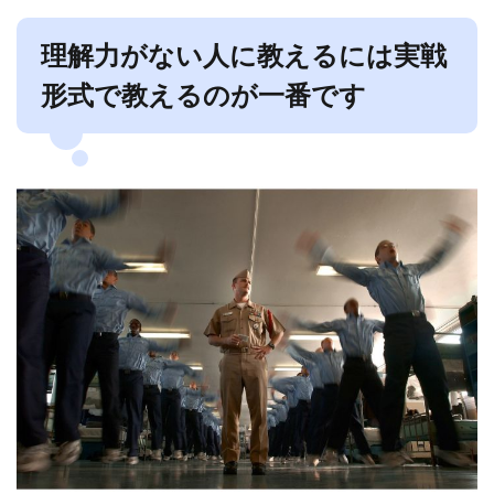
理解力がない人に教えるには実戦
形式で教えるのが一番です