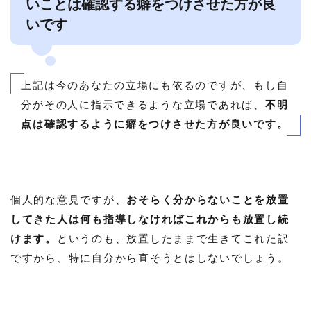
いことは確認する癖をつけさせた方が良
いです
上記は今のあなたの立場にも依るのですが、もし自
分がその人に指示できるような立場であれば、
不明
点は確認するように癖をつけさせた方が良いです。
個人的な意見ですが、
おそらく分からないことを放置
してきた人は何も指導しなければこれからも放置し続
けます。
というのも、放置したままで生きてこれた訳
ですから、特に自分から直そうとはしないでしょう。