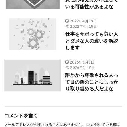
いる可能性があるよな
2022年4月18日
2022年4月18日
仕事をサボっても良い人
とダメな人の違いを解説
します
2026年1月9日
2026年1月9日
誰かから尊敬される人っ
て目の前のことにしっか
り取り組める人だよな
コメントを書く
メールアドレスが公開されることはありません。
※
が付いている欄は