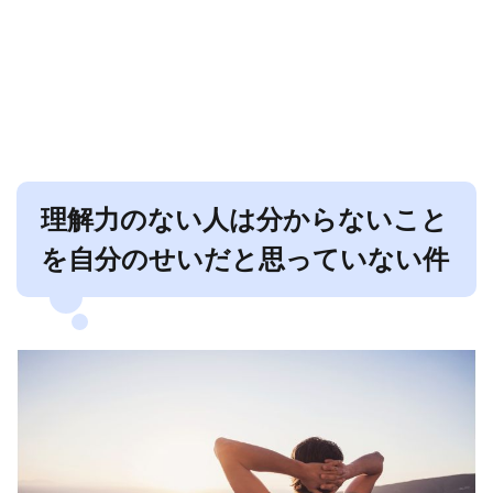
理解力のない人は分からないこと
を自分のせいだと思っていない件