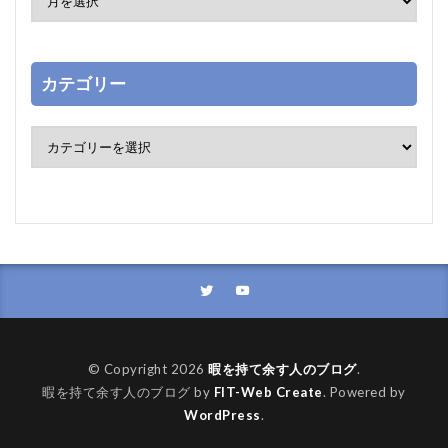
カテゴリー
© Copyright 2026
暇を持て余す人のブログ
.
暇を持て余す人のブログ by
FIT-Web Create
. Powered by
WordPress
.