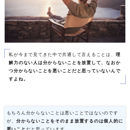
私が今まで見てきた中で共通して言えることは、
理
解力のない人は分からないことを放置して、なおか
つ分からないことを悪いことだと思っていないんで
すよね。
もちろん分からないことは悪いことではないのです
が、
分からないことをそのまま放置するのは個人的に
悪いこと
だと思っています。