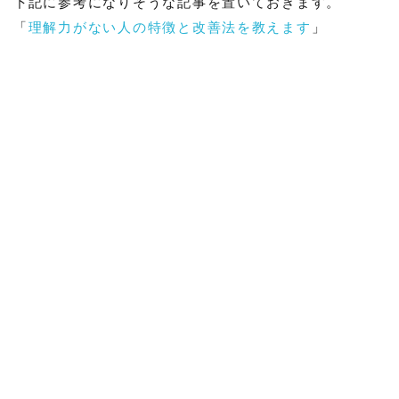
下記に参考になりそうな記事を置いておきます。
「
理解力がない人の特徴と改善法を教えます
」