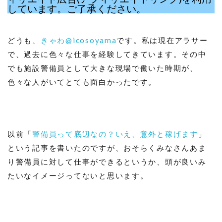
しています。ご了承ください。
どうも、
きゃわ@icosoyama
です。私は現在アラサー
で、過去に色々な仕事を経験してきています。その中
でも施設警備員として大きな現場で働いた時期が、
色々な人がいてとても面白かったです。
以前「
警備員って底辺なの？いえ、意外と稼げます
」
という記事を書いたのですが、おそらくみなさんあま
り警備員に対して仕事ができるというか、頭が良いみ
たいなイメージってないと思います。