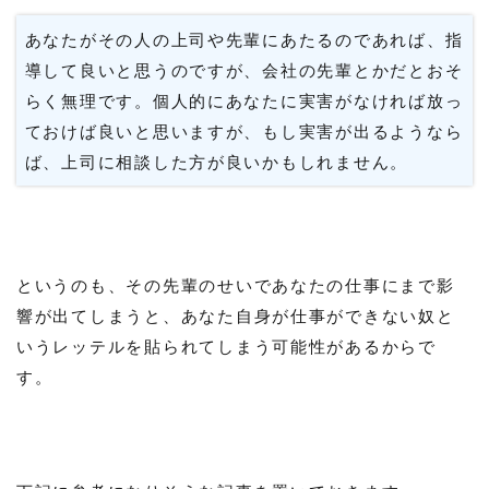
あなたがその人の上司や先輩にあたるのであれば、指
導して良いと思うのですが、会社の先輩とかだとおそ
らく無理です。個人的にあなたに実害がなければ放っ
ておけば良いと思いますが、もし実害が出るようなら
ば、上司に相談した方が良いかもしれません。
というのも、その先輩のせいであなたの仕事にまで影
響が出てしまうと、あなた自身が仕事ができない奴と
いうレッテルを貼られてしまう可能性があるからで
す。