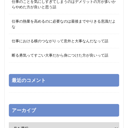
仕事のことを気にしすぎてしまうのはデメリットの方が多いか
らやめた方が良いと思う話
仕事の熱量を高めるのに必要なのは最後までやりきる意識だよ
な
仕事における横のつながりって意外と大事なんだなって話
断る勇気ってすごい大事だから身につけた方が良いって話
最近のコメント
アーカイブ