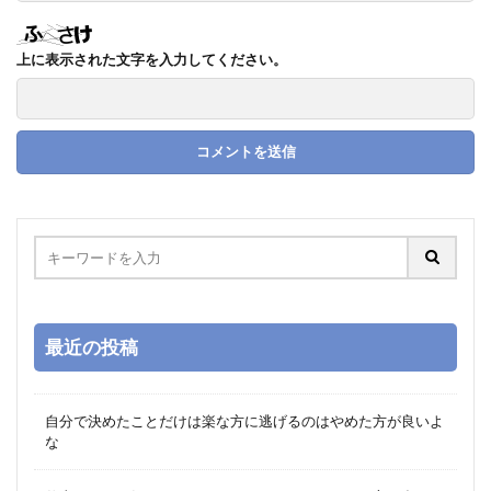
上に表示された文字を入力してください。
最近の投稿
自分で決めたことだけは楽な方に逃げるのはやめた方が良いよ
な