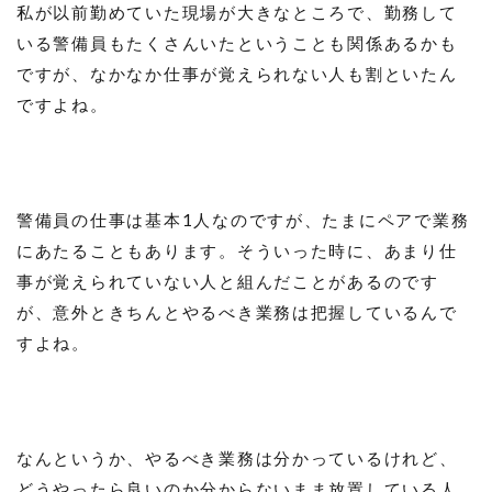
私が以前勤めていた現場が大きなところで、勤務して
いる警備員もたくさんいたということも関係あるかも
ですが、なかなか仕事が覚えられない人も割といたん
ですよね。
警備員の仕事は基本1人なのですが、たまにペアで業務
にあたることもあります。そういった時に、あまり仕
事が覚えられていない人と組んだことがあるのです
が、意外ときちんとやるべき業務は把握しているんで
すよね。
なんというか、やるべき業務は分かっているけれど、
どうやったら良いのか分からないまま放置している人