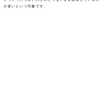
が多いという印象です。