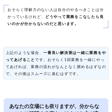
おそらく理解力のない人は自分のやるべきことは分
かっているけれど、
どうやって業務をこなしたら良
いのかが分からないのだと思います。
上記のような場合、
一番良い解決策は一緒に業務をや
ってあげること
です。おそらく1回業務を一緒にやっ
てあげれば、業務の流れがなんとなく掴めるはずなの
で、その後はスムーズに進むはずです。
あなたの立場にも依りますが、分からな