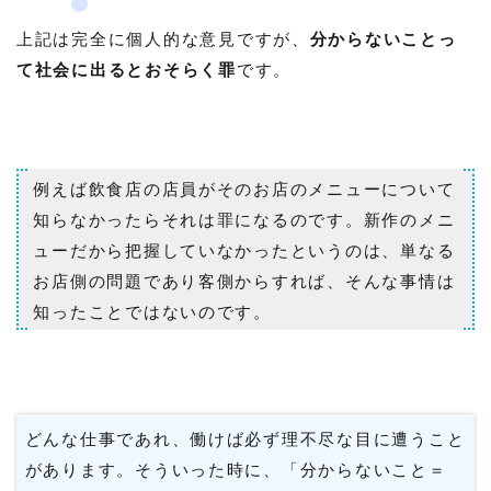
上記は完全に個人的な意見ですが、
分からないことっ
て社会に出るとおそらく罪
です。
例えば飲食店の店員がそのお店のメニューについて
知らなかったらそれは罪になるのです。新作のメニ
ューだから把握していなかったというのは、単なる
お店側の問題であり客側からすれば、そんな事情は
知ったことではないのです。
どんな仕事であれ、働けば必ず理不尽な目に遭うこと
があります。そういった時に、「分からないこと＝