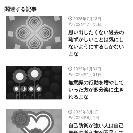
関連する記事
2026年7月13日
2026年7月13日
思い出したくない過去の
恥ずかしいことは気にし
ないようにするしかない
よな
2025年1月31日
2025年1月31日
無意識の行動を増やして
いった方が多分楽に生き
れるよな
2025年8月1日
2025年8月1日
自己防衛が強い人は自己
責任の考え方が不足して