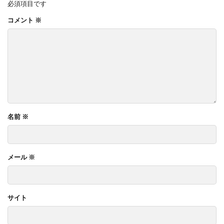
必須項目です
コメント
※
名前
※
メール
※
サイト