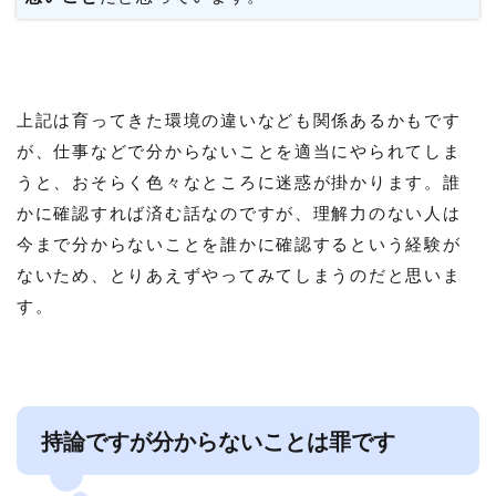
上記は育ってきた環境の違いなども関係あるかもです
が、仕事などで分からないことを適当にやられてしま
うと、おそらく色々なところに迷惑が掛かります。誰
かに確認すれば済む話なのですが、理解力のない人は
今まで分からないことを誰かに確認するという経験が
ないため、とりあえずやってみてしまうのだと思いま
す。
持論ですが分からないことは罪です