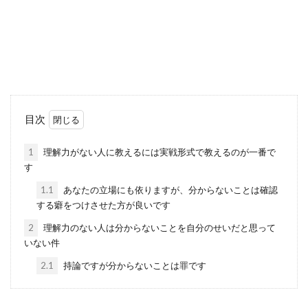
目次
1
理解力がない人に教えるには実戦形式で教えるのが一番で
す
1.1
あなたの立場にも依りますが、分からないことは確認
する癖をつけさせた方が良いです
2
理解力のない人は分からないことを自分のせいだと思って
いない件
2.1
持論ですが分からないことは罪です