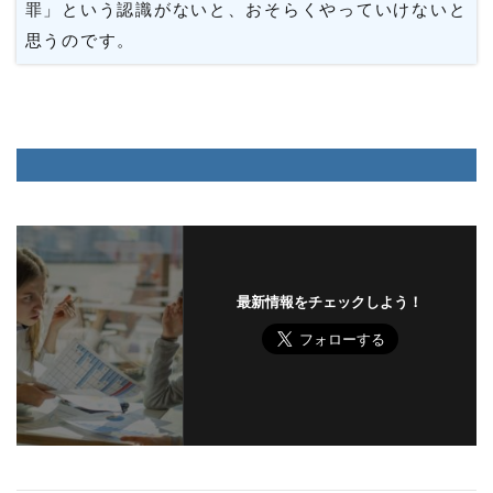
罪」という認識がないと、おそらくやっていけないと
思うのです。
最新情報をチェックしよう！