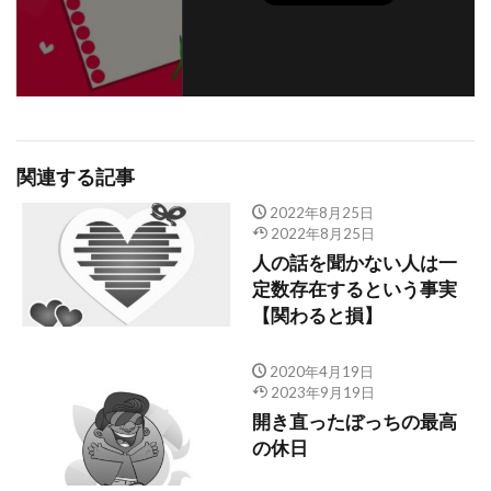
関連する記事
2022年8月25日
2022年8月25日
人の話を聞かない人は一
定数存在するという事実
【関わると損】
2020年4月19日
2023年9月19日
開き直ったぼっちの最高
の休日