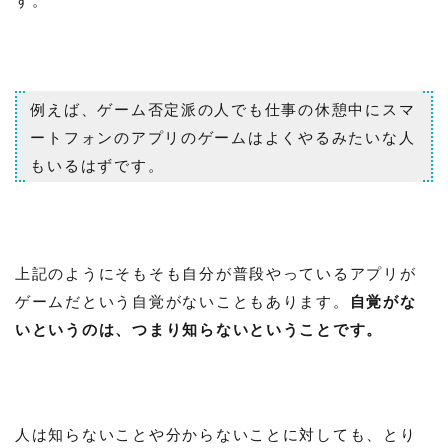
例えば、ゲーム否定派の人でも仕事の休憩中にスマ
ートフォンのアプリのゲームはよくやるみたいな人
もいるはずです。
上記のようにそもそも自分が普段やっているアプリが
ゲームだという自覚がないこともあります。
自覚がな
いというのは、つまり知らないということです。
人は知らないことや分からないことに対しても、とり