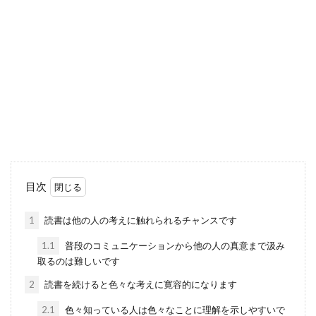
目次
1
読書は他の人の考えに触れられるチャンスです
1.1
普段のコミュニケーションから他の人の真意まで汲み
取るのは難しいです
2
読書を続けると色々な考えに寛容的になります
2.1
色々知っている人は色々なことに理解を示しやすいで