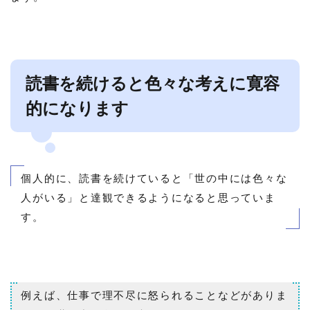
読書を続けると色々な考えに寛容
的になります
個人的に、読書を続けていると「世の中には色々な
人がいる」と達観できるようになると思っていま
す。
例えば、仕事で理不尽に怒られることなどがありま