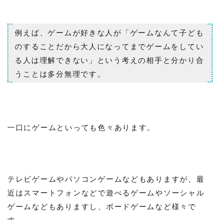
例えば、ゲームが好きな人が「ゲームなんて子ども
のすることだから大人になってまでゲームをしてい
る人は理解できない」という考えの相手と分かり合
うことは多分無理です。
一口にゲームといっても色々あります。
テレビゲームやパソコンゲームなどもありますが、最
近はスマートフォンなどで遊べるゲームやソーシャル
ゲームなどもありますし、ボードゲームなど様々で
す。