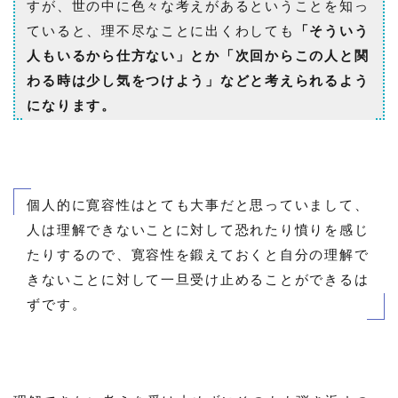
すが、世の中に色々な考えがあるということを知っ
ていると、理不尽なことに出くわしても
「そういう
人もいるから仕方ない」とか「次回からこの人と関
わる時は少し気をつけよう」などと考えられるよう
になります。
個人的に寛容性はとても大事だと思っていまして、
人は理解できないことに対して恐れたり憤りを感じ
たりするので、寛容性を鍛えておくと自分の理解で
きないことに対して一旦受け止めることができるは
ずです。