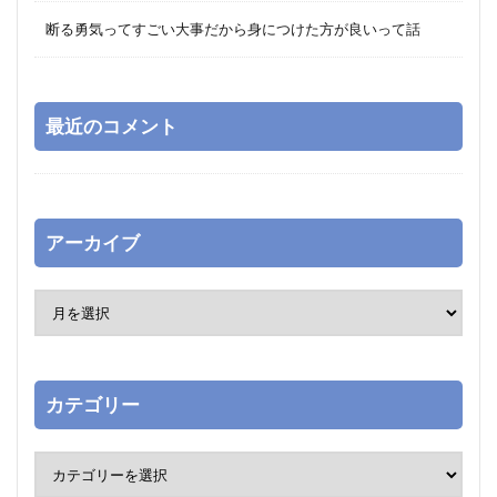
断る勇気ってすごい大事だから身につけた方が良いって話
最近のコメント
アーカイブ
カテゴリー