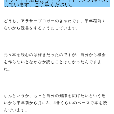
しています。ご了承ください。
どうも、アラサーブロガーのきゃわです。半年程前く
らいから読書をするようにしています。
元々本を読むのは好きだったのですが、自分から機会
を作らないとなかなか読むことはなかったんですよ
ね。
なんというか、もっと自分の知識を広げたいという思
いから半年前から月に3、4冊くらいのペースで本を読
んでいます。