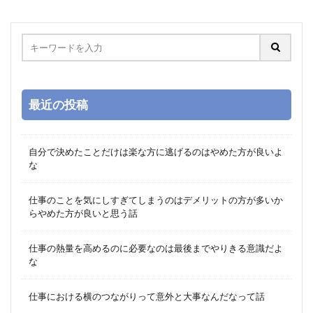
最近の投稿
自分で決めたことだけは楽な方に逃げるのはやめた方が良いよ
な
仕事のことを気にしすぎてしまうのはデメリットの方が多いか
らやめた方が良いと思う話
仕事の熱量を高めるのに必要なのは最後までやりきる意識だよ
な
仕事における横のつながりって意外と大事なんだなって話