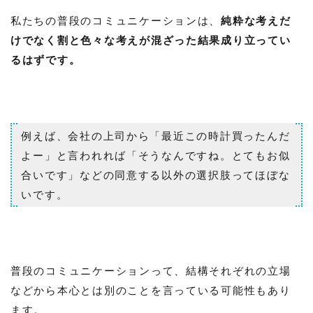
私たちの普段のコミュニケーションは、
純粋な考えだ
けでなく割と色々な考えが混ざった結果成り立ってい
るはずです。
例えば、会社の上司から「最近この時計買ったんだ
よー」と言われれば「そうなんですね。とてもお似
合いです」などの同意する以外の選択肢ってほぼな
いです。
普段のコミュニケーションって、結構それぞれの立場
などから本心とは別のことを言っている可能性もあり
ます。