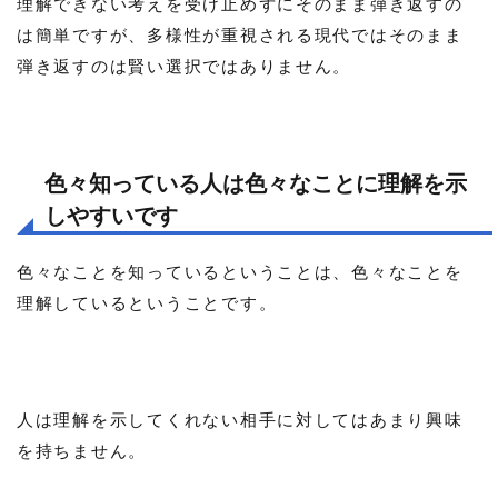
理解できない考えを受け止めずにそのまま弾き返すの
は簡単ですが、多様性が重視される現代ではそのまま
弾き返すのは賢い選択ではありません。
色々知っている人は色々なことに理解を示
しやすいです
色々なことを知っているということは、色々なことを
理解しているということです。
人は理解を示してくれない相手に対してはあまり興味
を持ちません。