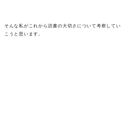
そんな私がこれから読書の大切さについて考察してい
こうと思います。