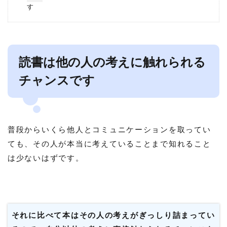
す
読書は他の人の考えに触れられる
チャンスです
普段からいくら他人とコミュニケーションを取ってい
ても、その人が本当に考えていることまで知れること
は少ないはずです。
それに比べて本はその人の考えがぎっしり詰まってい