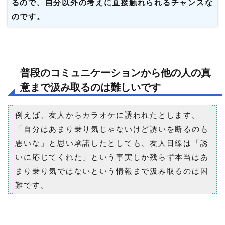
るので、自分以外の考えに直接触れられるチャンスな
のです。
普段のコミュニケーションから他の人の真
意まで汲み取るのは難しいです
例えば、友人からカラオケに誘われたとします。
「自分はあまり乗り気じゃないけど誘いを断るのも
悪いな」と思い承諾したとしても、友人目線は「誘
いに応じてくれた」という事実しか残らず本当はあ
まり乗り気ではないという情報まで汲み取るのは困
難です。