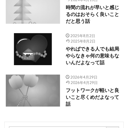
時間の流れが早いと感じ
るのはおそらく良いこと
だと思う話
2025年8月2日
2025年8月2日
やればできる人でも結局
やらなきゃ何の意味もな
いんだよなって話
2026年4月29日
2026年4月29日
フットワークが軽いと良
いこと尽くめだよなって
話