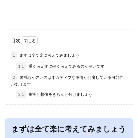
目次
1
まずは全て楽に考えてみましょう
1.1
重く考えずに軽く考えてみるのが良いです
2
警戒心が強いのはネガティブな感情が邪魔している可能性
があります
2.1
事実と想像をきちんと分けましょう
まずは全て楽に考えてみましょう