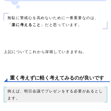
無駄に警戒心を高めないために一番重要なのは、
「
楽に考えること
」だと思っています。
上記についてこれから深堀していきますね。
重く考えずに軽く考えてみるのが良いです
例えば、明日会議でプレゼンをする必要があるとし
ます。