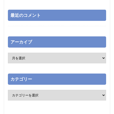
最近のコメント
アーカイブ
カテゴリー