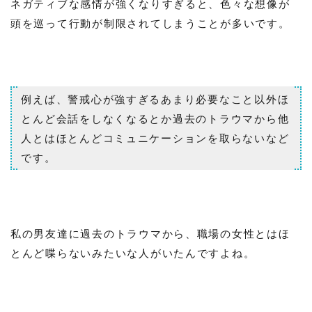
ネガティブな感情が強くなりすぎると、色々な想像が
頭を巡って行動が制限されてしまうことが多いです。
例えば、警戒心が強すぎるあまり必要なこと以外ほ
とんど会話をしなくなるとか過去のトラウマから他
人とはほとんどコミュニケーションを取らないなど
です。
私の男友達に過去のトラウマから、職場の女性とはほ
とんど喋らないみたいな人がいたんですよね。