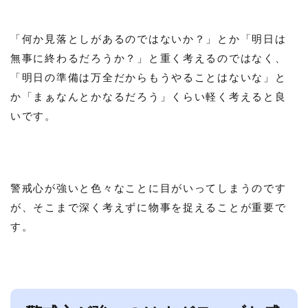
「何か見落としがあるのではないか？」とか「明日は
無事に終わるだろうか？」と重く考えるのではなく、
「明日の準備は万全だからもうやることはないな」と
か「まぁなんとかなるだろう」くらい軽く考えると良
いです。
警戒心が強いと色々なことに目がいってしまうのです
が、そこまで深く考えずに物事を捉えることが重要で
す。