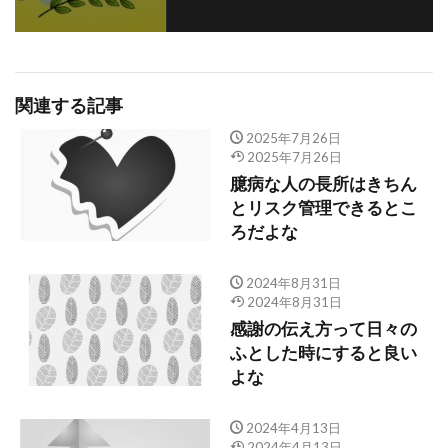
関連する記事
2025年7月26日
2025年7月26日
臆病な人の長所はきちん
とリスク管理できるとこ
ろだよな
2024年8月31日
2024年8月31日
感謝の伝え方って日々の
ふとした時にすると良い
よな
2024年4月13日
2024年4月13日