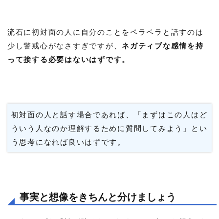
流石に初対面の人に自分のことをペラペラと話すのは
少し警戒心がなさすぎですが、
ネガティブな感情を持
って接する必要はないはずです。
初対面の人と話す場合であれば、「まずはこの人はど
ういう人なのか理解するために質問してみよう」とい
う思考になれば良いはずです。
事実と想像をきちんと分けましょう