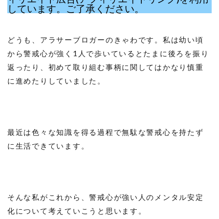
しています。ご了承ください。
どうも、アラサーブロガーのきゃわです。私は幼い頃
から警戒心が強く1人で歩いているとたまに後ろを振り
返ったり、初めて取り組む事柄に関してはかなり慎重
に進めたりしていました。
最近は色々な知識を得る過程で無駄な警戒心を持たず
に生活できています。
そんな私がこれから、警戒心が強い人のメンタル安定
化について考えていこうと思います。