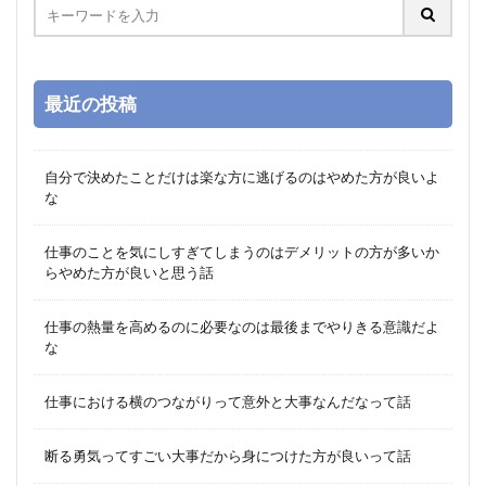
最近の投稿
自分で決めたことだけは楽な方に逃げるのはやめた方が良いよ
な
仕事のことを気にしすぎてしまうのはデメリットの方が多いか
らやめた方が良いと思う話
仕事の熱量を高めるのに必要なのは最後までやりきる意識だよ
な
仕事における横のつながりって意外と大事なんだなって話
断る勇気ってすごい大事だから身につけた方が良いって話