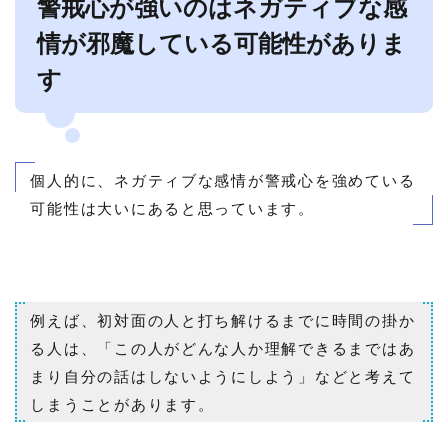
警戒心が強いのはネガティブな感
情が邪魔している可能性がありま
す
個人的に、ネガティブな感情が警戒心を強めている
可能性は大いにあると思っています。
例えば、初対面の人と打ち解けるまでに時間の掛か
る人は、「この人がどんな人か理解できるまではあ
まり自分の話はしないようにしよう」などと考えて
しまうことがあります。