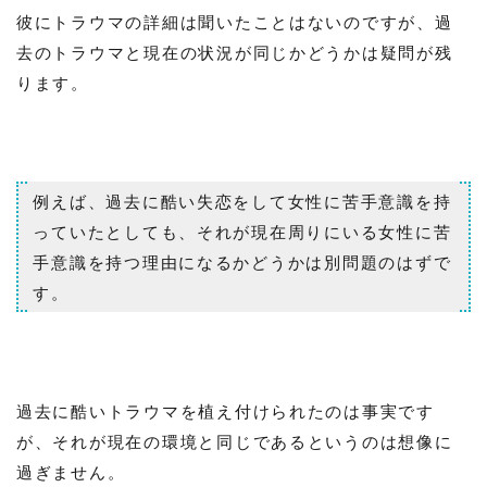
彼にトラウマの詳細は聞いたことはないのですが、過
去のトラウマと現在の状況が同じかどうかは疑問が残
ります。
例えば、過去に酷い失恋をして女性に苦手意識を持
っていたとしても、それが現在周りにいる女性に苦
手意識を持つ理由になるかどうかは別問題のはずで
す。
過去に酷いトラウマを植え付けられたのは事実です
が、それが現在の環境と同じであるというのは想像に
過ぎません。