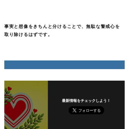
事実と想像をきちんと分けることで、無駄な警戒心を
取り除けるはずです。
最新情報をチェックしよう！