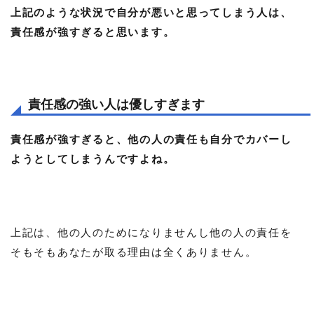
上記のような状況で自分が悪いと思ってしまう人は、
責任感が強すぎると思います。
責任感の強い人は優しすぎます
責任感が強すぎると、他の人の責任も自分でカバーし
ようとしてしまうんですよね。
上記は、他の人のためになりませんし他の人の責任を
そもそもあなたが取る理由は全くありません。