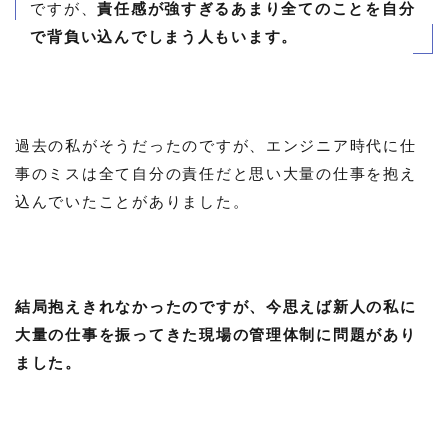
ですが、
責任感が強すぎるあまり全てのことを自分
で背負い込んでしまう人もいます。
過去の私がそうだったのですが、エンジニア時代に仕
事のミスは全て自分の責任だと思い大量の仕事を抱え
込んでいたことがありました。
結局抱えきれなかったのですが、今思えば新人の私に
大量の仕事を振ってきた現場の管理体制に問題があり
ました。