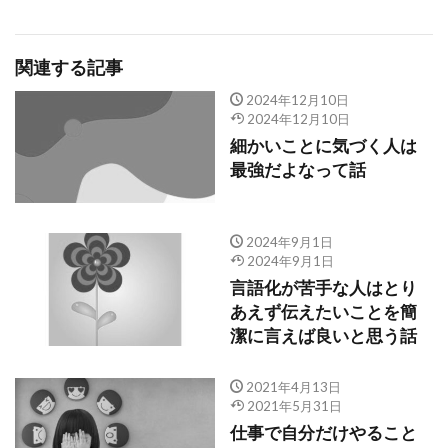
関連する記事
2024年12月10日
2024年12月10日
細かいことに気づく人は
最強だよなって話
2024年9月1日
2024年9月1日
言語化が苦手な人はとり
あえず伝えたいことを簡
潔に言えば良いと思う話
2021年4月13日
2021年5月31日
仕事で自分だけやること