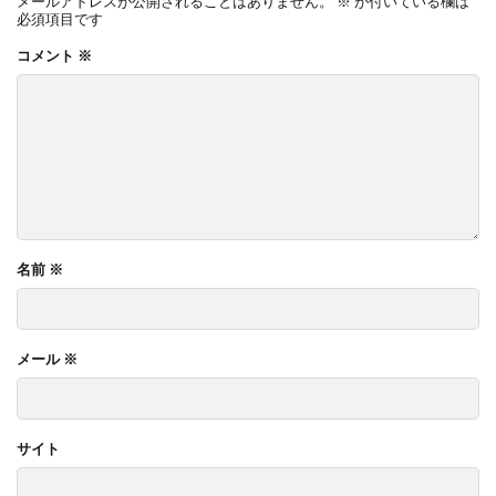
メールアドレスが公開されることはありません。
※
が付いている欄は
必須項目です
コメント
※
名前
※
メール
※
サイト