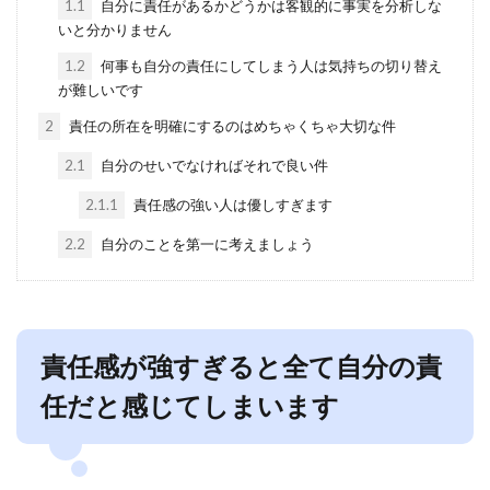
1.1
自分に責任があるかどうかは客観的に事実を分析しな
いと分かりません
1.2
何事も自分の責任にしてしまう人は気持ちの切り替え
が難しいです
2
責任の所在を明確にするのはめちゃくちゃ大切な件
2.1
自分のせいでなければそれで良い件
2.1.1
責任感の強い人は優しすぎます
2.2
自分のことを第一に考えましょう
責任感が強すぎると全て自分の責
任だと感じてしまいます