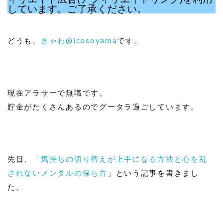
しています。ご了承ください。
どうも、
きゃわ@icosoyama
です。
現在アラサーで無職です。
貯金がたくさんあるのでグータラ過ごしています。
先日、「
気持ちの切り替えが上手になる方法と心を乱
されないメンタルの保ち方
」という記事を書きまし
た。