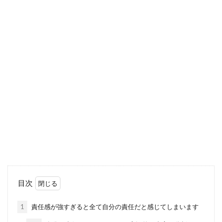
目次
1
責任感が強すぎると全て自分の責任だと感じてしまいます