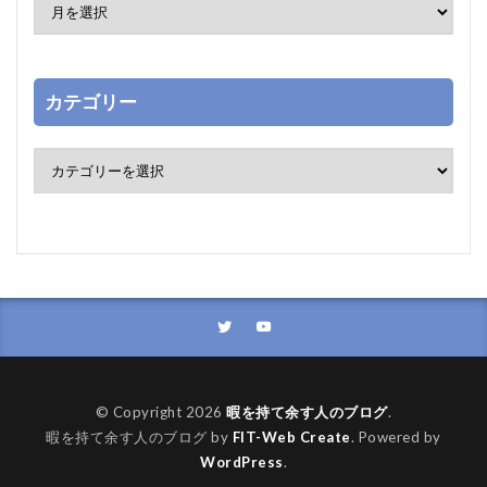
カテゴリー
© Copyright 2026
暇を持て余す人のブログ
.
暇を持て余す人のブログ by
FIT-Web Create
. Powered by
WordPress
.