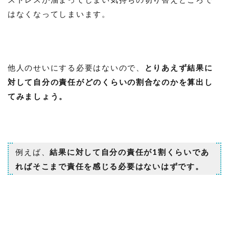
はなくなってしまいます。
他人のせいにする必要はないので、
とりあえず結果に
対して自分の責任がどのくらいの割合なのかを算出し
てみましょう。
例えば、
結果に対して自分の責任が1割くらいであ
ればそこまで責任を感じる必要はないはずです。