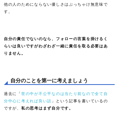
他の人のためにならない優しさはぶっちゃけ無意味で
す。
自分の責任でないのなら、フォローの言葉を掛けるく
らいは良いですがわざわざ一緒に責任を取る必要はあ
りません。
自分のことを第一に考えましょう
過去に「
世の中が不公平なのは当たり前なので全て自
分中心に考えれば良い話
」という記事を書いているの
ですが、
私の思考はまず自分です。