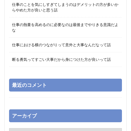
仕事のことを気にしすぎてしまうのはデメリットの方が多いか
らやめた方が良いと思う話
仕事の熱量を高めるのに必要なのは最後までやりきる意識だよ
な
仕事における横のつながりって意外と大事なんだなって話
断る勇気ってすごい大事だから身につけた方が良いって話
最近のコメント
アーカイブ