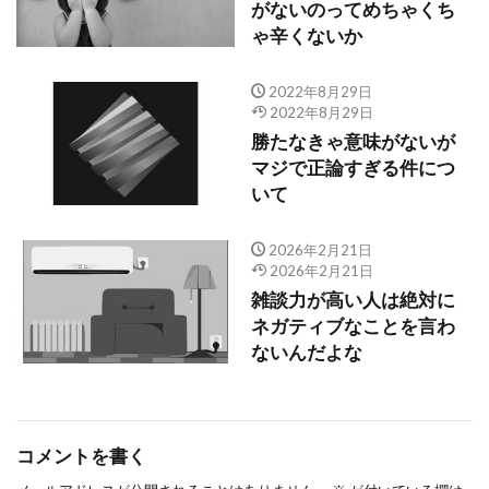
がないのってめちゃくち
ゃ辛くないか
2022年8月29日
2022年8月29日
勝たなきゃ意味がないが
マジで正論すぎる件につ
いて
2026年2月21日
2026年2月21日
雑談力が高い人は絶対に
ネガティブなことを言わ
ないんだよな
コメントを書く