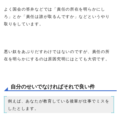
よく国会の答弁などでは「責任の所在を明らかにし
ろ」とか「責任は誰が取るんですか」などというやり
取りをしています。
悪い奴をあぶりだすわけではないのですが、責任の所
在を明らかにするのは原因究明にはとても大切です。
自分のせいでなければそれで良い件
例えば、あなたが教育している後輩が仕事でミスを
したとします。