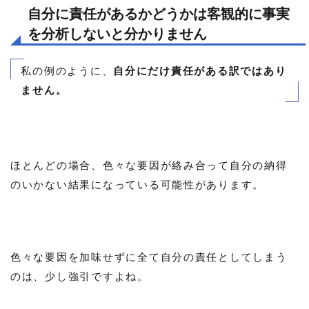
自分に責任があるかどうかは客観的に事実
を分析しないと分かりません
私の例のように、
自分にだけ責任がある訳ではあり
ません。
ほとんどの場合、色々な要因が絡み合って自分の納得
のいかない結果になっている可能性があります。
色々な要因を加味せずに全て自分の責任としてしまう
のは、少し強引ですよね。