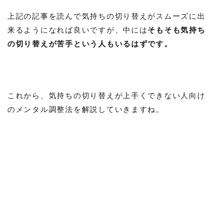
上記の記事を読んで気持ちの切り替えがスムーズに出
来るようになれば良いですが、中には
そもそも気持ち
の切り替えが苦手という人もいるはずです。
これから、気持ちの切り替えが上手くできない人向け
のメンタル調整法を解説していきますね。