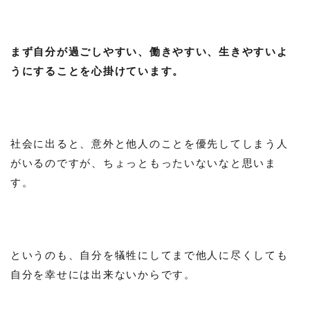
まず自分が過ごしやすい、働きやすい、生きやすいよ
うにすることを心掛けています。
社会に出ると、意外と他人のことを優先してしまう人
がいるのですが、ちょっともったいないなと思いま
す。
というのも、自分を犠牲にしてまで他人に尽くしても
自分を幸せには出来ないからです。