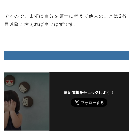
ですので、まずは自分を第一に考えて他人のことは2番
目以降に考えれば良いはずです。
最新情報をチェックしよう！