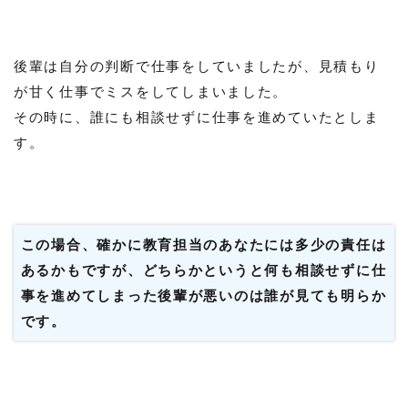
後輩は自分の判断で仕事をしていましたが、見積もり
が甘く仕事でミスをしてしまいました。
その時に、誰にも相談せずに仕事を進めていたとしま
す。
この場合、確かに教育担当のあなたには多少の責任は
あるかもですが、どちらかというと何も相談せずに仕
事を進めてしまった後輩が悪いのは誰が見ても明らか
です。