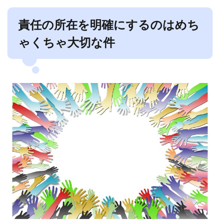
責任の所在を明確にするのはめち
ゃくちゃ大切な件