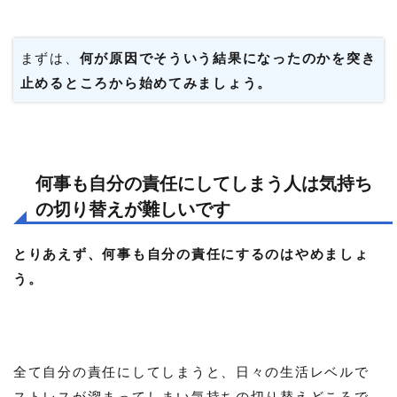
まずは、
何が原因でそういう結果になったのかを突き
止めるところから始めてみましょう。
何事も自分の責任にしてしまう人は気持ち
の切り替えが難しいです
とりあえず、何事も自分の責任にするのはやめましょ
う。
全て自分の責任にしてしまうと、日々の生活レベルで
ストレスが溜まってしまい気持ちの切り替えどころで