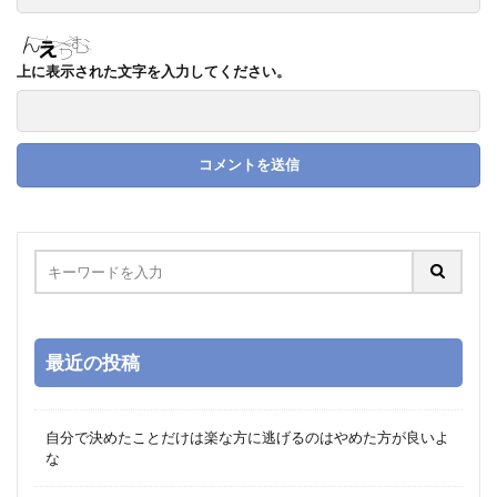
上に表示された文字を入力してください。
最近の投稿
自分で決めたことだけは楽な方に逃げるのはやめた方が良いよ
な