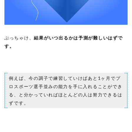
ぶっちゃけ、
結果がいつ出るかは予測が難しいはずで
す。
例えば、今の調子で練習していけばあと1ヶ月でプ
ロスポーツ選手並みの能力を手に入れることができ
る、と分かっていればほとんどの人は努力できるは
ずです。