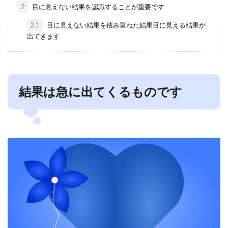
2
目に見えない結果を認識することが重要です
2.1
目に見えない結果を積み重ねた結果目に見える結果が
出てきます
結果は急に出てくるものです