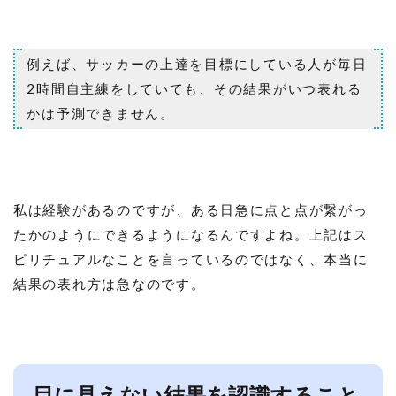
例えば、サッカーの上達を目標にしている人が毎日
2時間自主練をしていても、その結果がいつ表れる
かは予測できません。
私は経験があるのですが、ある日急に点と点が繋がっ
たかのようにできるようになるんですよね。上記はス
ピリチュアルなことを言っているのではなく、本当に
結果の表れ方は急なのです。
目に見えない結果を認識すること