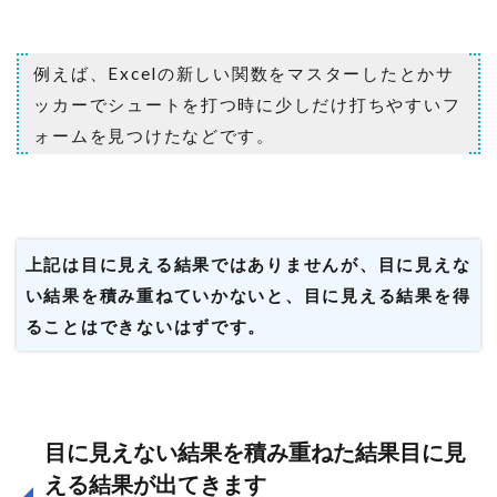
例えば、Excelの新しい関数をマスターしたとかサ
ッカーでシュートを打つ時に少しだけ打ちやすいフ
ォームを見つけたなどです。
上記は目に見える結果ではありませんが、目に見えな
い結果を積み重ねていかないと、目に見える結果を得
ることはできないはずです。
目に見えない結果を積み重ねた結果目に見
える結果が出てきます