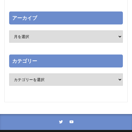
アーカイブ
カテゴリー