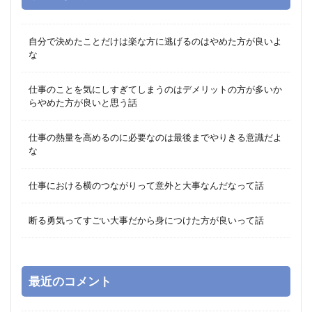
自分で決めたことだけは楽な方に逃げるのはやめた方が良いよ
な
仕事のことを気にしすぎてしまうのはデメリットの方が多いか
らやめた方が良いと思う話
仕事の熱量を高めるのに必要なのは最後までやりきる意識だよ
な
仕事における横のつながりって意外と大事なんだなって話
断る勇気ってすごい大事だから身につけた方が良いって話
最近のコメント