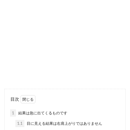
目次
1
結果は急に出てくるものです
1.1
目に見える結果は右肩上がりではありません