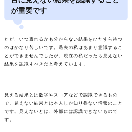
が重要です
ただ、いつ表れるかも分からない結果をひたすら待つ
のはかなり苦しいです。過去の私はあまり意識するこ
とができませんでしたが、現在の私だったら見えない
結果を認識すべきだと考えています。
見える結果とは数字やスコアなどで認識できるもの
で、見えない結果とは本人しか知り得ない情報のこと
です。見えないとは、外部には認識できないもので
す。