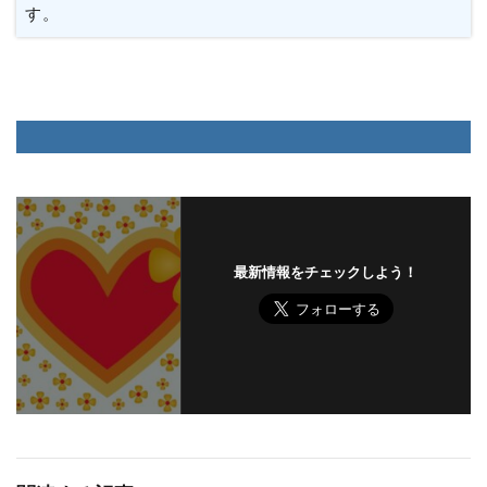
す。
最新情報をチェックしよう！