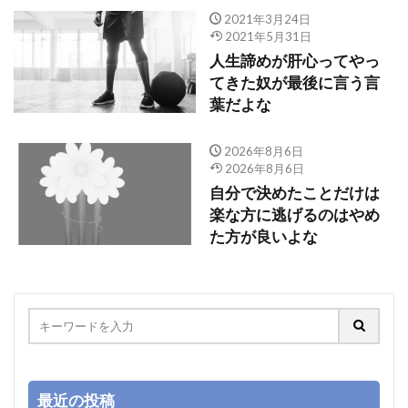
2021年3月24日
2021年5月31日
人生諦めが肝心ってやっ
てきた奴が最後に言う言
葉だよな
2026年8月6日
2026年8月6日
自分で決めたことだけは
楽な方に逃げるのはやめ
た方が良いよな
最近の投稿