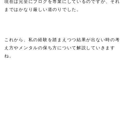
現在は完全にブログを専業にしているのですが、それ
まではかなり厳しい道のりでした。
これから、私の経験を踏まえつつ結果が出ない時の考
え方やメンタルの保ち方について解説していきます
ね。