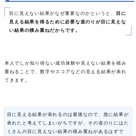
目に見えない結果がなぜ重要なのかというと、
目に
見える結果を得るために必要な道のりが目に見えな
い結果の積み重ねだからです。
本人でしか知り得ない成功体験や見えない結果を積み
重ねることで、数字やスコアなどの見える結果が表れ
てきます。
目に見える結果が表れるのは最後なので、急に結果が
表れたと考えてしまいがちですが、その道のりにはた
くさんの目に見えない結果の積み重ねがあるはずで