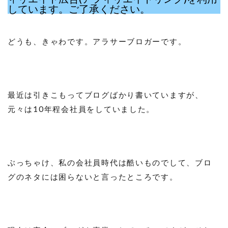
しています。ご了承ください。
どうも、きゃわです。アラサーブロガーです。
最近は引きこもってブログばかり書いていますが、
元々は10年程会社員をしていました。
ぶっちゃけ、私の会社員時代は酷いものでして、ブロ
グのネタには困らないと言ったところです。