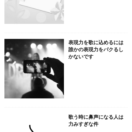
表現力を歌に込めるには
誰かの表現力をパクるし
かないです
歌う時に鼻声になる人は
力みすぎな件