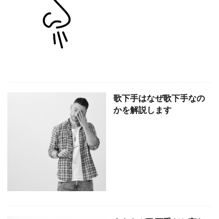
歌下手はなぜ歌下手なの
かを解説します