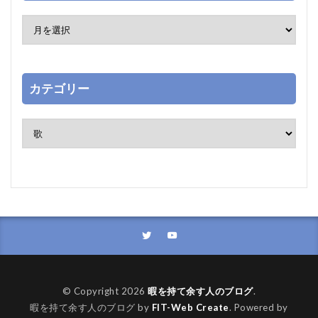
カテゴリー
© Copyright 2026
暇を持て余す人のブログ
.
暇を持て余す人のブログ by
FIT-Web Create
. Powered by