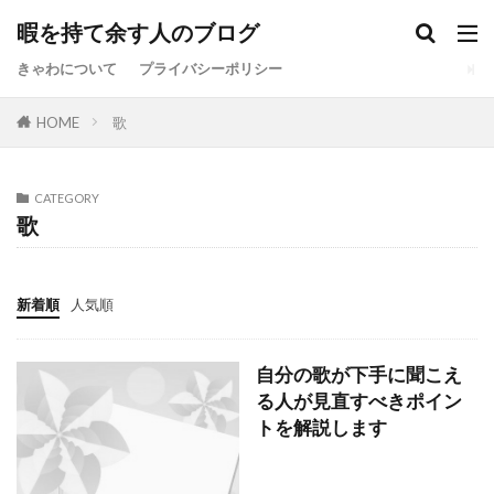
暇を持て余す人のブログ
きゃわについて
プライバシーポリシー
HOME
歌
CATEGORY
歌
新着順
人気順
自分の歌が下手に聞こえ
る人が見直すべきポイン
トを解説します