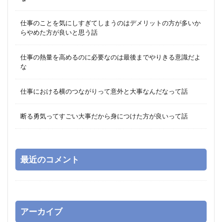
仕事のことを気にしすぎてしまうのはデメリットの方が多いか
らやめた方が良いと思う話
仕事の熱量を高めるのに必要なのは最後までやりきる意識だよ
な
仕事における横のつながりって意外と大事なんだなって話
断る勇気ってすごい大事だから身につけた方が良いって話
最近のコメント
アーカイブ