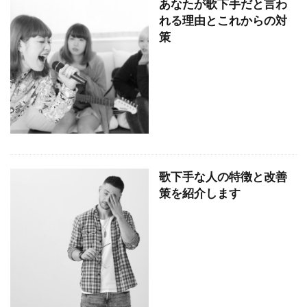
あなたが歌下手だと言わ
れる理由とこれからの対
策
歌下手な人の特徴と改善
策を紹介します