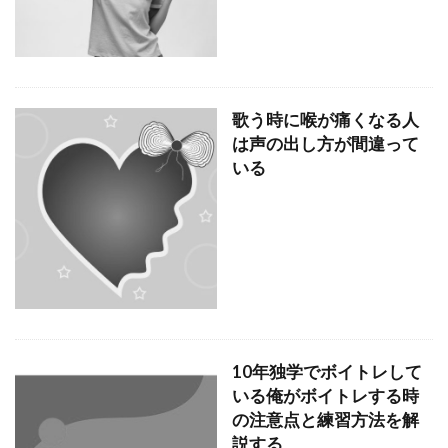
歌う時に喉が痛くなる人
は声の出し方が間違って
いる
10年独学でボイトレして
いる俺がボイトレする時
の注意点と練習方法を解
説する