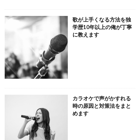
歌が上手くなる方法を独
学歴10年以上の俺が丁寧
に教えます
カラオケで声がかすれる
時の原因と対策法をまと
めます