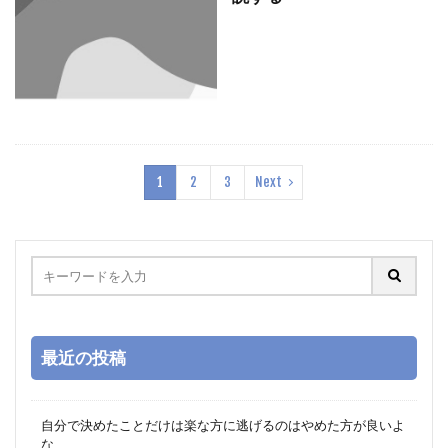
1
2
3
Next
最近の投稿
自分で決めたことだけは楽な方に逃げるのはやめた方が良いよ
な