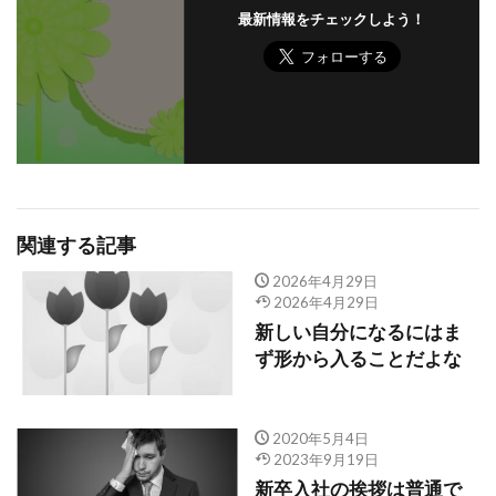
最新情報をチェックしよう！
関連する記事
2026年4月29日
2026年4月29日
新しい自分になるにはま
ず形から入ることだよな
2020年5月4日
2023年9月19日
新卒入社の挨拶は普通で