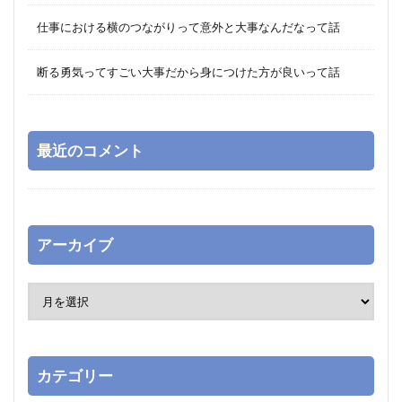
仕事における横のつながりって意外と大事なんだなって話
断る勇気ってすごい大事だから身につけた方が良いって話
最近のコメント
アーカイブ
カテゴリー