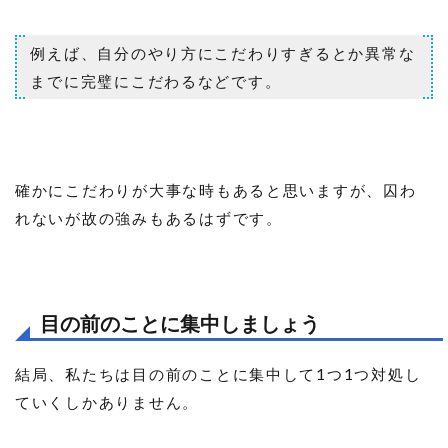
例えば、自分のやり方にこだわりすぎるとか異常な
までに完璧にこだわるなどです。
確かにこだわりが大事な時もあると思いますが、囚わ
れないが故の強みもあるはずです。
目の前のことに集中しましょう
結局、私たちは目の前のことに集中して1つ1つ対処し
ていくしかありません。