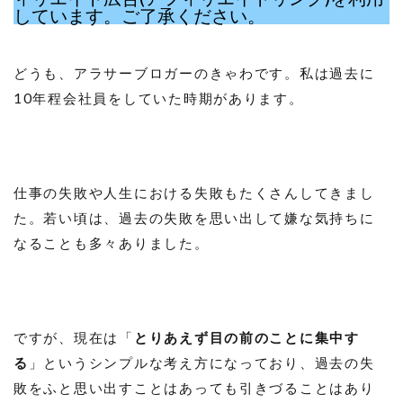
しています。ご了承ください。
どうも、アラサーブロガーのきゃわです。私は過去に
10年程会社員をしていた時期があります。
仕事の失敗や人生における失敗もたくさんしてきまし
た。若い頃は、過去の失敗を思い出して嫌な気持ちに
なることも多々ありました。
ですが、現在は「
とりあえず目の前のことに集中す
る
」というシンプルな考え方になっており、過去の失
敗をふと思い出すことはあっても引きづることはあり