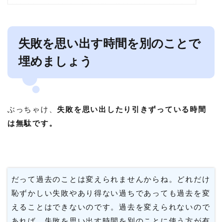
失敗を思い出す時間を別のことで
埋めましょう
ぶっちゃけ、
失敗を思い出したり引きずっている時間
は無駄です。
だって過去のことは変えられませんからね。どれだけ
恥ずかしい失敗やあり得ない過ちであっても過去を変
えることはできないのです。過去を変えられないので
あれば、失敗を思い出す時間を別のことに使う方が有