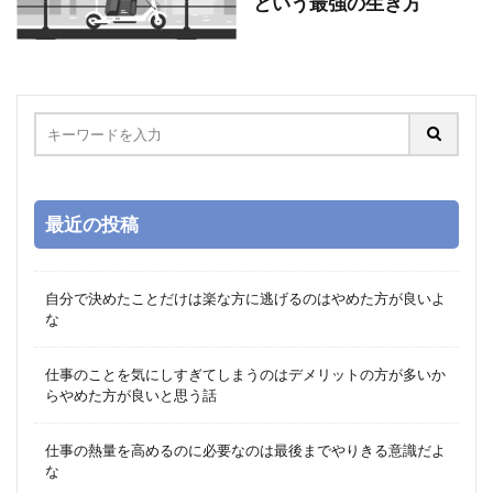
という最強の生き方
最近の投稿
自分で決めたことだけは楽な方に逃げるのはやめた方が良いよ
な
仕事のことを気にしすぎてしまうのはデメリットの方が多いか
らやめた方が良いと思う話
仕事の熱量を高めるのに必要なのは最後までやりきる意識だよ
な