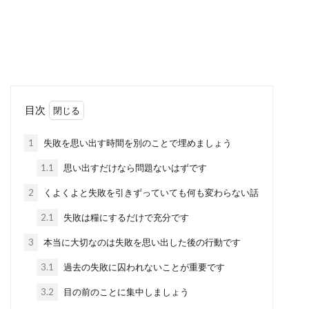
目次
1
失敗を思い出す時間を別のことで埋めましょう
1.1
思い出すだけなら問題ないはずです
2
くよくよと失敗を引きずっていても何も変わらない話
2.1
失敗は糧にするだけで充分です
3
本当に大切なのは失敗を思い出した後の行動です
3.1
過去の失敗に囚われないことが重要です
3.2
目の前のことに集中しましょう