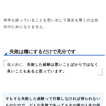
何年も経っていることを思い出して過去を嘆くのは自
分のためになりません。
失敗は糧にするだけで充分です
個人的に、
失敗した経験は悪いことばかりではなく
良いこともあると思っています。
そもそも失敗した経験って行動しなければ得られない
ものなので、どんな失敗であってもその後の人生の役