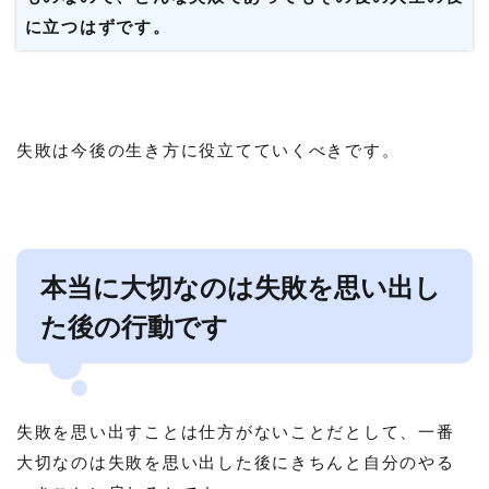
に立つはずです。
失敗は今後の生き方に役立てていくべきです。
本当に大切なのは失敗を思い出し
た後の行動です
失敗を思い出すことは仕方がないことだとして、一番
大切なのは失敗を思い出した後にきちんと自分のやる