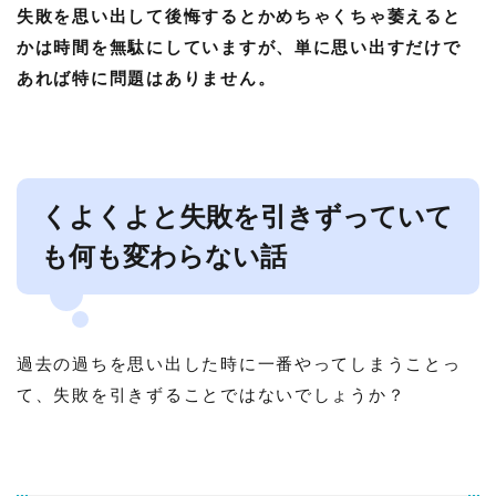
失敗を思い出して後悔するとかめちゃくちゃ萎えると
かは時間を無駄にしていますが、単に思い出すだけで
あれば特に問題はありません。
くよくよと失敗を引きずっていて
も何も変わらない話
過去の過ちを思い出した時に一番やってしまうことっ
て、失敗を引きずることではないでしょうか？