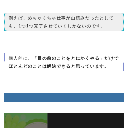
例えば、めちゃくちゃ仕事が山積みだったとして
も、1つ1つ完了させていくしかないのです。
個人的に、
「目の前のことをとにかくやる」だけで
ほとんどのことは解決できると思っています。