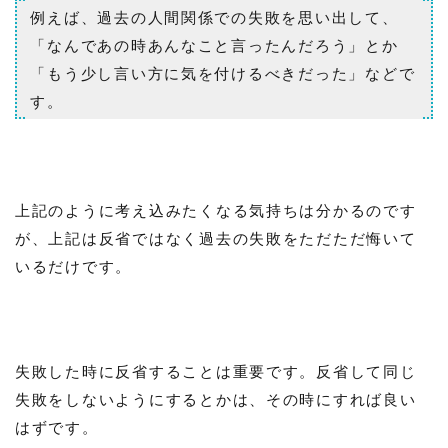
例えば、過去の人間関係での失敗を思い出して、
「なんであの時あんなこと言ったんだろう」とか
「もう少し言い方に気を付けるべきだった」などで
す。
上記のように考え込みたくなる気持ちは分かるのです
が、上記は反省ではなく過去の失敗をただただ悔いて
いるだけです。
失敗した時に反省することは重要です。反省して同じ
失敗をしないようにするとかは、その時にすれば良い
はずです。