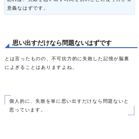
意義なはずです。
思い出すだけなら問題ないはずです
とは言ったものの、不可抗力的に失敗した記憶が脳裏
によぎることはありますよね。
個人的に、失敗を単に思い出すだけなら問題ないと
思っています。