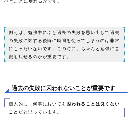
べきことに戻れるかです。
例えば、勉強中にふと過去の失敗を思い出して過去
の失敗に対する後悔に時間を使ってしまうのは非常
にもったいないです。この時に、ちゃんと勉強に意
識を戻せるのかが重要です。
過去の失敗に囚われないことが重要です
個人的に、何事においても
囚われることは良くない
こと
だと思っています。