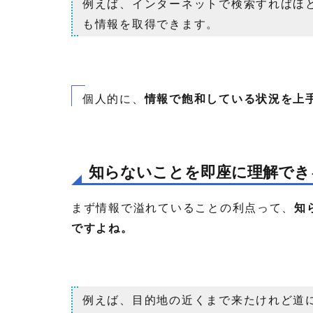
例えば、インターネットで検索すればほ
も情報を取得できます。
個人的に、
情報で飽和している状況を上
知らないことを即座に理解でき
まず情報で溢れていることの利点って、
知
ですよね。
例えば、目的地の近くまで来たけれど道