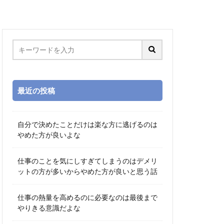
最近の投稿
自分で決めたことだけは楽な方に逃げるのは
やめた方が良いよな
仕事のことを気にしすぎてしまうのはデメリ
ットの方が多いからやめた方が良いと思う話
仕事の熱量を高めるのに必要なのは最後まで
やりきる意識だよな