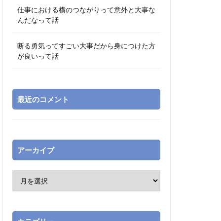
仕事における横のつながりって意外と大事な
んだなって話
断る勇気ってすごい大事だから身につけた方
が良いって話
最近のコメント
アーカイブ