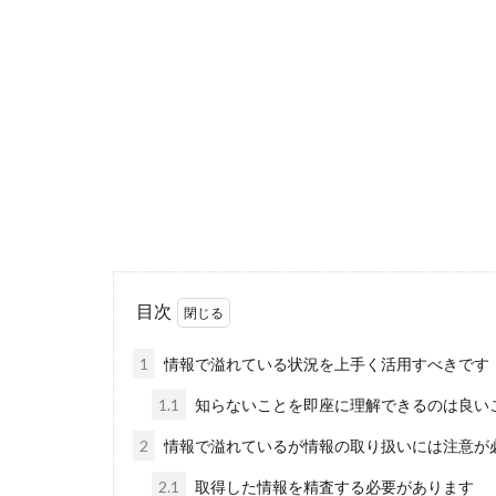
目次
1
情報で溢れている状況を上手く活用すべきです
1.1
知らないことを即座に理解できるのは良い
2
情報で溢れているが情報の取り扱いには注意が
2.1
取得した情報を精査する必要があります