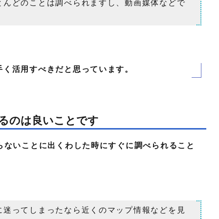
とんどのことは調べられますし、動画媒体などで
手く活用すべきだと思っています。
るのは良いことです
らないことに出くわした時にすぐに調べられること
に迷ってしまったなら近くのマップ情報などを見