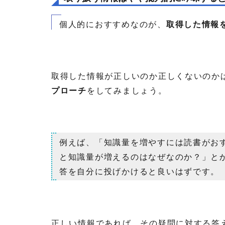
個人的におすすめなのが、
取得した情報
取得した情報が正しいのか正しくないのか
プローチ
をしてみましょう。
例えば、「知識量を増やすには読書がお
と知識量が増えるのはなぜなのか？」と
答を自分に投げかけると良いはずです。
正しい情報であれば、その疑問に対する答