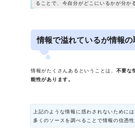
ることで、今自分がどこにいるかが分か
情報で溢れているが情報の
情報がたくさんあるということは、
不要な
能性があります。
上記のような情報に惑わされないためには
多くのソースを調べることで情報の信憑性