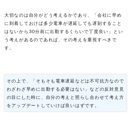
大切なのは自分がどう考えるかであり、「会社に早め
に到着しておけば多少電車が遅延しても遅刻すること
はないから30分前に出勤するくらいで丁度良い」とい
う考えがあるのであれば、その考えを重視すべきで
す。
その上で、「そもそも電車遅延などは不可抗力なので
わざわざ早めに出勤する必要はない」などの反対意見
の目にした時に、自分の考えと照らし合わせて考え方
をアップデートしていけば良いはずです。