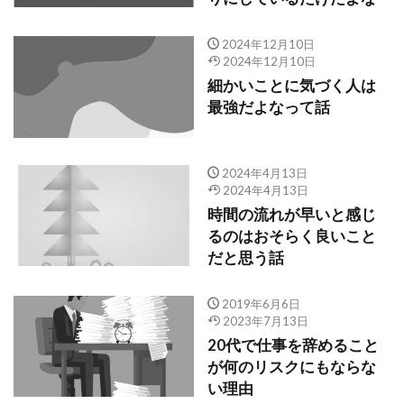
2024年12月10日
2024年12月10日
細かいことに気づく人は
最強だよなって話
2024年4月13日
2024年4月13日
時間の流れが早いと感じ
るのはおそらく良いこと
だと思う話
2019年6月6日
2023年7月13日
20代で仕事を辞めること
が何のリスクにもならな
い理由