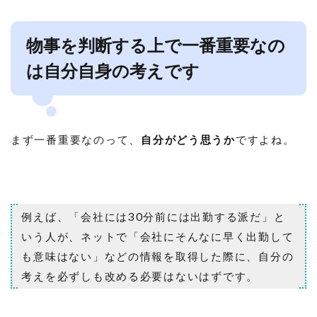
物事を判断する上で一番重要なの
は自分自身の考えです
まず一番重要なのって、
自分がどう思うか
ですよね。
例えば、「会社には30分前には出勤する派だ」と
いう人が、ネットで「会社にそんなに早く出勤して
も意味はない」などの情報を取得した際に、自分の
考えを必ずしも改める必要はないはずです。