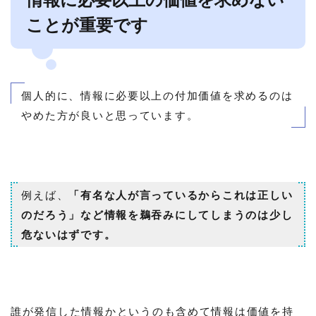
ことが重要です
個人的に、情報に必要以上の付加価値を求めるのは
やめた方が良いと思っています。
例えば、
「有名な人が言っているからこれは正しい
のだろう」など情報を鵜吞みにしてしまうのは少し
危ないはずです。
誰が発信した情報かというのも含めて情報は価値を持