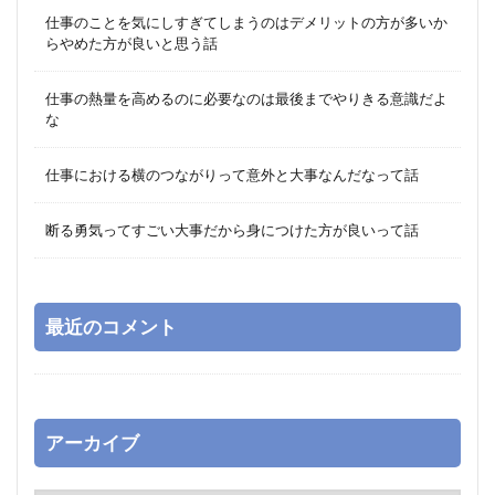
仕事のことを気にしすぎてしまうのはデメリットの方が多いか
らやめた方が良いと思う話
仕事の熱量を高めるのに必要なのは最後までやりきる意識だよ
な
仕事における横のつながりって意外と大事なんだなって話
断る勇気ってすごい大事だから身につけた方が良いって話
最近のコメント
アーカイブ