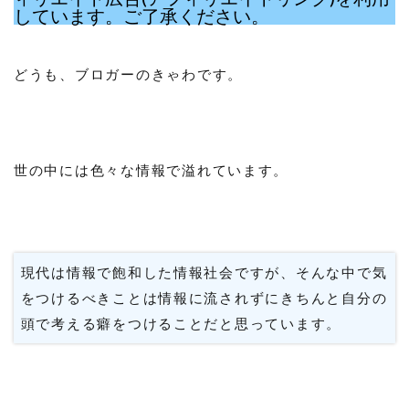
しています。ご了承ください。
どうも、ブロガーのきゃわです。
世の中には色々な情報で溢れています。
現代は情報で飽和した情報社会ですが、そんな中で気
をつけるべきことは情報に流されずにきちんと自分の
頭で考える癖をつけることだと思っています。