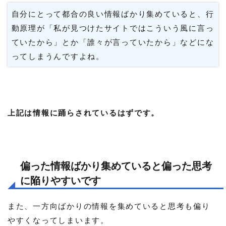
自分にとって都合の良い情報ばかり集めていると、行
動原理が「私が見つけたサイトではこういう風に言っ
ていたから」とか「誰々が言っていたから」などにな
ってしまうんですよね。
上記は情報に踊らされているはずです。
偏った情報ばかり集めていると偏った思考
に陥りやすいです
また、一方向ばかりの情報を集めていると思考も偏り
やすくなってしまいます。