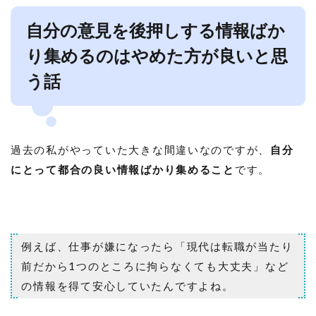
自分の意見を後押しする情報ばか
り集めるのはやめた方が良いと思
う話
過去の私がやっていた大きな間違いなのですが、
自分
にとって都合の良い情報ばかり集めること
です。
例えば、仕事が嫌になったら「現代は転職が当たり
前だから1つのところに拘らなくても大丈夫」など
の情報を得て安心していたんですよね。