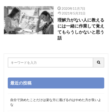
2020年11月7日
2021年5月31日
理解力がない人に教える
には一緒に作業して覚え
てもらうしかないと思う
話
最近の投稿
自分で決めたことだけは楽な方に逃げるのはやめた方が良いよ
な