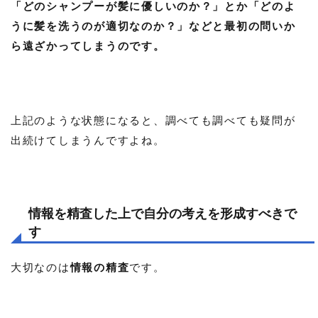
「どのシャンプーが髪に優しいのか？」とか「どのよ
うに髪を洗うのが適切なのか？」などと最初の問いか
ら遠ざかってしまうのです。
上記のような状態になると、調べても調べても疑問が
出続けてしまうんですよね。
情報を精査した上で自分の考えを形成すべきで
す
大切なのは
情報の精査
です。