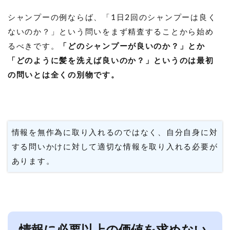
シャンプーの例ならば、「1日2回のシャンプーは良く
ないのか？」という問いをまず精査することから始め
るべきです。
「どのシャンプーが良いのか？」とか
「どのように髪を洗えば良いのか？」というのは最初
の問いとは全くの別物です。
情報を無作為に取り入れるのではなく、自分自身に対
する問いかけに対して適切な情報を取り入れる必要が
あります。
情報に必要以上の価値を求めない