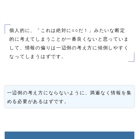
個人的に、「これは絶対に○○だ！」みたいな断定
的に考えてしまうことが一番良くないと思っていま
して、情報の偏りは一辺倒の考え方に傾倒しやすく
なってしまうはずです。
一辺倒の考え方にならないように、満遍なく情報を集
める必要があるはずです。