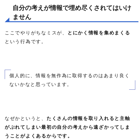
自分の考えが情報で埋め尽くされてはいけ
ません
ここでやりがちなミスが、
とにかく情報を集めまくる
という行為です。
個人的に、情報を無作為に取得するのはあまり良く
ないかなと思っています。
なぜかというと、
たくさんの情報を取り入れると主軸
がぶれてしまい最初の自分の考えから遠ざかってしま
うことがよくあるからです。