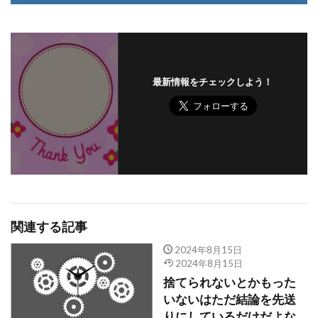
最新情報をチェックしよう！
関連する記事
2024年8月15日
2024年8月15日
捨てられないとかもった
いないはただ結論を先送
りにしているだけだよな