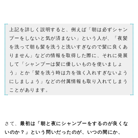
上記を詳しく説明すると、例えば「朝は必ずシャン
プーをしないと気が済まない」という人が、「夜髪
を洗って朝も髪を洗うと洗いすぎなので髪に良くあ
りません」などの情報を取得した際に、それに発展
して「シャンプーは髪に優しいものを使いましょ
う」とか「髪を洗う時は力を強く入れすぎないよう
にしましょう」などの付属情報も取り入れてしまう
ことがあります。
さて、
最初は「朝と夜にシャンプーをするのが良くな
いのか？」という問いだったのが、いつの間にか、