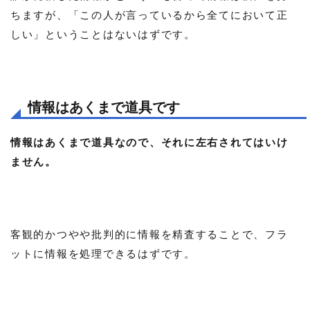
ちますが、「この人が言っているから全てにおいて正
しい」ということはないはずです。
情報はあくまで道具です
情報はあくまで道具なので、それに左右されてはいけ
ません。
客観的かつやや批判的に情報を精査することで、フラ
ットに情報を処理できるはずです。