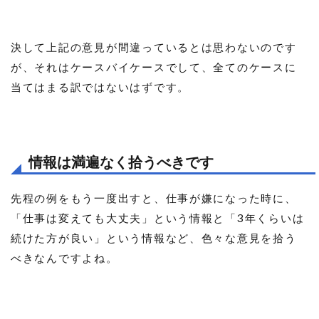
決して上記の意見が間違っているとは思わないのです
が、それはケースバイケースでして、全てのケースに
当てはまる訳ではないはずです。
情報は満遍なく拾うべきです
先程の例をもう一度出すと、仕事が嫌になった時に、
「仕事は変えても大丈夫」という情報と「3年くらいは
続けた方が良い」という情報など、色々な意見を拾う
べきなんですよね。