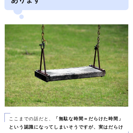
ここまでの話だと、
「無駄な時間＝だらけた時間」
という認識になってしまいそうですが、実はだらけ