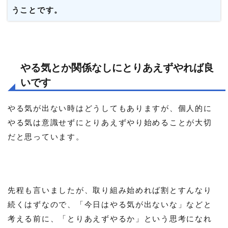
うことです。
やる気とか関係なしにとりあえずやれば良
いです
やる気が出ない時はどうしてもありますが、個人的に
やる気は意識せずにとりあえずやり始めることが大切
だと思っています。
先程も言いましたが、取り組み始めれば割とすんなり
続くはずなので、「今日はやる気が出ないな」などと
考える前に、「とりあえずやるか」という思考になれ