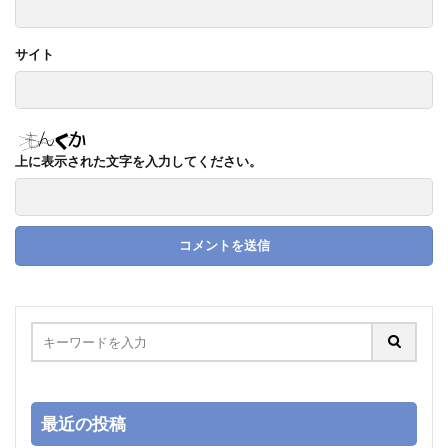
サイト
上に表示された文字を入力してください。
最近の投稿