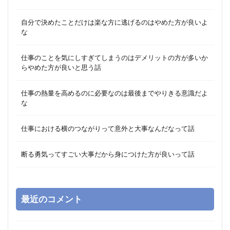
自分で決めたことだけは楽な方に逃げるのはやめた方が良いよ
な
仕事のことを気にしすぎてしまうのはデメリットの方が多いか
らやめた方が良いと思う話
仕事の熱量を高めるのに必要なのは最後までやりきる意識だよ
な
仕事における横のつながりって意外と大事なんだなって話
断る勇気ってすごい大事だから身につけた方が良いって話
最近のコメント