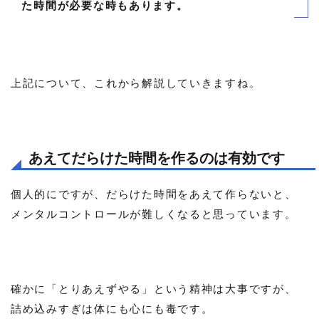
た時間が必要な時もあります。
上記について、これから解説していきますね。
あえてだらけた時間を作るのは有効です
個人的にですが、だらけた時間をあえて作らないと、
メンタルコントロールが難しくなると思っています。
確かに「とりあえずやる」という精神は大事ですが、
詰め込みすぎは体にも心にも毒です。