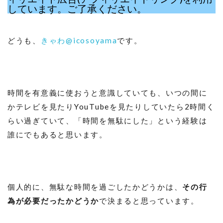
しています。ご了承ください。
どうも、
きゃわ@icosoyama
です。
時間を有意義に使おうと意識していても、いつの間に
かテレビを見たりYouTubeを見たりしていたら2時間く
らい過ぎていて、「時間を無駄にした」という経験は
誰にでもあると思います。
個人的に、無駄な時間を過ごしたかどうかは、
その行
為が必要だったかどうか
で決まると思っています。