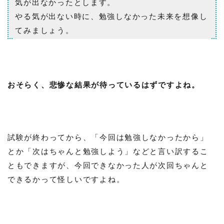
気が出なかったとします。
やる気が出ない時に、勉強しなかった未来を想像し
てみましょう。
おそらく、悲惨な結果が待っているはずですよね。
試験が終わってから、「今回は勉強しなかったから」
とか「次はちゃんと勉強しよう」などと言い訳するこ
ともできますが、今回できなかった人が次回ちゃんと
できるかって怪しいですよね。