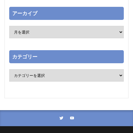
アーカイブ
カテゴリー