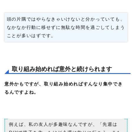
頭の片隅ではやらなきゃいけないと分かっていても、
なかなか行動に移せずに無駄な時間を過ごしてしまう
ことが多いはずです。
取り組み始めれば意外と続けられます
意外かもですが、取り組み始めればすんなり集中でき
るんですよね。
例えば、私の友人が多趣味なんですが、「先週は