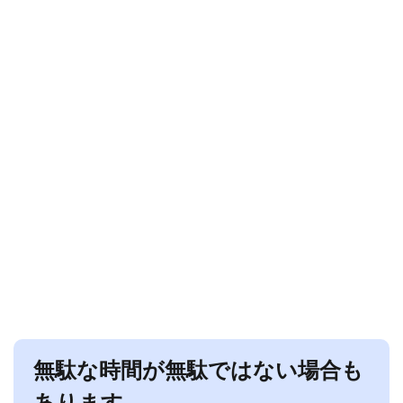
無駄な時間が無駄ではない場合も
あります