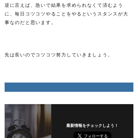
逆に言えば、急いで結果を求められなくて済むよう
に、毎日コツコツやることをやるというスタンスが大
事なのだと思います。
先は長いのでコツコツ努力していきましょう。
最新情報をチェックしよう！