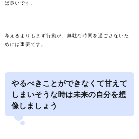
ば良いです。
考えるよりもまず行動が、無駄な時間を過ごさないた
めには重要です。
やるべきことができなくて甘えて
しまいそうな時は未来の自分を想
像しましょう