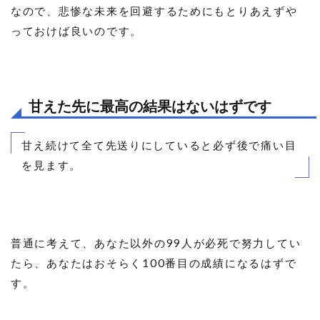
なので、悲惨な未来を回避するためにもとりあえずや
っておけば良いのです。
甘えた先に最高の結果はないはずです
甘え続けて全て先送りにしていると必ず後で痛い目
を見ます。
普通に考えて、あなた以外の99人が必死で努力してい
たら、あなたはおそらく100番目の成績になるはずで
す。