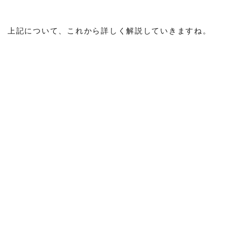
上記について、これから詳しく解説していきますね。