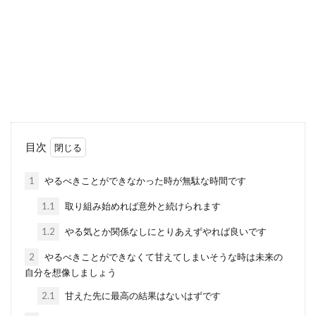
目次
1
やるべきことができなかった時が無駄な時間です
1.1
取り組み始めれば意外と続けられます
1.2
やる気とか関係なしにとりあえずやれば良いです
2
やるべきことができなくて甘えてしまいそうな時は未来の
自分を想像しましょう
2.1
甘えた先に最高の結果はないはずです