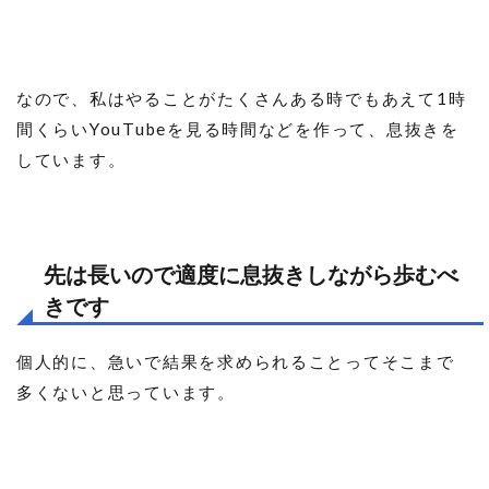
なので、私はやることがたくさんある時でもあえて1時
間くらいYouTubeを見る時間などを作って、息抜きを
しています。
先は長いので適度に息抜きしながら歩むべ
きです
個人的に、急いで結果を求められることってそこまで
多くないと思っています。