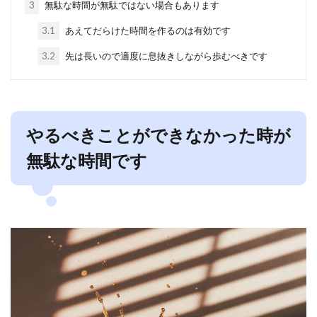
3
無駄な時間が無駄ではない場合もあります
3.1
あえてだらけた時間を作るのは有効です
3.2
先は長いので適度に息抜きしながら歩むべきです
やるべきことができなかった時が
無駄な時間です