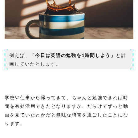
例えば、
「今日は英語の勉強を1時間しよう」
と計
画していたとします。
学校や仕事から帰ってきて、ちゃんと勉強できれば時
間を有効活用できたとなりますが、だらけてずっと動
画を見ていたとかだと無駄な時間を過ごしたことにな
ります。