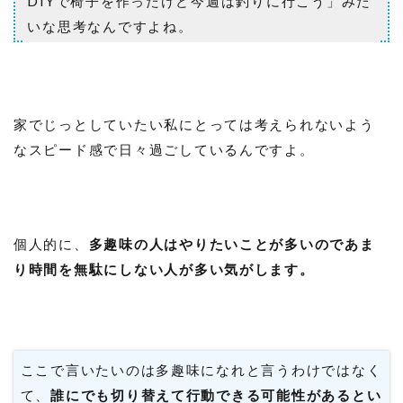
DIYで椅子を作ったけど今週は釣りに行こう」みた
いな思考なんですよね。
家でじっとしていたい私にとっては考えられないよう
なスピード感で日々過ごしているんですよ。
個人的に、
多趣味の人はやりたいことが多いのであま
り時間を無駄にしない人が多い気がします。
ここで言いたいのは多趣味になれと言うわけではなく
て、
誰にでも切り替えて行動できる可能性があるとい