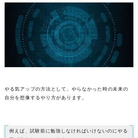
やる気アップの方法として、やらなかった時の未来の
自分を想像するやり方があります。
例えば、試験前に勉強しなければいけないのにやる