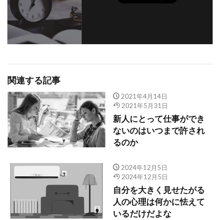
関連する記事
2021年4月14日
2021年5月31日
新人にとって仕事ができ
ないのはいつまで許され
るのか
2024年12月5日
2024年12月5日
自分を大きく見せたがる
人の心理は何かに怯えて
いるだけだよな