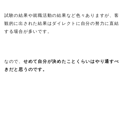
試験の結果や就職活動の結果など色々ありますが、客
観的に出された結果はダイレクトに自分の努力に直結
する場合が多いです。
なので、
せめて自分が決めたことくらいはやり通すべ
きだと思うのです。