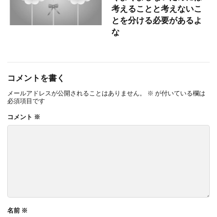
考えることと考えないこ
とを分ける必要があるよ
な
コメントを書く
メールアドレスが公開されることはありません。
※
が付いている欄は
必須項目です
コメント
※
名前
※