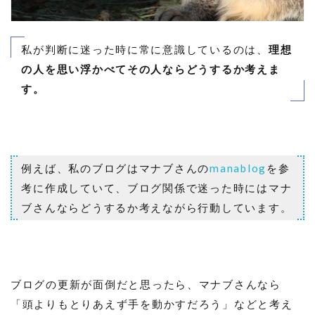
私が判断に迷った時に常に意識しているのは、
理想
の人を思い浮かべてその人ならどうするか考えま
す。
例えば、私のブログはマナブさんの
manablog
を参
考に作成していて、ブログ関係で迷った時にはマナ
ブさんならどうするか考えながら行動しています。
ブログの更新が面倒だと思ったら、マナブさんなら
「頭よりもとりあえず手を動かすだろう」などと考え