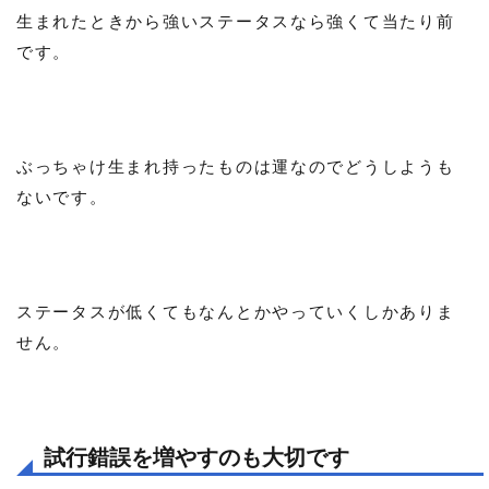
生まれたときから強いステータスなら強くて当たり前
です。
ぶっちゃけ生まれ持ったものは運なのでどうしようも
ないです。
ステータスが低くてもなんとかやっていくしかありま
せん。
試行錯誤を増やすのも大切です