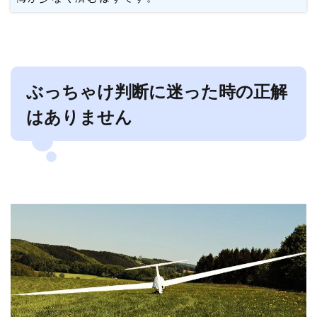
ぶっちゃけ判断に迷った時の正解
はありません