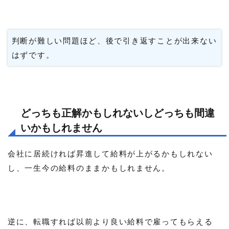
判断が難しい問題ほど、後で引き返すことが出来ない
はずです。
どっちも正解かもしれないしどっちも間違
いかもしれません
会社に居続ければ昇進して給料が上がるかもしれない
し、一生今の給料のままかもしれません。
逆に、転職すれば以前より良い給料で雇ってもらえる