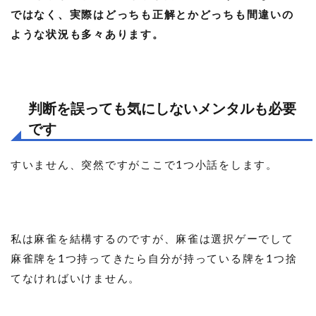
ではなく、実際はどっちも正解とかどっちも間違いの
ような状況も多々あります。
判断を誤っても気にしないメンタルも必要
です
すいません、突然ですがここで1つ小話をします。
私は麻雀を結構するのですが、麻雀は選択ゲーでして
麻雀牌を1つ持ってきたら自分が持っている牌を1つ捨
てなければいけません。