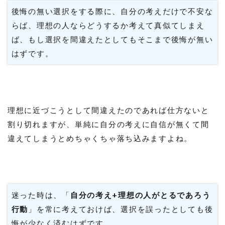
後悔の無い選択をする際に、自分の考えだけで不安な
らば、理想の人ならどうするか考えて真似てしまえ
ば、もし選択を間違えたとしてもそこまで後悔が無い
はずです。
理想に近づこうとして間違えたのであれば仕方ないと
割り切れますが、単純に自分の考えに自信が無くて間
違えてしまうとめちゃくちゃ落ち込みますよね。
迷った時は、「
自分の考え+理想の人がとるであろう
行動
」を常に考えておけば、選択を誤ったとしても後
悔が少なく済むはずです。