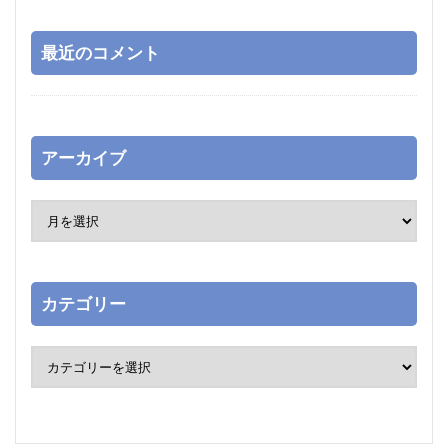
最近のコメント
アーカイブ
カテゴリー