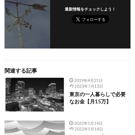
最新情報をチェックしよう！
関連する記事
2019年4月21日
2023年7月13日
東京の一人暮らしで必要
なお金【月15万】
2022年5月14日
2022年5月14日