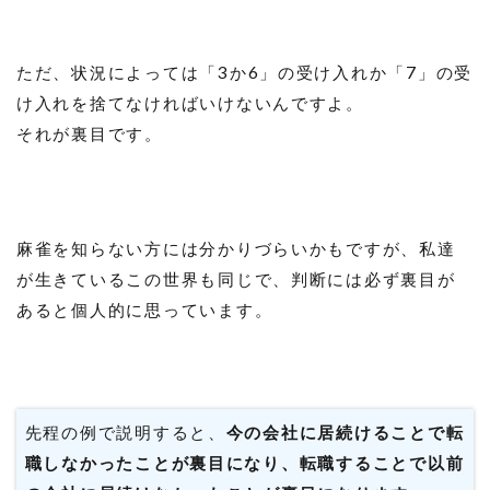
ただ、状況によっては「3か6」の受け入れか「7」の受
け入れを捨てなければいけないんですよ。
それが裏目です。
麻雀を知らない方には分かりづらいかもですが、私達
が生きているこの世界も同じで、判断には必ず裏目が
あると個人的に思っています。
先程の例で説明すると、
今の会社に居続けることで転
職しなかったことが裏目になり、転職することで以前