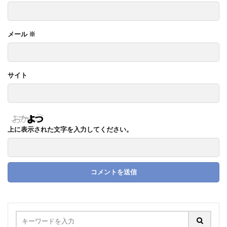
メール
※
サイト
上に表示された文字を入力してください。