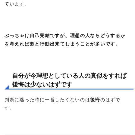
ています。
ぶっちゃけ自己完結ですが、理想の人ならどうするか
を考えれば割と行動出来てしまうことが多いです。
自分が今理想としている人の真似をすれば
後悔は少ないはずです
判断に迷った時に一番したくないのは
後悔
のはずで
す。