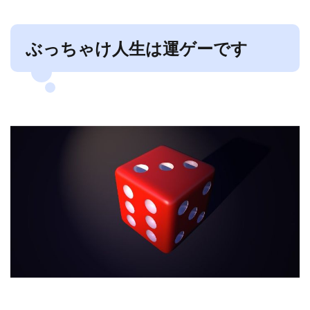
ぶっちゃけ人生は運ゲーです