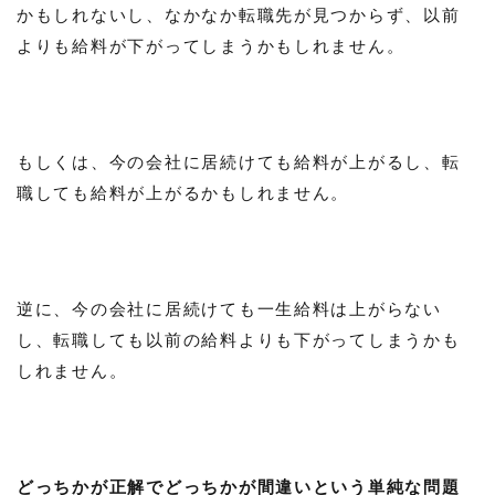
かもしれないし、なかなか転職先が見つからず、以前
よりも給料が下がってしまうかもしれません。
もしくは、今の会社に居続けても給料が上がるし、転
職しても給料が上がるかもしれません。
逆に、今の会社に居続けても一生給料は上がらない
し、転職しても以前の給料よりも下がってしまうかも
しれません。
どっちかが正解でどっちかが間違いという単純な問題