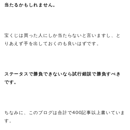
当たるかもしれません。
宝くじは買った人にしか当たらないと言いますし、と
りあえず手を出しておくのも良いはずです。
ステータスで勝負できないなら試行錯誤で勝負すべき
です。
ちなみに、このブログは合計で400記事以上書いていま
す。