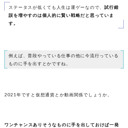
ステータスが低くても人生は運ゲーなので、
試行錯
誤を増やすのは個人的に賢い戦略だと思っていま
す。
例えば、普段やっている仕事の他に今流行っている
ものに手を出すとかですね。
2021年ですと仮想通貨とか動画関係でしょうか。
ワンチャンスありそうなものに手を出しておけば一発