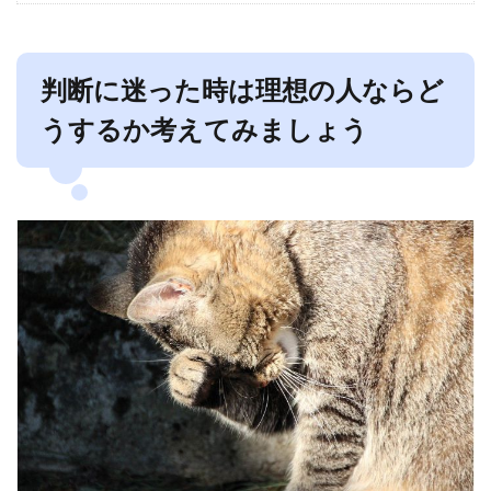
判断に迷った時は理想の人ならど
うするか考えてみましょう