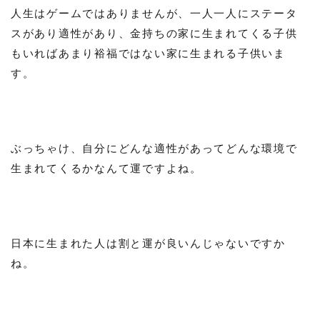
人生はゲームではありませんが、一人一人にステータ
スがあり適性があり、金持ちの家に生まれてくる子供
もいればあまり裕福ではない家に生まれる子供いま
す。
ぶっちゃけ、自分にどんな適性があってどんな環境で
生まれてくるかなんて運ですよね。
日本に生まれた人は割と運が良いんじゃないですか
ね。