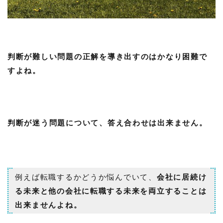
判断が難しい問題の正解を導き出すのはかなり困難で
すよね。
判断が迷う問題について、答え合わせは出来ません。
例えば転職するかどうか悩んでいて、
会社に居続け
る未来と他の会社に転職する未来を両立することは
出来ませんよね。