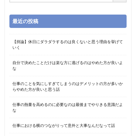
最近の投稿
【持論】休日にダラダラするのは良くないと思う理由を挙げて
いく
自分で決めたことだけは楽な方に逃げるのはやめた方が良いよ
な
仕事のことを気にしすぎてしまうのはデメリットの方が多いか
らやめた方が良いと思う話
仕事の熱量を高めるのに必要なのは最後までやりきる意識だよ
な
仕事における横のつながりって意外と大事なんだなって話