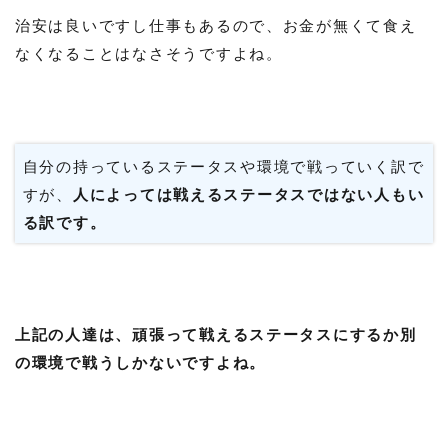
治安は良いですし仕事もあるので、お金が無くて食え
なくなることはなさそうですよね。
自分の持っているステータスや環境で戦っていく訳で
すが、
人によっては戦えるステータスではない人もい
る訳です。
上記の人達は、頑張って戦えるステータスにするか別
の環境で戦うしかないですよね。