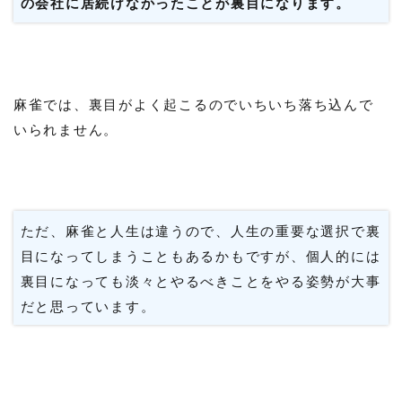
の会社に居続けなかったことが裏目になります。
麻雀では、裏目がよく起こるのでいちいち落ち込んで
いられません。
ただ、麻雀と人生は違うので、人生の重要な選択で裏
目になってしまうこともあるかもですが、個人的には
裏目になっても淡々とやるべきことをやる姿勢が大事
だと思っています。