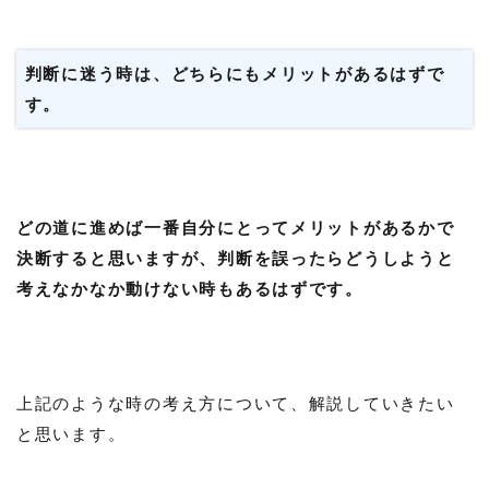
判断に迷う時は、どちらにもメリットがあるはずで
す。
どの道に進めば一番自分にとってメリットがあるかで
決断すると思いますが、判断を誤ったらどうしようと
考えなかなか動けない時もあるはずです。
上記のような時の考え方について、解説していきたい
と思います。