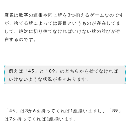
麻雀は数字の連番や同じ牌を3つ揃えるゲームなのです
が、捨てる牌によっては裏目というものが存在してま
して、絶対に切り捨てなければいけない牌の並びが存
在するのです。
例えば「45」と「89」のどちらかを捨てなければ
いけないような状況が多々あります。
「45」は3か6を持ってくれば1組揃いますし、「89」
は7を持ってくれば1組揃います。