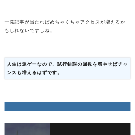
一発記事が当たればめちゃくちゃアクセスが増えるか
もしれないですしね。
人生は運ゲーなので、試行錯誤の回数を増やせばチャ
ンスも増えるはずです。