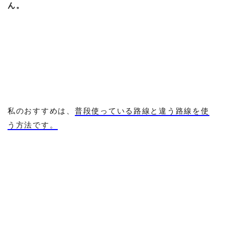
ん。
私のおすすめは、
普段使っている路線と違う路線を使
う方法です。