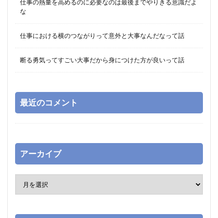
仕事の熱量を高めるのに必要なのは最後までやりきる意識だよ
な
仕事における横のつながりって意外と大事なんだなって話
断る勇気ってすごい大事だから身につけた方が良いって話
最近のコメント
アーカイブ