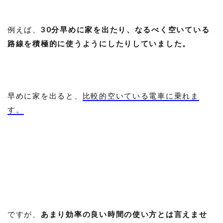
例えば、
30分早めに家を出たり、なるべく空いている
路線を積極的に使うようにしたりしていました。
早めに家を出ると、
比較的空いている電車に乗れま
す。
ですが、
あまり効率の良い時間の使い方とは言えませ