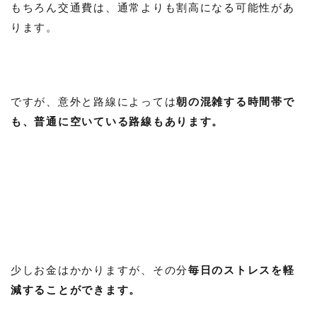
もちろん交通費は、通常よりも割高になる可能性があ
ります。
ですが、意外と路線によっては
朝の混雑する時間帯で
も、普通に空いている路線もあります。
少しお金はかかりますが、その分
毎日のストレスを軽
減することができます。