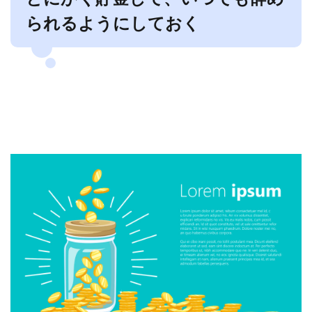
られるようにしておく