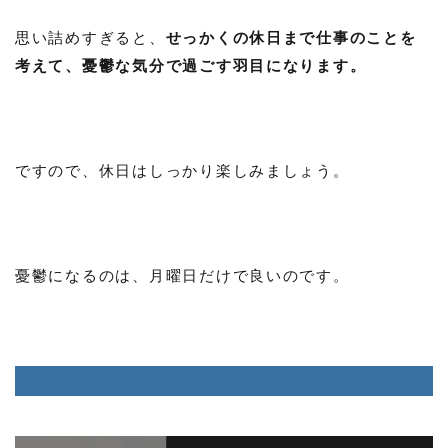
思い詰めすぎると、
せっかくの休日まで仕事のことを
考えて、憂鬱な気分で過ごす羽目になります。
ですので、休日はしっかり楽しみましょう。
憂鬱になるのは、月曜日だけで良いのです。