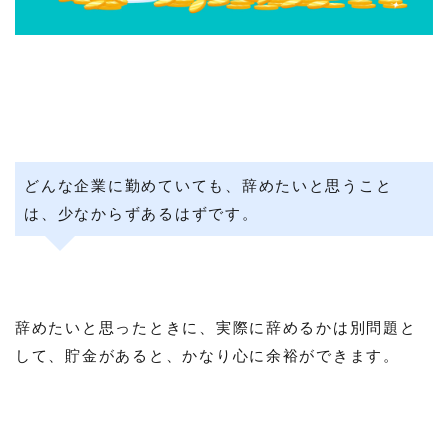
どんな企業に勤めていても、辞めたいと思うこと
は、少なからずあるはずです。
辞めたいと思ったときに、実際に辞めるかは別問題と
して、貯金があると、かなり心に余裕ができます。