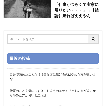
「仕事がつらくて実家に
帰りたい・・・」→【結
論】帰ればええやん
最近の投稿
自分で決めたことだけは楽な方に逃げるのはやめた方が良いよ
な
仕事のことを気にしすぎてしまうのはデメリットの方が多いか
らやめた方が良いと思う話