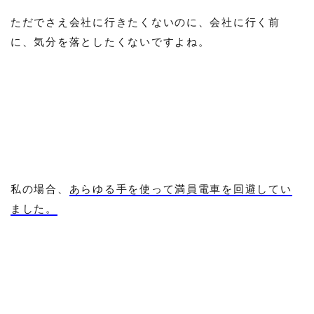
ただでさえ会社に行きたくないのに、会社に行く前
に、気分を落としたくないですよね。
私の場合、
あらゆる手を使って満員電車を回避してい
ました。