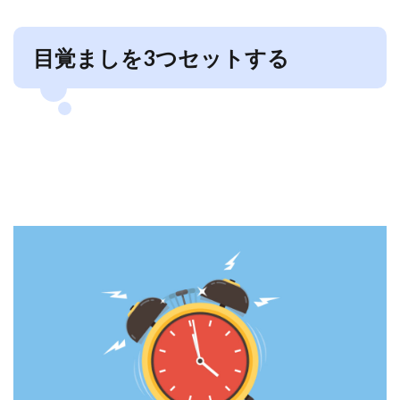
目覚ましを3つセットする