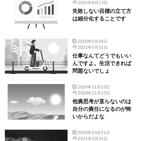
2022年4月13日
失敗しない目標の立て方
は細分化することです
2020年9月24日
2021年5月31日
仕事なんてどうでもいい
んですよ。生活できれば
問題ないでしょ
2024年11月13日
2024年11月13日
他責思考が直らないのは
自分の責任になるのが怖
いからだよな
2020年10月21日
2021年5月31日