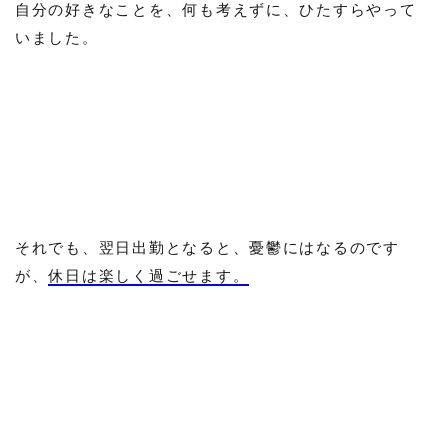
自分の好きなことを、何も考えずに、ひたすらやって
いました。
それでも、翌日出勤となると、憂鬱にはなるのです
が、
休日は楽しく過ごせます。