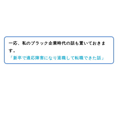
一応、私のブラック企業時代の話も置いておきま
す。
「
新卒で適応障害になり退職して転職できた話
」