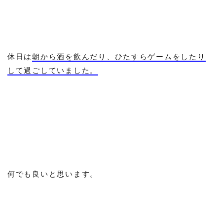
休日は
朝から酒を飲んだり、ひたすらゲームをしたり
して過ごしていました。
何でも良いと思います。