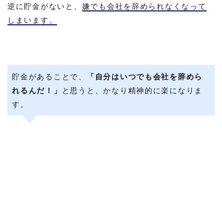
逆に貯金がないと、
嫌でも会社を辞められなくなって
しまいます。
貯金があることで、
「自分はいつでも会社を辞めら
れるんだ！」
と思うと、かなり精神的に楽になりま
す。