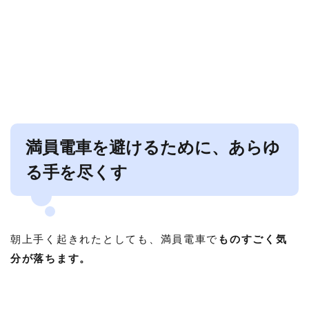
満員電車を避けるために、あらゆ
る手を尽くす
朝上手く起きれたとしても、満員電車で
ものすごく気
分が落ちます。