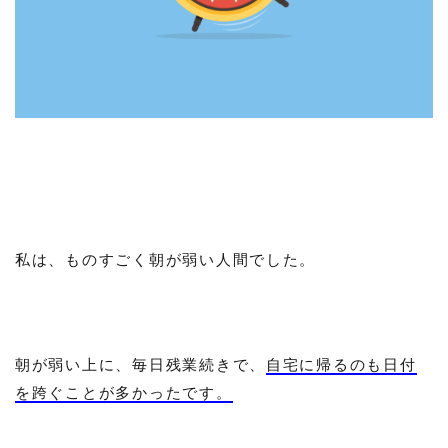
私は、ものすごく朝が弱い人間でした。
朝が弱い上に、毎日残業続きで、
自宅に帰るのも日付
を跨ぐことが多かったです。