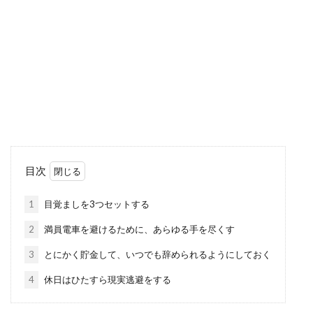
目次
1
目覚ましを3つセットする
2
満員電車を避けるために、あらゆる手を尽くす
3
とにかく貯金して、いつでも辞められるようにしておく
4
休日はひたすら現実逃避をする