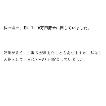
私の場合、
月に7～8万円貯金に回していました。
残業が多く、手取りが増えたこともありますが、私は1
人暮らしで、月に7～8万円貯金していました。