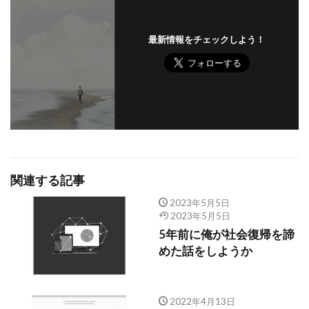
最新情報をチェックしよう！
関連する記事
2023年5月5日
2023年5月5日
5年前に俺が社会復帰を諦
めた話をしようか
2022年4月13日