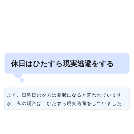
休日はひたすら現実逃避をする
よく、日曜日の夕方は憂鬱になると言われています
が、私の場合は、ひたすら現実逃避をしていました。