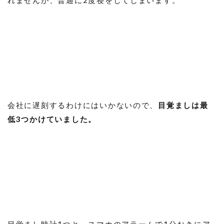
れませんが、普通に2度寝をしてしまいます。
会社に遅刻するわけにはいかないので、
目覚ましは最
低3つかけていました。