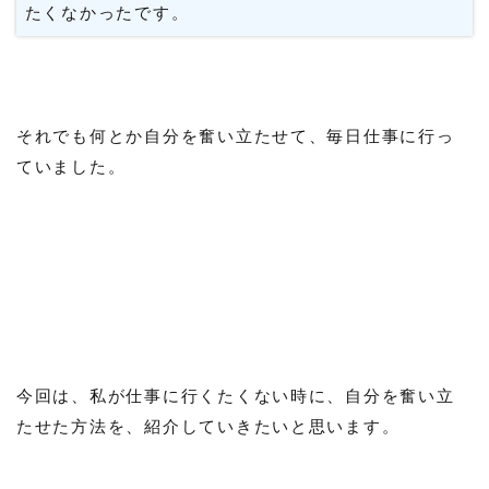
たくなかったです。
それでも何とか自分を奮い立たせて、毎日仕事に行っ
ていました。
今回は、私が仕事に行くたくない時に、自分を奮い立
たせた方法を、紹介していきたいと思います。