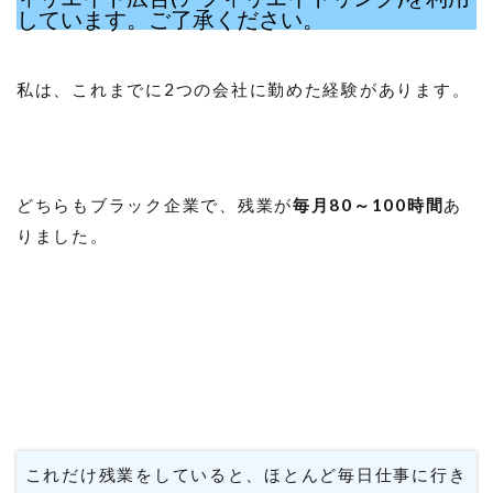
しています。ご了承ください。
私は、これまでに2つの会社に勤めた経験があります。
どちらもブラック企業で、残業が
毎月80～100時間
あ
りました。
これだけ残業をしていると、ほとんど毎日仕事に行き