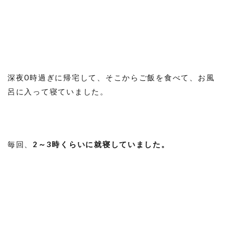
深夜0時過ぎに帰宅して、そこからご飯を食べて、お風
呂に入って寝ていました。
毎回、
2～3時くらいに就寝していました。