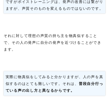
ですがボイストレーニングは、発声の改善には繋がり
ますが、声質そのものを変えるものではないのです。
それに対して理想の声質の持ち主を物真似すること
で、その人の発声に自分の発声を近づけることができ
ます。
実際に物真似をしてみると分かりますが、人の声を真
似するのはとても難しいです。それは、
普段自分行っ
ている声の出し方と異なるからです。