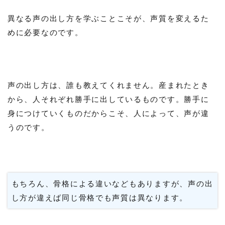
異なる声の出し方を学ぶことこそが、声質を変えるた
めに必要なのです。
声の出し方は、誰も教えてくれません。産まれたとき
から、人それぞれ勝手に出しているものです。勝手に
身につけていくものだからこそ、人によって、声が違
うのです。
もちろん、骨格による違いなどもありますが、声の出
し方が違えば同じ骨格でも声質は異なります。