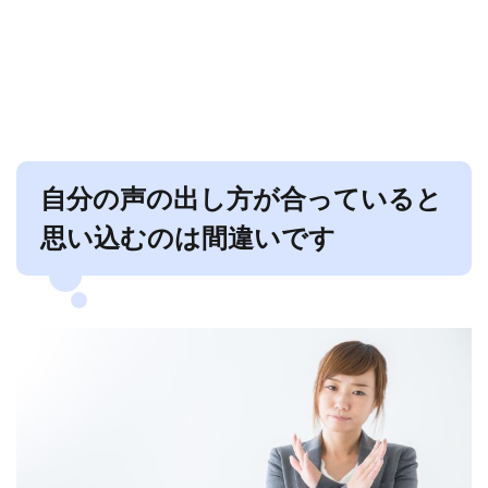
自分の声の出し方が合っていると
思い込むのは間違いです