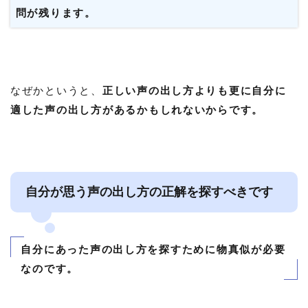
問が残ります。
なぜかというと、
正しい声の出し方よりも更に自分に
適した声の出し方があるかもしれないからです。
自分が思う声の出し方の正解を探すべきです
自分にあった声の出し方を探すために物真似が必要
なのです。