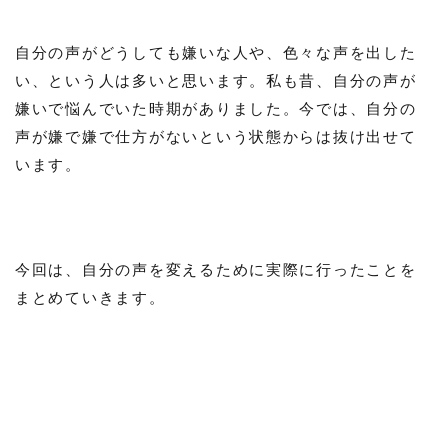
自分の声がどうしても嫌いな人や、色々な声を出した
い、という人は多いと思います。私も昔、自分の声が
嫌いで悩んでいた時期がありました。今では、自分の
声が嫌で嫌で仕方がないという状態からは抜け出せて
います。
今回は、自分の声を変えるために実際に行ったことを
まとめていきます。