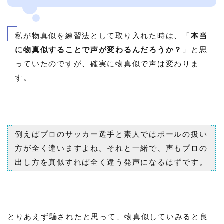
私が物真似を練習法として取り入れた時は、「
本当
に物真似することで声が変わるんだろうか？
」と思
っていたのですが、確実に物真似で声は変わりま
す。
例えばプロのサッカー選手と素人ではボールの扱い
方が全く違いますよね。それと一緒で、声もプロの
出し方を真似すれば全く違う発声になるはずです。
とりあえず騙されたと思って、物真似していみると良