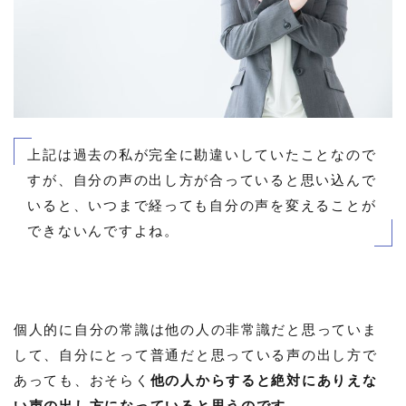
上記は過去の私が完全に勘違いしていたことなので
すが、自分の声の出し方が合っていると思い込んで
いると、いつまで経っても自分の声を変えることが
できないんですよね。
個人的に自分の常識は他の人の非常識だと思っていま
して、自分にとって普通だと思っている声の出し方で
あっても、おそらく
他の人からすると絶対にありえな
い声の出し方になっていると思うのです。