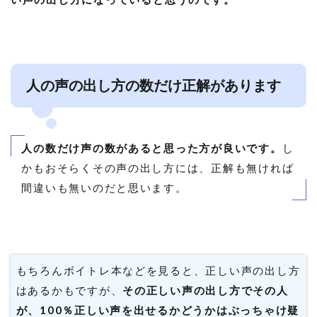
人の声の出し方の数だけ正解があります
人の数だけ声の数があると思った方が良いです。
し
かもおそらくその声の出し方には、正解も無ければ
間違いも無いのだと思います。
もちろんボイトレ本などを見ると、正しい声の出し方
はあるかもですが、
その正しい声の出し方でその人
が、100％正しい声を出せるかどうかはぶっちゃけ疑