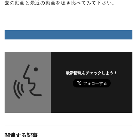
去の動画と最近の動画を聴き比べてみて下さい。
最新情報をチェックしよう！
関連する記事