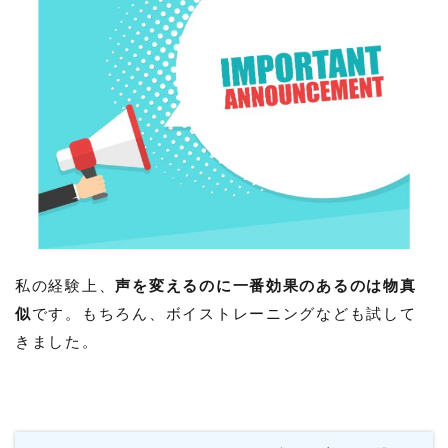
私の経験上、
声を変えるのに一番効果のあるのは物真
似
です。もちろん、ボイストレーニングなども試して
きました。