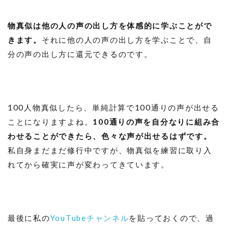
物真似は他の人の声の出し方を体感的に学ぶことがで
きます。
それに他の人の声の出し方を学ぶことで、自
分の声の出し方に還元できるのです。
100人物真似したら、単純計算で100通りの声が出せる
ことになりますよね。
100通りの声を自分なりに組み合
わせることができたら、色々な声が出せるはずです。
私自身まだまだ修行中ですが、物真似を練習に取り入
れてから確実に声が変わってきています。
最後に私の
YouTubeチャンネル
を貼っておくので、過