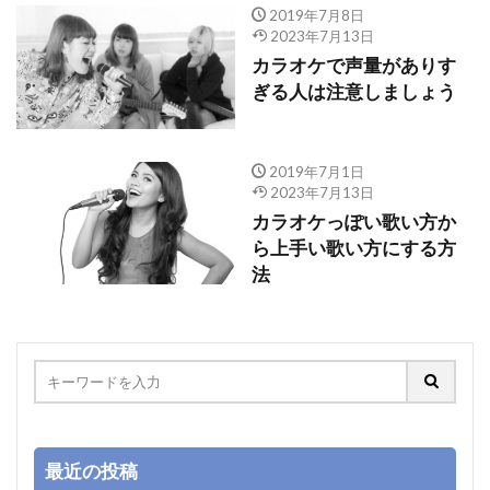
2019年7月8日
2023年7月13日
カラオケで声量がありす
ぎる人は注意しましょう
2019年7月1日
2023年7月13日
カラオケっぽい歌い方か
ら上手い歌い方にする方
法
最近の投稿