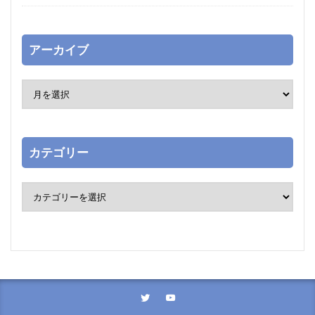
アーカイブ
カテゴリー