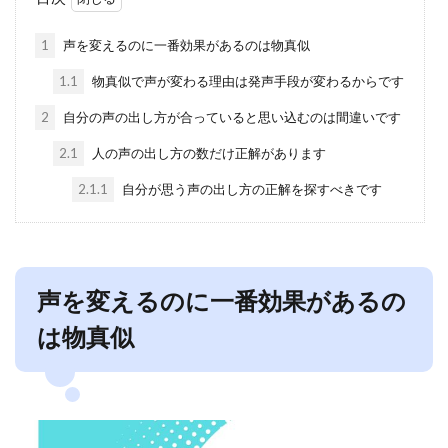
1
声を変えるのに一番効果があるのは物真似
1.1
物真似で声が変わる理由は発声手段が変わるからです
2
自分の声の出し方が合っていると思い込むのは間違いです
2.1
人の声の出し方の数だけ正解があります
2.1.1
自分が思う声の出し方の正解を探すべきです
声を変えるのに一番効果があるの
は物真似