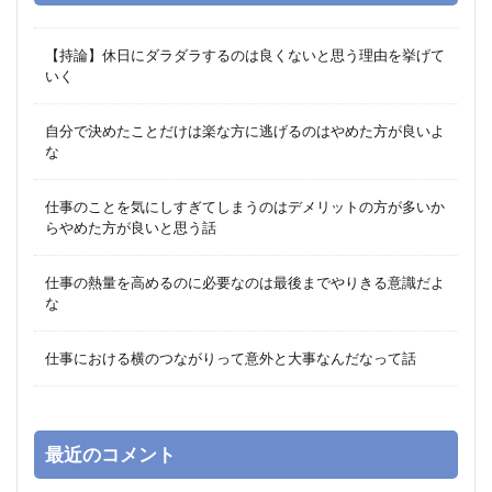
【持論】休日にダラダラするのは良くないと思う理由を挙げて
いく
自分で決めたことだけは楽な方に逃げるのはやめた方が良いよ
な
仕事のことを気にしすぎてしまうのはデメリットの方が多いか
らやめた方が良いと思う話
仕事の熱量を高めるのに必要なのは最後までやりきる意識だよ
な
仕事における横のつながりって意外と大事なんだなって話
最近のコメント