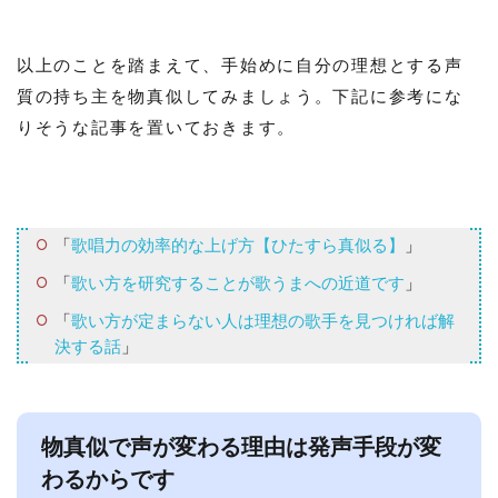
以上のことを踏まえて、手始めに自分の理想とする声
質の持ち主を物真似してみましょう。下記に参考にな
りそうな記事を置いておきます。
「
歌唱力の効率的な上げ方【ひたすら真似る】
」
「
歌い方を研究することが歌うまへの近道です
」
「
歌い方が定まらない人は理想の歌手を見つければ解
決する話
」
物真似で声が変わる理由は発声手段が変
わるからです