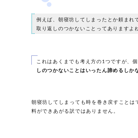
例えば、朝寝坊してしまったとか頼まれ
取り返しのつかないことってありますよ
これはあくまでも考え方の1つですが、
しのつかないことはいったん諦めるしか
朝寝坊してしまっても時を巻き戻すことは
料ができあがる訳ではありません。