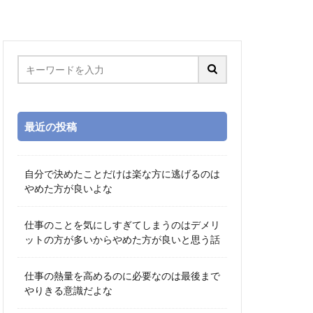
最近の投稿
自分で決めたことだけは楽な方に逃げるのは
やめた方が良いよな
仕事のことを気にしすぎてしまうのはデメリ
ットの方が多いからやめた方が良いと思う話
仕事の熱量を高めるのに必要なのは最後まで
やりきる意識だよな