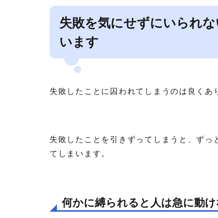
失敗を気にせずにいられな
います
失敗したことに囚われてしまうのは良くあ
失敗したことを引きずってしまうと、ずっ
てしまいます。
何かに縛られると人は急に動け