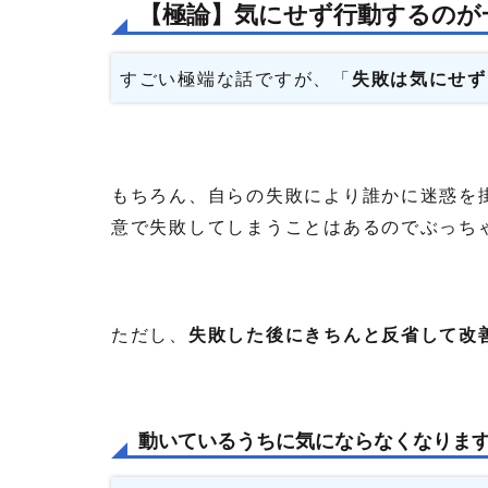
【極論】気にせず行動するのが
すごい極端な話ですが、「
失敗は気にせず
もちろん、自らの失敗により誰かに迷惑を
意で失敗してしまうことはあるのでぶっち
ただし、
失敗した後にきちんと反省して改
動いているうちに気にならなくなりま