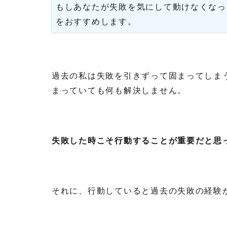
もしあなたが失敗を気にして動けなくなっ
をおすすめします。
過去の私は失敗を引きずって固まってしま
まっていても何も解決しません。
失敗した時こそ行動することが重要だと思
それに、行動していると過去の失敗の経験