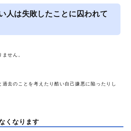
い人は失敗したことに囚われて
りません。
と過去のことを考えたり酷い自己嫌悪に陥ったりし
なくなります