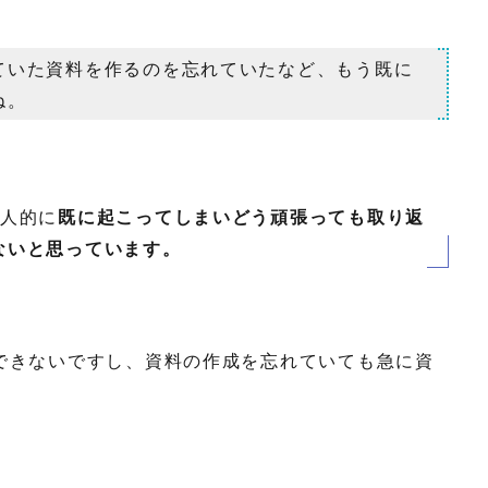
ていた資料を作るのを忘れていたなど、もう既に
ね。
個人的に
既に起こってしまいどう頑張っても取り返
ないと思っています。
できないですし、資料の作成を忘れていても急に資