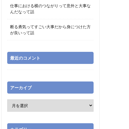
仕事における横のつながりって意外と大事な
んだなって話
断る勇気ってすごい大事だから身につけた方
が良いって話
最近のコメント
アーカイブ