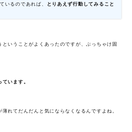
ているのであれば、
とりあえず行動してみること
うということがよくあったのですが、ぶっちゃけ固
っています。
が薄れてだんだんと気にならなくなるんですよね。