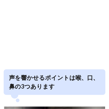
声を響かせるポイントは喉、口、
鼻の3つあります