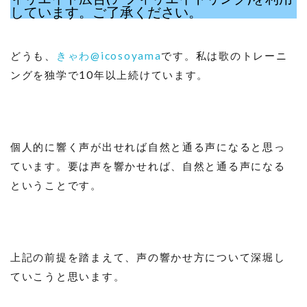
しています。ご了承ください。
どうも、
きゃわ@icosoyama
です。私は歌のトレーニ
ングを独学で10年以上続けています。
個人的に響く声が出せれば自然と通る声になると思っ
ています。要は声を響かせれば、自然と通る声になる
ということです。
上記の前提を踏まえて、声の響かせ方について深堀し
ていこうと思います。