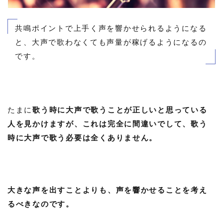
共鳴ポイントで上手く声を響かせられるようになる
と、大声で歌わなくても声量が稼げるようになるの
です。
たまに
歌う時に大声で歌うことが正しいと思っている
人を見かけますが、これは完全に間違いでして、歌う
時に大声で歌う必要は全くありません。
大きな声を出すことよりも、声を響かせることを考え
るべきなのです。