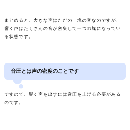
まとめると、大きな声はただの一塊の音なのですが、
響く声はたくさんの音が密集して一つの塊になってい
る状態です。
音圧とは声の密度のことです
ですので、響く声を出すには音圧を上げる必要がある
のです。