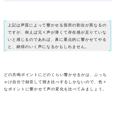
上記は声質によって響かせる箇所の割合が異なるの
ですが、例えば元々声が薄くて存在感が足りていな
いと感じるのであれば、鼻に重点的に響かせてやる
と、納得のいく声になるかもしれません。
どの共鳴ポイントにどのくらい響かせるかは、ぶっち
ゃけ自分で録音して聴き比べするしかないので、色々
なポイントに響かせて声の変化を比べてみましょう。