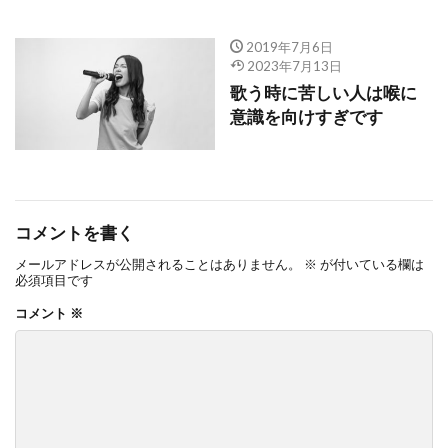
2019年7月6日
2023年7月13日
歌う時に苦しい人は喉に
意識を向けすぎです
コメントを書く
メールアドレスが公開されることはありません。
※
が付いている欄は
必須項目です
コメント
※