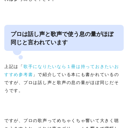
プロは話し声と歌声で使う息の量がほぼ
同じと言われています
上記は「
歌手になりたいなら１冊は持っておきたいお
すすめ参考書
」で紹介している本にも書かれているの
ですが、プロは話し声と歌声の息の量がほぼ同じだそ
うです。
ですが、プロの歌声ってめちゃくちゃ響いて大きく聴