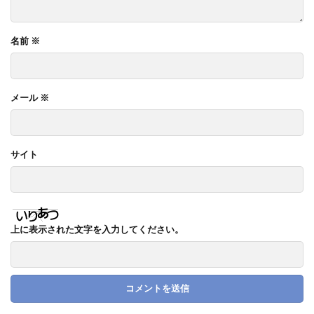
名前
※
メール
※
サイト
上に表示された文字を入力してください。