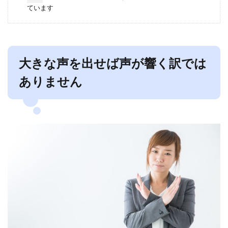
ています
大きな声を出せば声が響く訳では
ありません