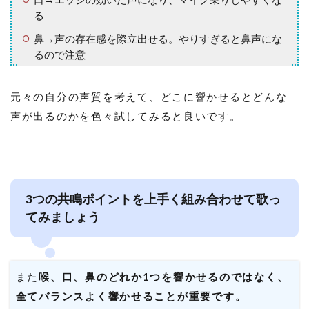
る
鼻→声の存在感を際立出せる。やりすぎると鼻声にな
るので注意
元々の自分の声質を考えて、どこに響かせるとどんな
声が出るのかを色々試してみると良いです。
3つの共鳴ポイントを上手く組み合わせて歌っ
てみましょう
また
喉、口、鼻のどれか1つを響かせるのではなく、
全てバランスよく響かせることが重要です。