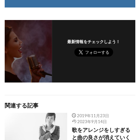
最新情報をチェックしよう！
関連する記事
2019年11月23日
2023年9月14日
歌をアレンジをしすぎる
と曲の良さが消えていく