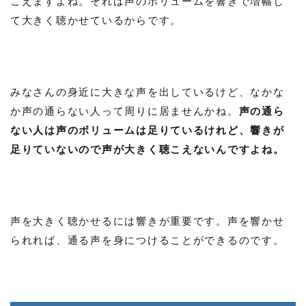
こえますよね。それは声のボリュームを響きで増幅し
て大きく聴かせているからです。
みなさんの身近に大きな声を出しているけど、なかな
か声の通らない人って周りに居ませんかね。
声の通ら
ない人は声のボリュームは足りているけれど、響きが
足りていないので声が大きく聴こえないんですよね。
声を大きく聴かせるには響きが重要です。声を響かせ
られれば、通る声を身につけることができるのです。