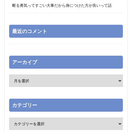
断る勇気ってすごい大事だから身につけた方が良いって話
最近のコメント
アーカイブ
カテゴリー