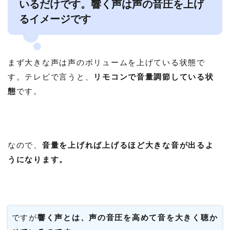
いるだけです。響く声は声の音圧を上げ
るイメージです
まず大きな声は声のボリュームを上げている状態で
す。テレビで言うと、
リモコンで音量調節している状
態
です。
なので、
音量を上げれば上げるほど大きな音が出るよ
うになります。
ですが
響く声とは、声の音圧を高めて音を大きく聴か