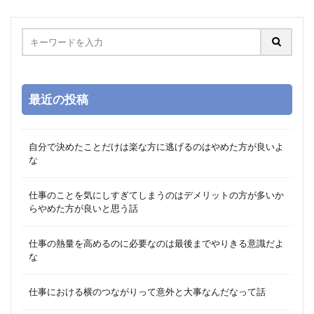
最近の投稿
自分で決めたことだけは楽な方に逃げるのはやめた方が良いよ
な
仕事のことを気にしすぎてしまうのはデメリットの方が多いか
らやめた方が良いと思う話
仕事の熱量を高めるのに必要なのは最後までやりきる意識だよ
な
仕事における横のつながりって意外と大事なんだなって話