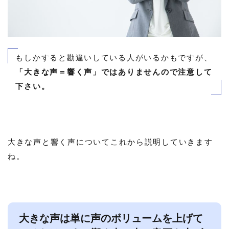
もしかすると勘違いしている人がいるかもですが、
「大きな声＝響く声」ではありませんので注意して
下さい。
大きな声と響く声についてこれから説明していきます
ね。
大きな声は単に声のボリュームを上げて