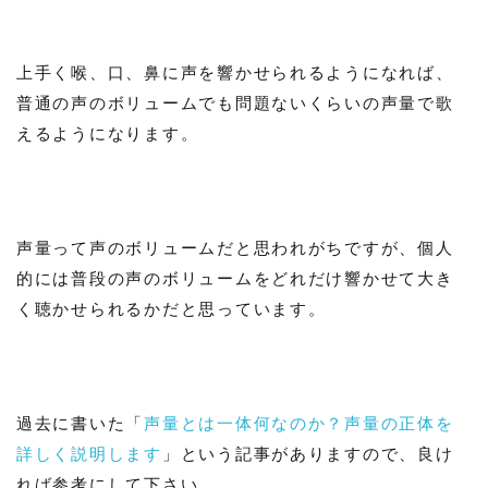
上手く喉、口、鼻に声を響かせられるようになれば、
普通の声のボリュームでも問題ないくらいの声量で歌
えるようになります。
声量って声のボリュームだと思われがちですが、個人
的には普段の声のボリュームをどれだけ響かせて大き
く聴かせられるかだと思っています。
過去に書いた「
声量とは一体何なのか？声量の正体を
詳しく説明します
」という記事がありますので、良け
れば参考にして下さい。