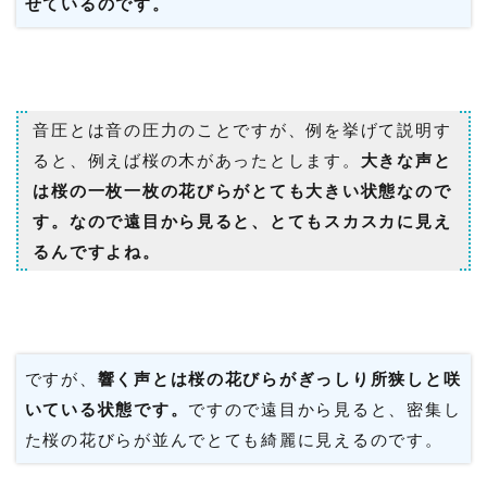
せているのです。
音圧とは音の圧力のことですが、例を挙げて説明す
ると、例えば桜の木があったとします。
大きな声と
は桜の一枚一枚の花びらがとても大きい状態なので
す。なので遠目から見ると、とてもスカスカに見え
るんですよね。
ですが、
響く声とは桜の花びらがぎっしり所狭しと咲
いている状態です。
ですので遠目から見ると、密集し
た桜の花びらが並んでとても綺麗に見えるのです。