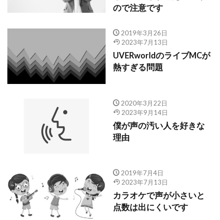
ので注意です
2019年3月26日
2023年7月13日
UVERworldのライブMCが
熱すぎる問題
2020年3月22日
2023年9月14日
僕が声の汚い人を好きな
理由
2019年7月4日
2023年7月13日
カラオケで声が小さいと
点数は出にくいです