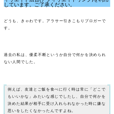
しています。ご了承ください。
どうも、きゃわです。アラサー引きこもりブロガーで
す。
過去の私は、優柔不断というか自分で何かを決められ
ない人間でした。
例えば、友達とご飯を食べに行く時は常に「どこで
もいいかな」みたいな感じでしたし、自分で何かを
決めた結果が相手に受け入れられなかった時に嫌な
思いをしたくなかったんですよね。