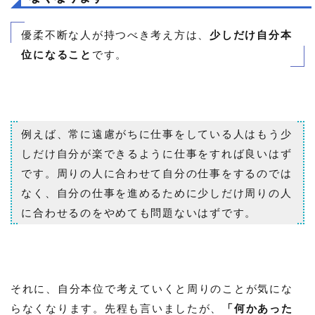
優柔不断な人が持つべき考え方は、
少しだけ自分本
位になること
です。
例えば、常に遠慮がちに仕事をしている人はもう少
しだけ自分が楽できるように仕事をすれば良いはず
です。周りの人に合わせて自分の仕事をするのでは
なく、自分の仕事を進めるために少しだけ周りの人
に合わせるのをやめても問題ないはずです。
それに、自分本位で考えていくと周りのことが気にな
らなくなります。先程も言いましたが、
「何かあった