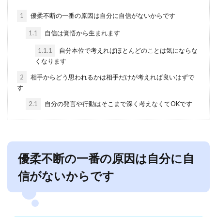
1
優柔不断の一番の原因は自分に自信がないからです
1.1
自信は覚悟から生まれます
1.1.1
自分本位で考えればほとんどのことは気にならな
くなります
2
相手からどう思われるかは相手だけが考えれば良いはずで
す
2.1
自分の発言や行動はそこまで深く考えなくてOKです
優柔不断の一番の原因は自分に自
信がないからです