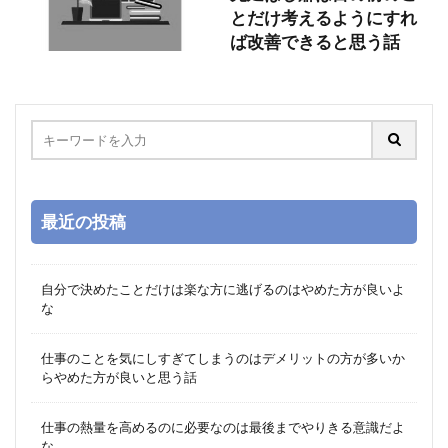
とだけ考えるようにすれ
ば改善できると思う話
最近の投稿
自分で決めたことだけは楽な方に逃げるのはやめた方が良いよ
な
仕事のことを気にしすぎてしまうのはデメリットの方が多いか
らやめた方が良いと思う話
仕事の熱量を高めるのに必要なのは最後までやりきる意識だよ
な