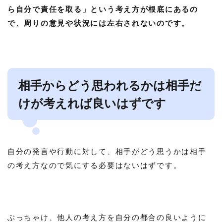
ら自分で責任を取る」という考え方が根底にあるの
で、周りの意見や状況には左右されないのです。
相手からどう思われるかは相手だ
けが考えれば良いはずです
自分の発言や行動に対して、相手がどう思うかは相手
の考え方なので気にする必要はないはずです。
ぶっちゃけ、他人の考え方を自分の都合の良いように