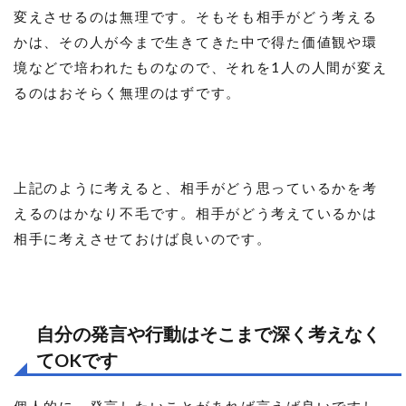
変えさせるのは無理です。そもそも相手がどう考える
かは、その人が今まで生きてきた中で得た価値観や環
境などで培われたものなので、それを1人の人間が変え
るのはおそらく無理のはずです。
上記のように考えると、相手がどう思っているかを考
えるのはかなり不毛です。相手がどう考えているかは
相手に考えさせておけば良いのです。
自分の発言や行動はそこまで深く考えなく
てOKです
個人的に、発言したいことがあれば言えば良いですし