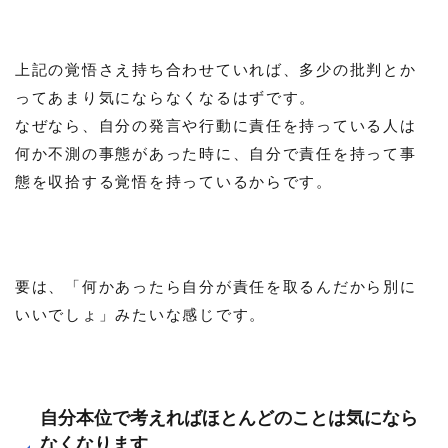
上記の覚悟さえ持ち合わせていれば、多少の批判とか
ってあまり気にならなくなるはずです。
なぜなら、自分の発言や行動に責任を持っている人は
何か不測の事態があった時に、自分で責任を持って事
態を収拾する覚悟を持っているからです。
要は、「何かあったら自分が責任を取るんだから別に
いいでしょ」みたいな感じです。
自分本位で考えればほとんどのことは気になら
なくなります