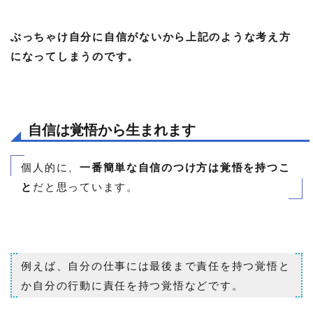
ぶっちゃけ自分に自信がないから上記のような考え方
になってしまうのです。
自信は覚悟から生まれます
個人的に、
一番簡単な自信のつけ方は覚悟を持つこ
と
だと思っています。
例えば、自分の仕事には最後まで責任を持つ覚悟と
か自分の行動に責任を持つ覚悟などです。