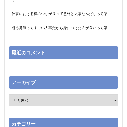
仕事における横のつながりって意外と大事なんだなって話
断る勇気ってすごい大事だから身につけた方が良いって話
最近のコメント
アーカイブ
カテゴリー