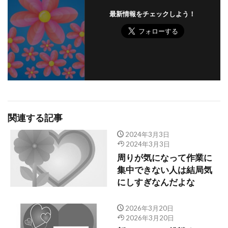
最新情報をチェックしよう！
関連する記事
2024年3月3日
2024年3月3日
周りが気になって作業に
集中できない人は結局気
にしすぎなんだよな
2026年3月20日
2026年3月20日