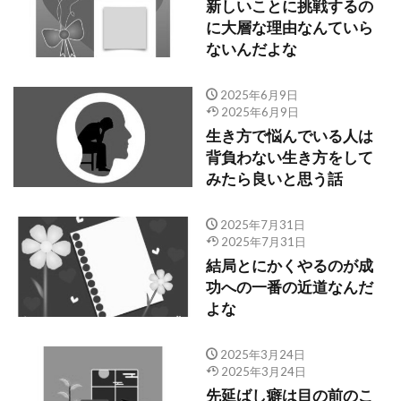
新しいことに挑戦するの
に大層な理由なんていら
ないんだよな
2025年6月9日
2025年6月9日
生き方で悩んでいる人は
背負わない生き方をして
みたら良いと思う話
2025年7月31日
2025年7月31日
結局とにかくやるのが成
功への一番の近道なんだ
よな
2025年3月24日
2025年3月24日
先延ばし癖は目の前のこ