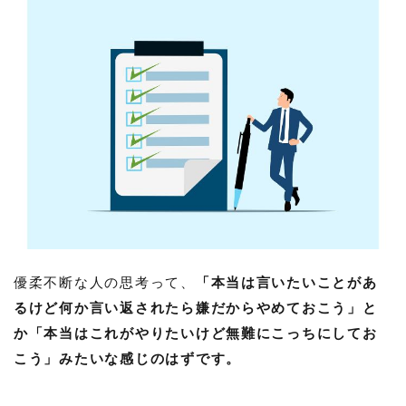
優柔不断な人の思考って、
「本当は言いたいことがあ
るけど何か言い返されたら嫌だからやめておこう」と
か「本当はこれがやりたいけど無難にこっちにしてお
こう」みたいな感じのはずです。