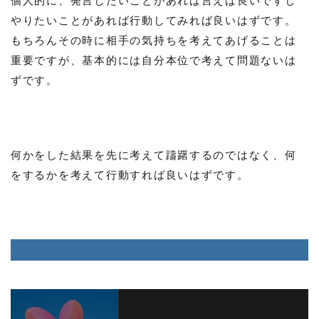
やりたいことがあれば行動してみれば良いはずです。
もちろんその時に相手の気持ちを考えてあげることは
重要ですが、基本的には自分本位で考えて問題ないは
ずです。
何かをした結果を先に考えて躊躇するのではなく、何
をするかを考えて行動すれば良いはずです。