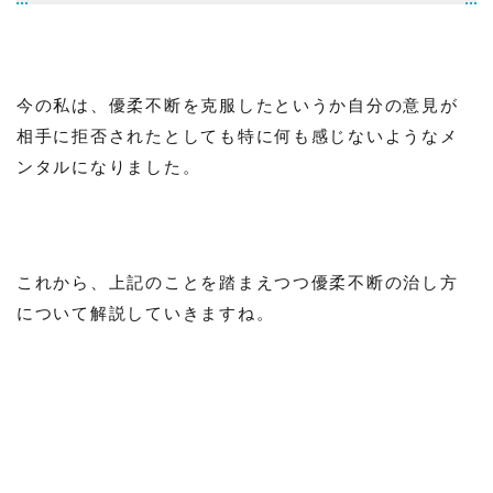
今の私は、優柔不断を克服したというか自分の意見が
相手に拒否されたとしても特に何も感じないようなメ
ンタルになりました。
これから、上記のことを踏まえつつ優柔不断の治し方
について解説していきますね。