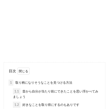
目次
1
取り柄になりそうなことを見つける方法
1.1
昔から自分が当たり前にできたことを思い浮かべてみ
ましょう
1.2
好きなことを取り得にするのもありです