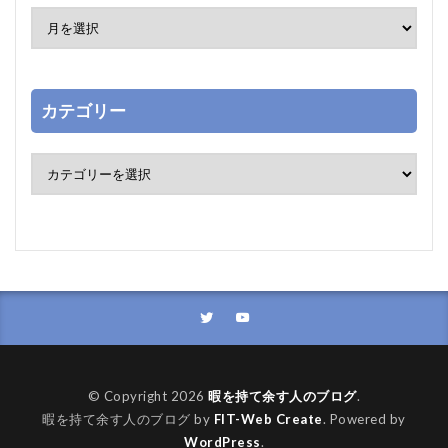
カテゴリー
© Copyright 2026
暇を持て余す人のブログ
.
暇を持て余す人のブログ by
FIT-Web Create
. Powered by
WordPress
.