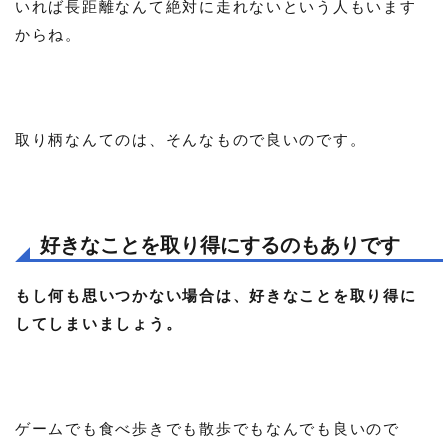
いれば長距離なんて絶対に走れないという人もいます
からね。
取り柄なんてのは、そんなもので良いのです。
好きなことを取り得にするのもありです
もし何も思いつかない場合は、好きなことを取り得に
してしまいましょう。
ゲームでも食べ歩きでも散歩でもなんでも良いので