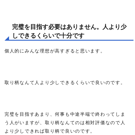
完璧を目指す必要はありません。人より少
しできるくらいで十分です
個人的にみんな理想が高すぎると思います。
取り柄なんて人より少しできるくらいで良いのです。
完璧を目指すあまり、何事も中途半端で終わってしま
う人がいますが、取り柄なんてのは相対評価なので人
より少しできれば取り柄で良いのです。