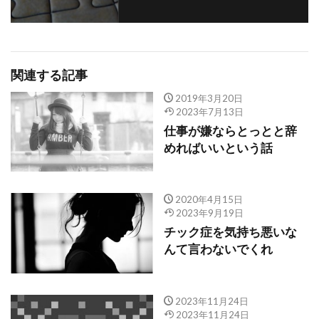
関連する記事
2019年3月20日
2023年7月13日
仕事が嫌ならとっとと辞
めればいいという話
2020年4月15日
2023年9月19日
チック症を気持ち悪いな
んて言わないでくれ
2023年11月24日
2023年11月24日