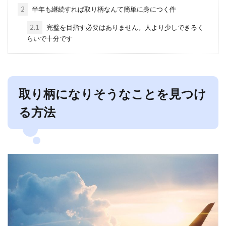
2
半年も継続すれば取り柄なんて簡単に身につく件
2.1
完璧を目指す必要はありません。人より少しできるく
らいで十分です
取り柄になりそうなことを見つけ
る方法