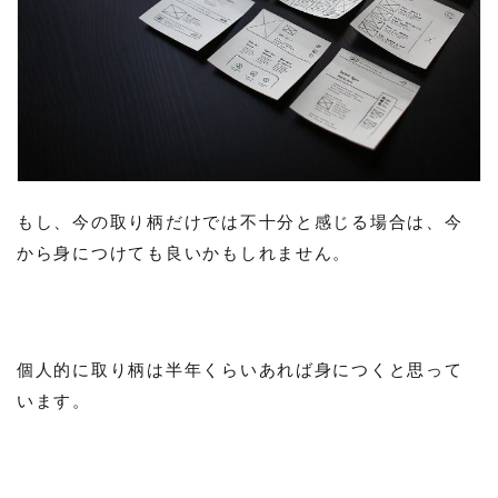
もし、今の取り柄だけでは不十分と感じる場合は、今
から身につけても良いかもしれません。
個人的に取り柄は半年くらいあれば身につくと思って
います。