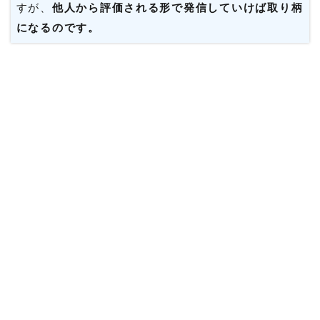
すが、
他人から評価される形で発信していけば取り柄
になるのです。