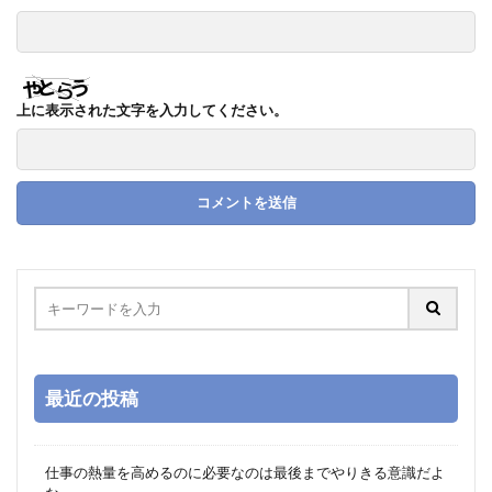
上に表示された文字を入力してください。
最近の投稿
仕事の熱量を高めるのに必要なのは最後までやりきる意識だよ