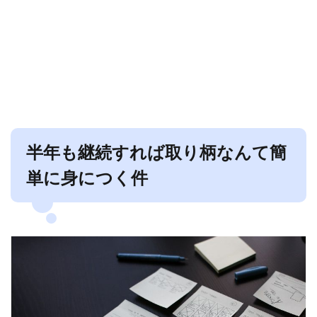
半年も継続すれば取り柄なんて簡
単に身につく件