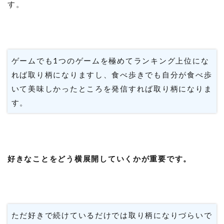
す。
ゲームでも1つのゲームを極めてランキング上位にな
れば取り柄になりますし、食べ歩きでも自分が食べ歩
いて美味しかったところを発信すれば取り柄になりま
す。
好きなことをどう横展開していくかが重要です。
ただ好きで続けているだけでは取り柄になりづらいで