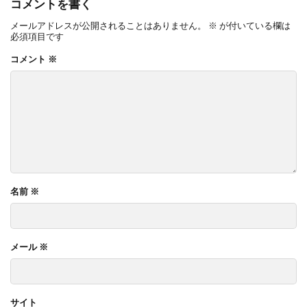
コメントを書く
メールアドレスが公開されることはありません。
※
が付いている欄は
必須項目です
コメント
※
名前
※
メール
※
サイト