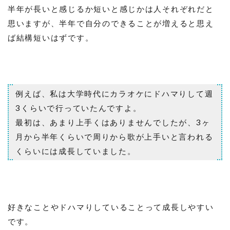
半年が長いと感じるか短いと感じかは人それぞれだと
思いますが、半年で自分のできることが増えると思え
ば結構短いはずです。
例えば、私は大学時代にカラオケにドハマりして週
3くらいで行っていたんですよ。
最初は、あまり上手くはありませんでしたが、3ヶ
月から半年くらいで周りから歌が上手いと言われる
くらいには成長していました。
好きなことやドハマりしていることって成長しやすい
です。