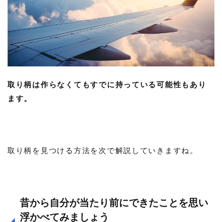
取り柄は作らなくてもすでに持っている可能性もあり
ます。
取り柄を見つける方法を次で解説していきますね。
昔から自分が当たり前にできたことを思い
浮かべてみましょう