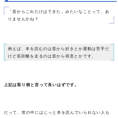
「昔からこれだけはできた」みたいなことって、あ
りませんかね？
例えば、本を読むのは昔から好きとか運動は苦手だ
けど長距離を走るのは昔から得意とかです。
上記は取り柄と言って良いはずです。
だって、世の中にはじっと本を読んでいられない人も