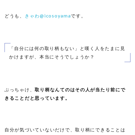
どうも、
きゃわ@icosoyama
です。
「自分には何の取り柄もない」と嘆く人をたまに見
かけますが、本当にそうでしょうか？
ぶっちゃけ、
取り柄なんてのはその人が当たり前にで
きることだと思っています。
自分が気づいていないだけで、取り柄にできることは