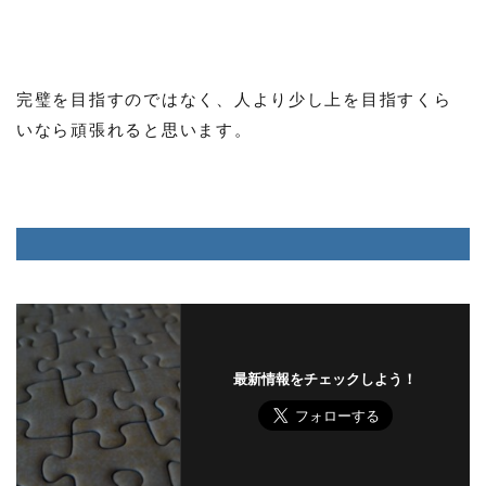
完璧を目指すのではなく、人より少し上を目指すくら
いなら頑張れると思います。
最新情報をチェックしよう！