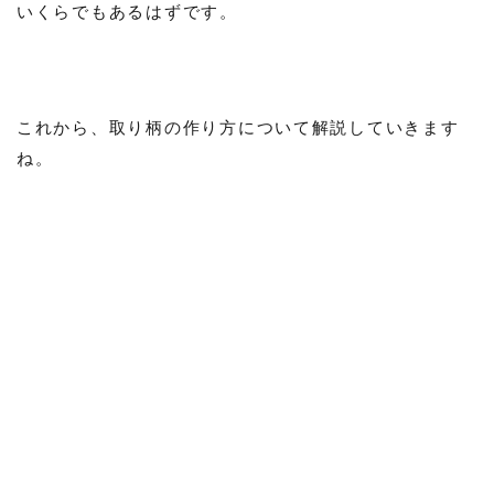
いくらでもあるはずです。
これから、取り柄の作り方について解説していきます
ね。