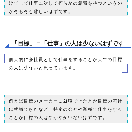
けでして仕事に対して何らかの意識を持つというの
がそもそも難しいはずです。
「目標」＝「仕事」の人は少ないはずです
個人的に会社員として仕事をすることが人生の目標
の人は少ないと思っています。
例えば目標のメーカーに就職できたとか目標の商社
に就職できたなど、特定の会社や業種で仕事をする
ことが目標の人はなかなかいないはずです。