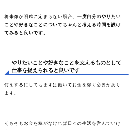
将来像が明確に定まらない場合、
一度自分のやりたい
ことや好きなことについてちゃんと考える時間を設け
てみると良いです。
やりたいことや好きなことを支えるものとして
仕事を捉えられると良いです
何をするにしてもまずは働いてお金を稼ぐ必要があり
ます。
そもそもお金を稼がなければ日々の生活を営んでいけ