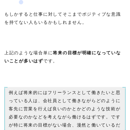
もしかすると仕事に対してそこまでポジティブな意識
を持てない人もいるかもしれません。
上記のような場合単に
将来の目標が明確になっていな
いことが多いはず
です。
例えば将来的にはフリーランスとして働きたいと思
っている人は、会社員として働きながらどのように
客先に営業を行えば良いのかとかどのような技術が
必要なのかなどを考えながら働けるはずです。です
が特に将来の目標がない場合、漫然と働いているだ