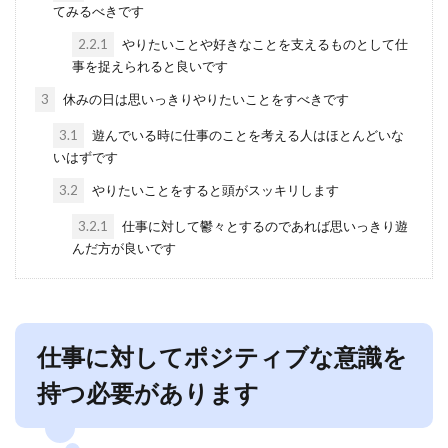
てみるべきです
2.2.1
やりたいことや好きなことを支えるものとして仕
事を捉えられると良いです
3
休みの日は思いっきりやりたいことをすべきです
3.1
遊んでいる時に仕事のことを考える人はほとんどいな
いはずです
3.2
やりたいことをすると頭がスッキリします
3.2.1
仕事に対して鬱々とするのであれば思いっきり遊
んだ方が良いです
仕事に対してポジティブな意識を
持つ必要があります