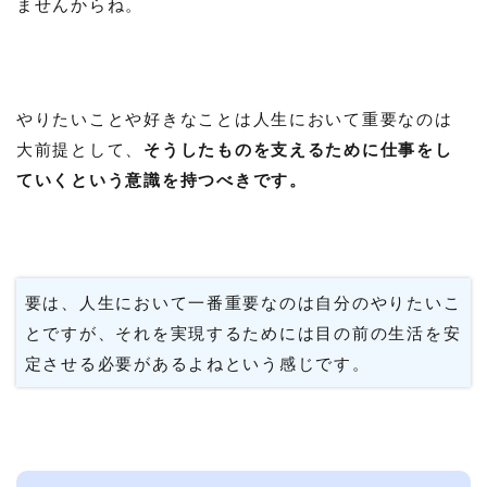
ませんからね。
やりたいことや好きなことは人生において重要なのは
大前提として、
そうしたものを支えるために仕事をし
ていくという意識を持つべきです。
要は、人生において一番重要なのは自分のやりたいこ
とですが、それを実現するためには目の前の生活を安
定させる必要があるよねという感じです。