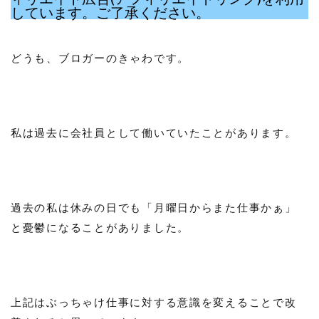
しています。ご了承ください。
どうも、ブロガーのきゃわです。
私は過去に会社員として働いていたことがあります。
過去の私は休みの日でも「月曜日からまた仕事かぁ」
と憂鬱になることがありました。
上記はぶっちゃけ仕事に対する意識を変えることで改