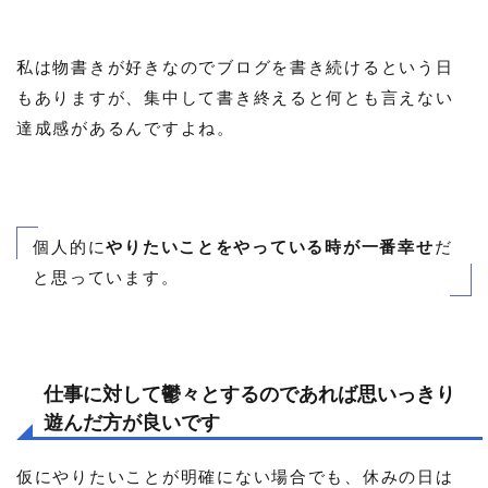
私は物書きが好きなのでブログを書き続けるという日
もありますが、集中して書き終えると何とも言えない
達成感があるんですよね。
個人的に
やりたいことをやっている時が一番幸せ
だ
と思っています。
仕事に対して鬱々とするのであれば思いっきり
遊んだ方が良いです
仮にやりたいことが明確にない場合でも、休みの日は