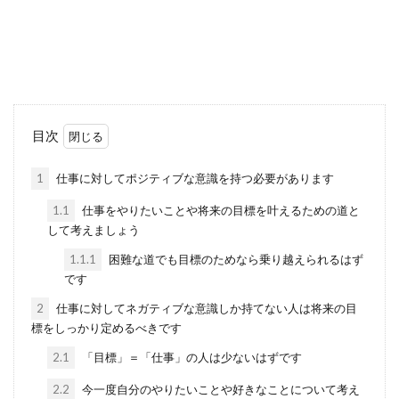
目次
1
仕事に対してポジティブな意識を持つ必要があります
1.1
仕事をやりたいことや将来の目標を叶えるための道と
して考えましょう
1.1.1
困難な道でも目標のためなら乗り越えられるはず
です
2
仕事に対してネガティブな意識しか持てない人は将来の目
標をしっかり定めるべきです
2.1
「目標」＝「仕事」の人は少ないはずです
2.2
今一度自分のやりたいことや好きなことについて考え