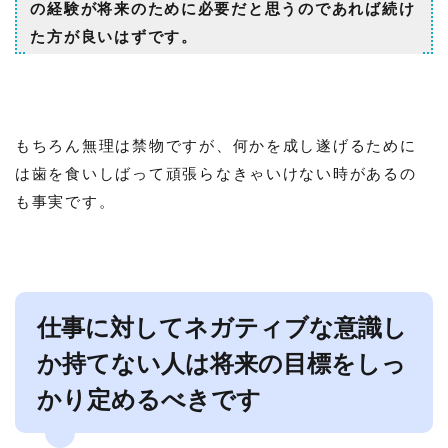
の経験が将来のために必要だと思うのであれば続け
た方が良いはずです。
もちろん無理は禁物ですが、何かを成し遂げるために
は歯を食いしばって頑張らなきゃいけない時があるの
も事実です。
仕事に対してネガティブな意識し
か持てない人は将来の目標をしっ
かり定めるべきです