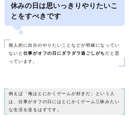
休みの日は思いっきりやりたいこ
とをすべきです
個人的に自分のやりたいことなどが明確になってい
ないと
仕事がオフの日にダラダラ過ごしがち
だと思
っています。
例えば「俺はとにかくゲームが好きだ」という人
は、仕事がオフの日にはとにかくゲーム三昧みたい
な生活を送るはずです。