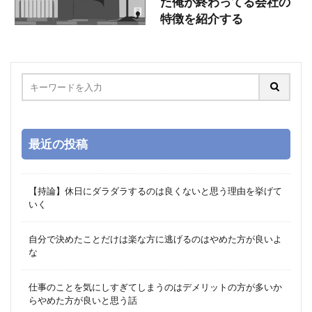
た俺が終わってる会社の
特徴を紹介する
最近の投稿
【持論】休日にダラダラするのは良くないと思う理由を挙げて
いく
自分で決めたことだけは楽な方に逃げるのはやめた方が良いよ
な
仕事のことを気にしすぎてしまうのはデメリットの方が多いか
らやめた方が良いと思う話