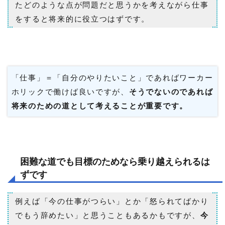
たどのような点が問題だと思うかを考えながら仕事
をすると将来的に役立つはずです。
「仕事」＝「自分のやりたいこと」であればワーカー
ホリックで働けば良いですが、
そうでないのであれば
将来のための道として考えることが重要です。
困難な道でも目標のためなら乗り越えられるは
ずです
例えば「今の仕事がつらい」とか「怒られてばかり
でもう辞めたい」と思うこともあるかもですが、
今