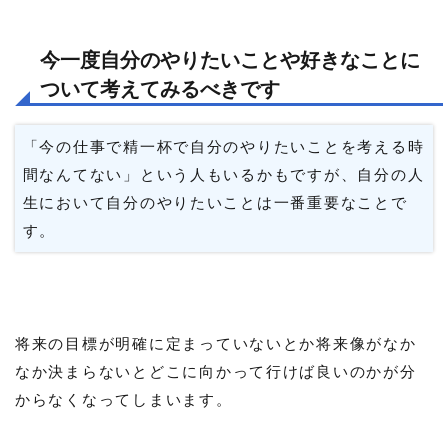
今一度自分のやりたいことや好きなことに
ついて考えてみるべきです
「今の仕事で精一杯で自分のやりたいことを考える時
間なんてない」という人もいるかもですが、自分の人
生において自分のやりたいことは一番重要なことで
す。
将来の目標が明確に定まっていないとか将来像がなか
なか決まらないとどこに向かって行けば良いのかが分
からなくなってしまいます。