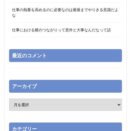
仕事の熱量を高めるのに必要なのは最後までやりきる意識だよ
な
仕事における横のつながりって意外と大事なんだなって話
最近のコメント
アーカイブ
カテゴリー