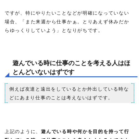
ですが、特にやりたいことなどが明確になっていない
場合、「また来週から仕事かぁ。とりあえず休みだか
らゆっくりしていよう」となりがちです。
遊んでいる時に仕事のことを考える人はほ
とんどいないはずです
例えば友達と遠出をしているとか外出している時な
どにあまり仕事のことは考えないはずです。
上記のように、
遊んでいる時や何かを目的を持って行