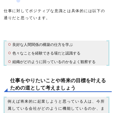
仕事に対してポジティブな意識とは具体的には以下の
通りだと思っています。
良好な人間関係の構築の仕方を学ぶ
色々なことを経験できる場だと認識する
組織がどのように回っているのかをよく観察する
仕事をやりたいことや将来の目標を叶える
ための道として考えましょう
例えば将来的に起業しようと思っている人は、今所
属している会社がどのように機能しているのか、ま