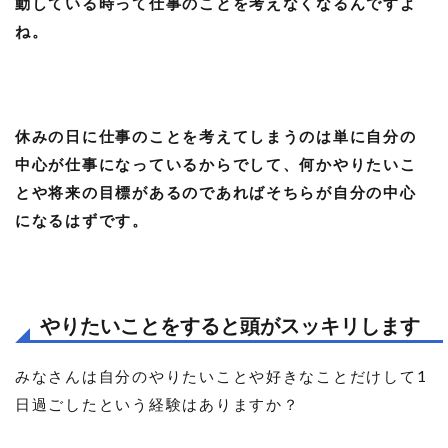
動している時って仕事のことを考えなくなるんですよ
ね。
休みの日に仕事のことを考えてしまうのは単に自分の
中心が仕事になっているからでして、何かやりたいこ
とや将来の目標があるのであればそちらが自分の中心
になるはずです。
やりたいことをすると頭がスッキリします
みなさんは自分のやりたいことや好きなことだけして1
日過ごしたという経験はありますか？