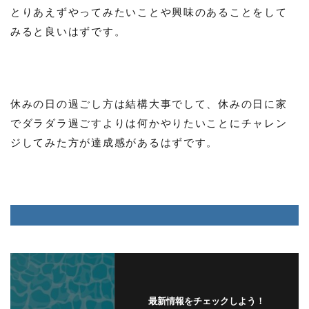
とりあえずやってみたいことや興味のあることをして
みると良いはずです。
休みの日の過ごし方は結構大事でして、休みの日に家
でダラダラ過ごすよりは何かやりたいことにチャレン
ジしてみた方が達成感があるはずです。
最新情報をチェックしよう！