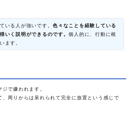
ている人が強いです。
色々なことを経験している
得いく説明ができるのです。
個人的に、行動に根
います。
マジで嫌われます。
て、周りからは呆れられて完全に放置という感じで