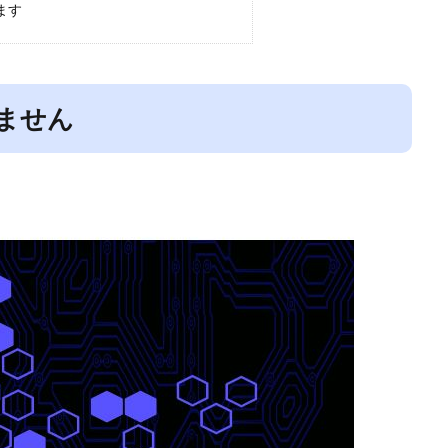
ます
ません