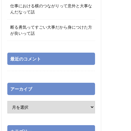
仕事における横のつながりって意外と大事な
んだなって話
断る勇気ってすごい大事だから身につけた方
が良いって話
最近のコメント
アーカイブ