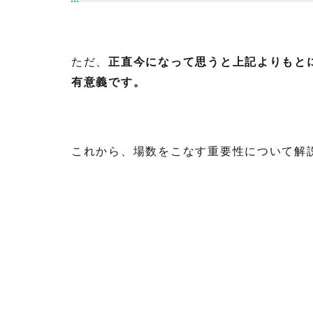
ただ、
正直今になって思うと上記よりもと
有意義です。
これから、場数をこなす重要性について解