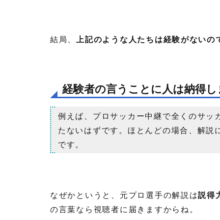
結局、
上記のような人たちは経験がないの
経験者の言うことに人は納得し
例えば、プロサッカー中継で全くのサッ
たないはずです。ほとんどの場合、解説
です。
なぜかというと、元プロ選手の解説は
説得
の言葉なら視聴者に届きますからね。