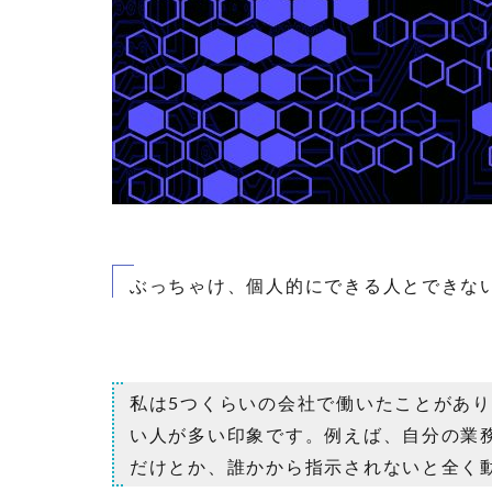
ぶっちゃけ、個人的にできる人とできな
私は5つくらいの会社で働いたことがあ
い人が多い印象です。例えば、自分の業
だけとか、誰かから指示されないと全く