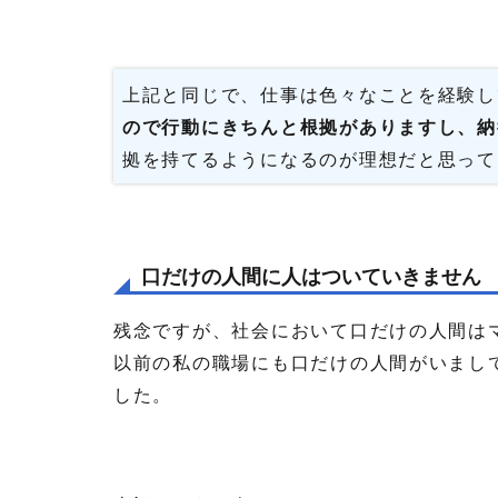
上記と同じで、仕事は色々なことを経験し
ので行動にきちんと根拠がありますし、納
拠を持てるようになるのが理想だと思って
口だけの人間に人はついていきません
残念ですが、社会において口だけの人間は
以前の私の職場にも口だけの人間がいまし
した。