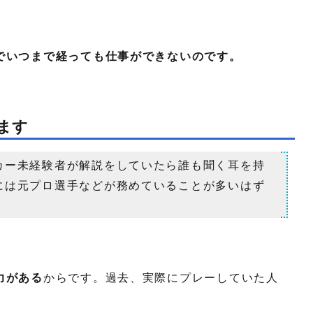
でいつまで経っても仕事ができないのです。
ます
カー未経験者が解説をしていたら誰も聞く耳を持
には元プロ選手などが務めていることが多いはず
力がある
からです。過去、実際にプレーしていた人