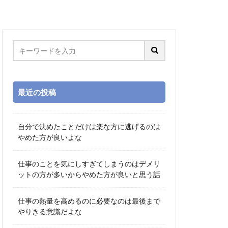
最近の投稿
自分で決めたことだけは楽な方に逃げるのは
やめた方が良いよな
仕事のことを気にしすぎてしまうのはデメリ
ットの方が多いからやめた方が良いと思う話
仕事の熱量を高めるのに必要なのは最後まで
やりきる意識だよな