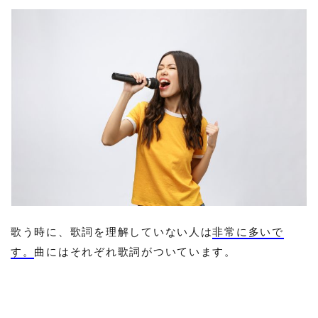
歌う時に、歌詞を理解していない人は
非常に多いで
す。
曲にはそれぞれ歌詞がついています。