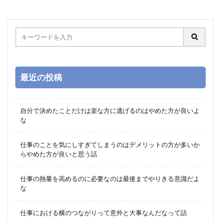
最近の投稿
自分で決めたことだけは楽な方に逃げるのはやめた方が良いよ
な
仕事のことを気にしすぎてしまうのはデメリットの方が多いか
らやめた方が良いと思う話
仕事の熱量を高めるのに必要なのは最後までやりきる意識だよ
な
仕事における横のつながりって意外と大事なんだなって話