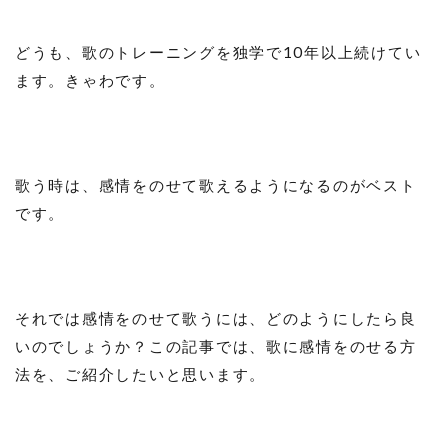
どうも、歌のトレーニングを独学で10年以上続けてい
ます。きゃわです。
歌う時は、感情をのせて歌えるようになるのがベスト
です。
それでは感情をのせて歌うには、どのようにしたら良
いのでしょうか？この記事では、歌に感情をのせる方
法を、ご紹介したいと思います。