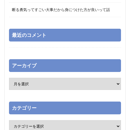
断る勇気ってすごい大事だから身につけた方が良いって話
最近のコメント
アーカイブ
カテゴリー