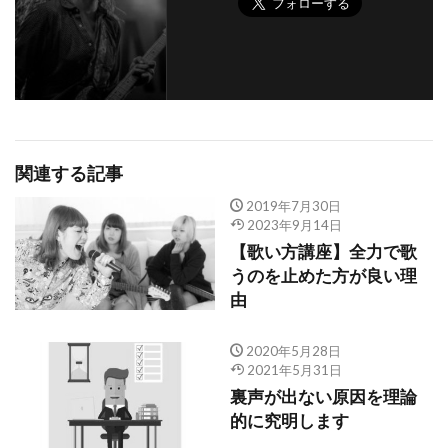
関連する記事
2019年7月30日
2023年9月14日
【歌い方講座】全力で歌
うのを止めた方が良い理
由
2020年5月28日
2021年5月31日
裏声が出ない原因を理論
的に究明します