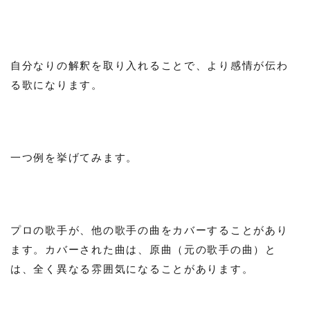
自分なりの解釈を取り入れることで、より感情が伝わ
る歌になります。
一つ例を挙げてみます。
プロの歌手が、他の歌手の曲をカバーすることがあり
ます。カバーされた曲は、原曲（元の歌手の曲）と
は、全く異なる雰囲気になることがあります。