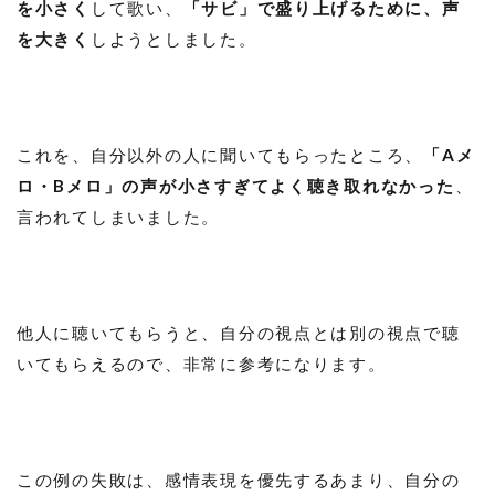
を小さく
して歌い、
「サビ」で盛り上げるために、声
を大きく
しようとしました。
これを、自分以外の人に聞いてもらったところ、
「Aメ
ロ・Bメロ」の声が小さすぎてよく聴き取れなかった
、
言われてしまいました。
他人に聴いてもらうと、自分の視点とは別の視点で聴
いてもらえるので、非常に参考になります。
この例の失敗は、感情表現を優先するあまり、自分の