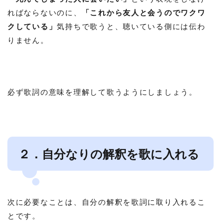
ればならないのに、
「これから友人と会うのでワクワ
クしている」
気持ちで歌うと、聴いている側には伝わ
りません。
必ず歌詞の意味を理解して歌うようにしましょう。
２．自分なりの解釈を歌に入れる
次に必要なことは、
自分の解釈を歌詞に取り入れるこ
とです。