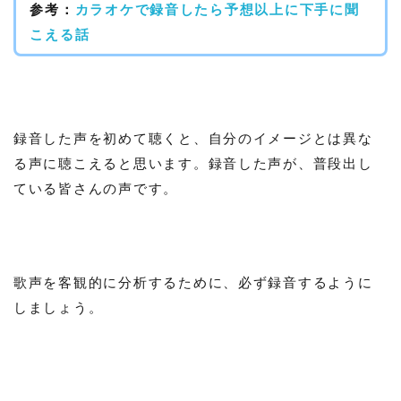
参考：
カラオケで録音したら予想以上に下手に聞
こえる話
録音した声を初めて聴くと、自分のイメージとは異な
る声に聴こえると思います。録音した声が、普段出し
ている皆さんの声です。
歌声を客観的に分析するために、必ず録音するように
しましょう。