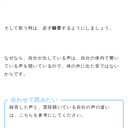
そして歌う時は、必ず
録音
するようにしましょう。
なぜなら、自分が出している声は、自分の体内で響い
ている声を聴いているので、体の外に出た音ではない
からです。
合わせて読みたい
録音した声と、普段聴いている自分の声の違い
は、こちらを参考にしてください。