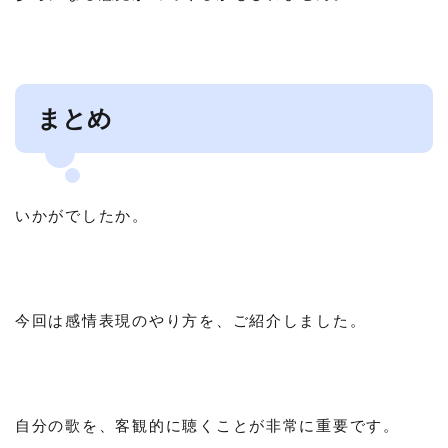
まとめ
いかがでしたか。
今回は感情表現のやり方を、ご紹介しました。
自分の歌を、客観的に聴くことが非常に重要です。