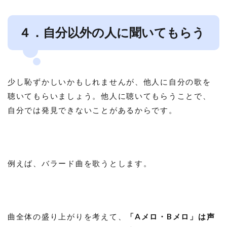
４．自分以外の人に聞いてもらう
少し恥ずかしいかもしれませんが、他人に自分の歌を
聴いてもらいましょう。他人に聴いてもらうことで、
自分では発見できないことがあるからです。
例えば、バラード曲を歌うとします。
曲全体の盛り上がりを考えて、
「Aメロ・Bメロ」は声