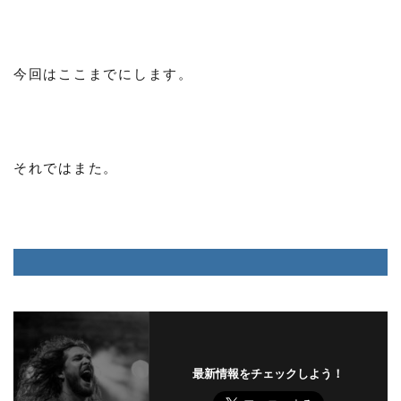
今回はここまでにします。
それではまた。
最新情報をチェックしよう！