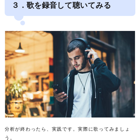
３．歌を録音して聴いてみる
分析が終わったら、実践です。実際に歌ってみましょ
う。