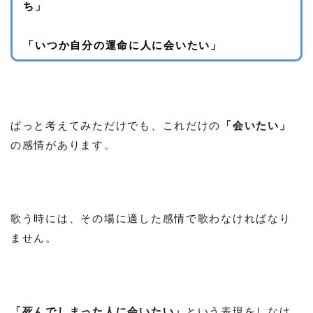
ち」
「いつか自分の運命に人に
会いたい
」
ぱっと考えてみただけでも、これだけの
「会いたい」
の感情があります。
歌う時には、その場に適した感情で歌わなければなり
ません。
「死んでしまった人に会いたい」
という表現をしなけ