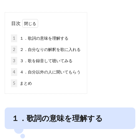
目次
1
１．歌詞の意味を理解する
2
２．自分なりの解釈を歌に入れる
3
３．歌を録音して聴いてみる
4
４．自分以外の人に聞いてもらう
5
まとめ
１．歌詞の意味を理解する