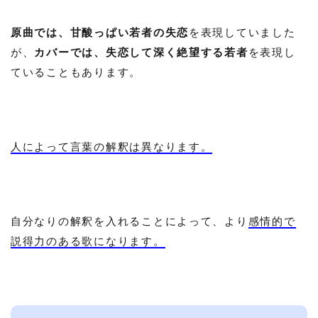
原曲では、甘酸っぱい若者の失恋
を表現していました
が、
カバーでは、失恋して深く絶望する若者
を表現し
ていることもあります。
人によって言葉の解釈は異なります。
自分なりの解釈を入れることによって、より
感情的で
説得力のある歌になります。