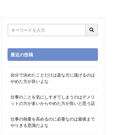
最近の投稿
自分で決めたことだけは楽な方に逃げるのは
やめた方が良いよな
仕事のことを気にしすぎてしまうのはデメリ
ットの方が多いからやめた方が良いと思う話
仕事の熱量を高めるのに必要なのは最後まで
やりきる意識だよな