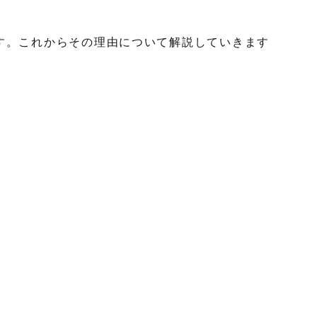
す。これからその理由について解説していきます