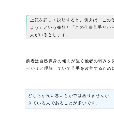
上記を詳しく説明すると、例えば「この
よう」という発想と「この仕事苦手だか
人がいるとします。
前者は自己保身の傾向が強く他者の弱みを
っかりと理解していて苦手を改善するため
どちらが良い悪いとかではありませんが、
きている人であることが多いです。