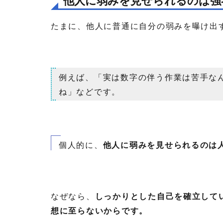
他人に弱みを見せられるのは強
たまに、他人に普通に自分の弱みを曝け出
例えば、「実は数字の伴う作業は苦手な
ね」などです。
個人的に、
他人に弱みを見せられるのは
なぜなら、
しっかりとした自己を確立して
想に至らないからです。