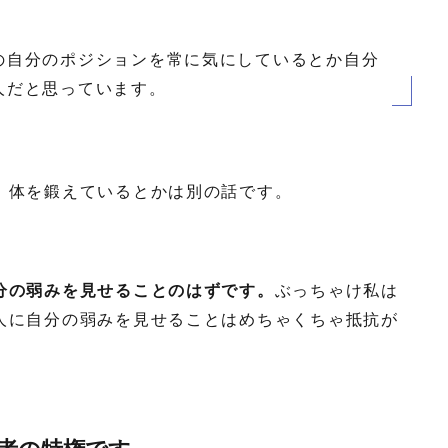
の自分のポジションを常に気にしているとか自分
人だと思っています。
。体を鍛えているとかは別の話です。
分の弱みを見せることのはずです。
ぶっちゃけ私は
人に自分の弱みを見せることはめちゃくちゃ抵抗が