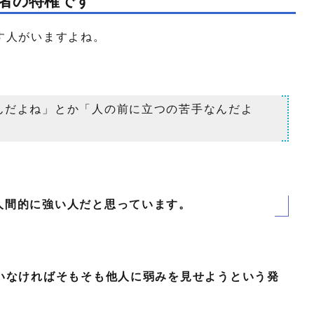
者の特権です
す人がいますよね。
んだよね」とか「人の前に立つの苦手なんだよ
人間的に強い人だと思っています。
いなければそもそも他人に弱みを見せようという発