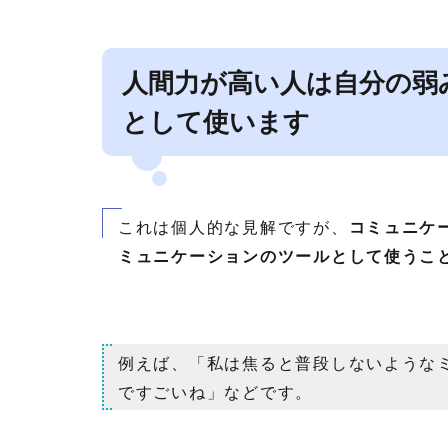
人間力が高い人は自分の弱
として使います
これは個人的な見解ですが、
コミュニケ
ミュニケーションのツールとして使うこ
例えば、「私は焦ると普段しないような
ですごいね」などです。