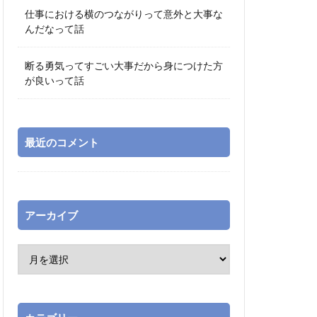
仕事における横のつながりって意外と大事な
んだなって話
断る勇気ってすごい大事だから身につけた方
が良いって話
最近のコメント
アーカイブ