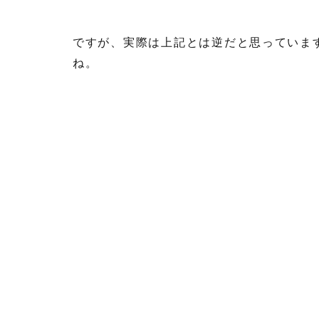
ですが、実際は上記とは逆だと思っていま
ね。