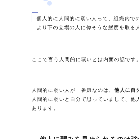
個人的に人間的に弱い人って、組織内で
より下の立場の人に偉そうな態度を取る
ここで言う人間的に弱いとは内面の話です
人間的に弱い人が一番嫌なのは、
他人に自
人間的に弱いと自分で思っていまして、他
あります。