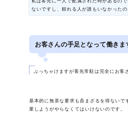
私は客先に一人で配属された時があるので
ないですし、頼れる人が誰もいなかったの
お客さんの手足となって働きま
ぶっちゃけますが客先常駐は完全にお客
基本的に無茶な要求も呑まざるを得ないで
業しようがやらなくてはいけないのです。