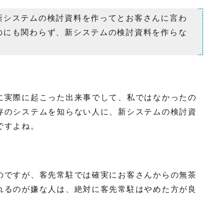
新システムの検討資料を作ってとお客さんに言わ
のにも関わらず、新システムの検討資料を作らな
に実際に起こった出来事でして、私ではなかったの
存のシステムを知らない人に、新システムの検討資
ですよね。
のですが、客先常駐では確実にお客さんからの無茶
れるのが嫌な人は、絶対に客先常駐はやめた方が良