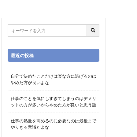
最近の投稿
自分で決めたことだけは楽な方に逃げるのは
やめた方が良いよな
仕事のことを気にしすぎてしまうのはデメリ
ットの方が多いからやめた方が良いと思う話
仕事の熱量を高めるのに必要なのは最後まで
やりきる意識だよな