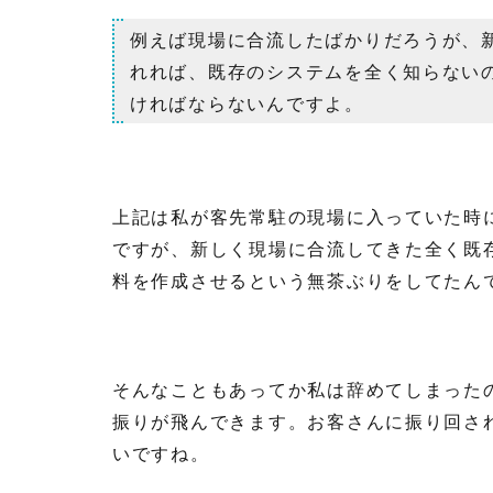
例えば現場に合流したばかりだろうが、
れれば、既存のシステムを全く知らない
ければならないんですよ。
上記は私が客先常駐の現場に入っていた時
ですが、新しく現場に合流してきた全く既
料を作成させるという無茶ぶりをしてたん
そんなこともあってか私は辞めてしまった
振りが飛んできます。お客さんに振り回さ
いですね。