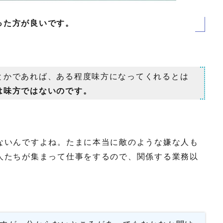
った方が良いです。
とかであれば、ある程度味方になってくれるとは
は味方ではないのです。
ないんですよね。たまに本当に敵のような嫌な人も
人たちが集まって仕事をするので、関係する業務以