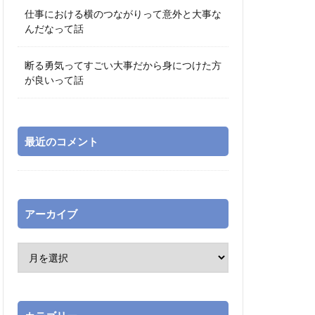
仕事における横のつながりって意外と大事な
んだなって話
断る勇気ってすごい大事だから身につけた方
が良いって話
最近のコメント
アーカイブ