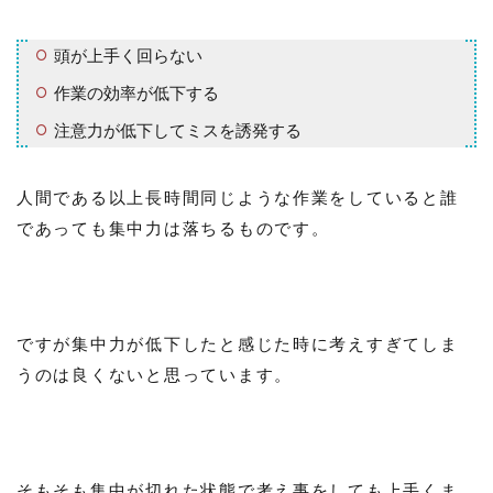
頭が上手く回らない
作業の効率が低下する
注意力が低下してミスを誘発する
人間である以上長時間同じような作業をしていると誰
であっても集中力は落ちるものです。
ですが集中力が低下したと感じた時に考えすぎてしま
うのは良くないと思っています。
そもそも集中が切れた状態で考え事をしても上手くま