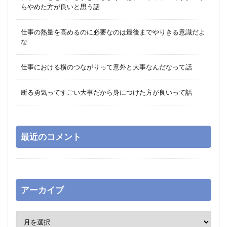
らやめた方が良いと思う話
仕事の熱量を高めるのに必要なのは最後までやりきる意識だよ
な
仕事における横のつながりって意外と大事なんだなって話
断る勇気ってすごい大事だから身につけた方が良いって話
最近のコメント
アーカイブ