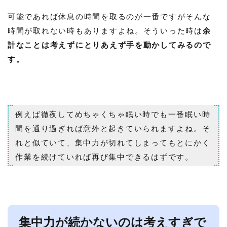
可能であれば休息の時間を取るのが一番ですがそんな
時間が取れない時もありますよね。そういった時は
余
計なことは考えずにとりあえず手を動かしてみるので
す。
例えば徹夜してめちゃくちゃ眠い時でも一番眠い時
間を通り過ぎれば意外と起きていられますよね。そ
れと似ていて、集中力が切れてしまってもとにかく
作業を続けていれば再び集中できるはずです。
集中力が続かないのは考えすぎで