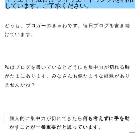
しています。ご了承ください。
どうも、ブロガーのきゃわです。毎日ブログを書き続
けています。
私はブログを書いているとどうにも集中力が切れる時
がたまにあります。みなさんも似たような経験があり
ませんかね？
個人的に集中力が切れてきたら
何も考えずに手を動
かすことが一番重要だと思っています。