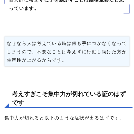
っています。
なぜなら人は考えている時は何も手につかなくなって
しまうので、不要なことは考えずに行動し続けた方が
生産性が上がるからです。
考えすぎこそ集中力が切れている証のはず
です
集中力が切れると以下のような症状が出るはずです。