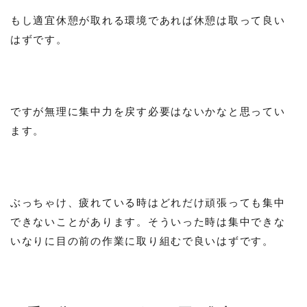
もし適宜休憩が取れる環境であれば休憩は取って良い
はずです。
ですが無理に集中力を戻す必要はないかなと思ってい
ます。
ぶっちゃけ、疲れている時はどれだけ頑張っても集中
できないことがあります。そういった時は集中できな
いなりに目の前の作業に取り組むで良いはずです。