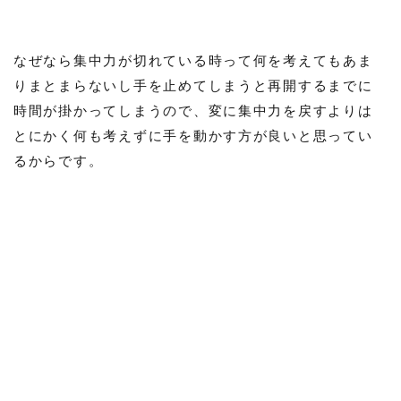
なぜなら集中力が切れている時って何を考えてもあま
りまとまらないし手を止めてしまうと再開するまでに
時間が掛かってしまうので、変に集中力を戻すよりは
とにかく何も考えずに手を動かす方が良いと思ってい
るからです。