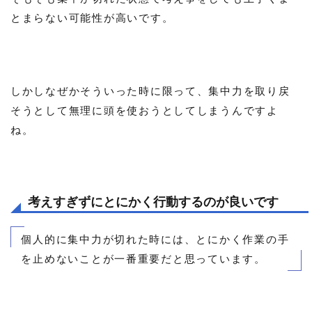
とまらない可能性が高いです。
しかしなぜかそういった時に限って、集中力を取り戻
そうとして無理に頭を使おうとしてしまうんですよ
ね。
考えすぎずにとにかく行動するのが良いです
個人的に集中力が切れた時には、とにかく作業の手
を止めないことが一番重要だと思っています。