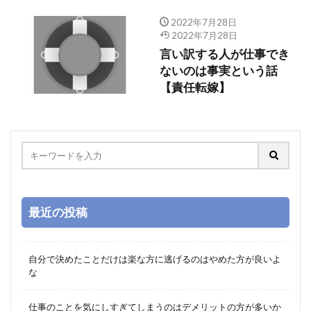
2022年7月28日
2022年7月28日
言い訳する人が仕事でき
ないのは事実という話
【責任転嫁】
最近の投稿
自分で決めたことだけは楽な方に逃げるのはやめた方が良いよ
な
仕事のことを気にしすぎてしまうのはデメリットの方が多いか