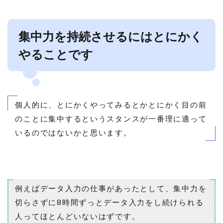
集中力を持続させるにはとにかく
やることです
個人的に、とにかくやってみるとかとにかく目の前
のことに集中するというスタンスが一番理に適って
いるのではないかと思います。
例えばデータ入力の仕事があったとして、集中力を
切らさずに8時間ずっとデータ入力をし続けられる
人ってほとんどいないはずです。