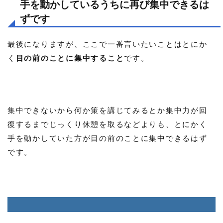
手を動かしているうちに再び集中できるは
ずです
最後になりますが、ここで一番言いたいことはとにか
く
目の前のことに集中すること
です。
集中できないから何か策を講じてみるとか集中力が回
復するまでじっくり休憩を取るなどよりも、とにかく
手を動かしていた方が目の前のことに集中できるはず
です。