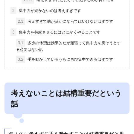
2
集中力が続かないのは考えすぎです
2.1
考えすぎて他が疎かになってはいけないはずです
3
集中力を持続させるにはとにかくやることです
3.1
多少の休憩は効果的だが頑張って集中力を戻そうとす
る必要はない話
3.2
手を動かしているうちに再び集中できるはずです
考えないことは結構重要だという
話
個人的に
考えずに手を動かすことは結構重要だと思