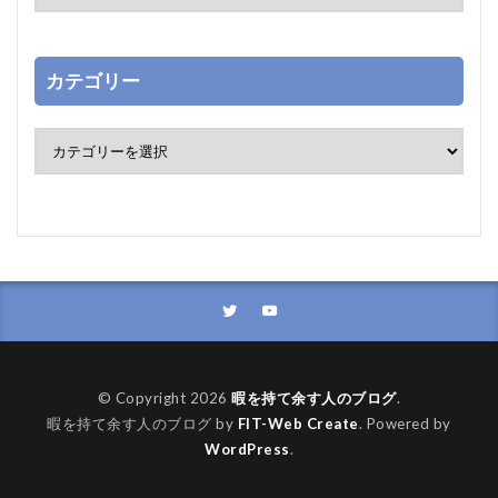
カテゴリー
© Copyright 2026
暇を持て余す人のブログ
.
暇を持て余す人のブログ by
FIT-Web Create
. Powered by
WordPress
.