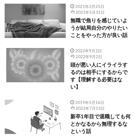
2021年3月25日
2021年5月31日
無職で焦りを感じていよ
うが結局自分のやりたい
ことをやった方が良い話
2022年9月2日
2022年9月2日
頭が悪い人にイライラす
るのは相手にするからで
す【理解する必要はな
い】
2019年5月16日
2023年7月13日
新卒1年目で退職しても何
とかなるから無理するな
という話