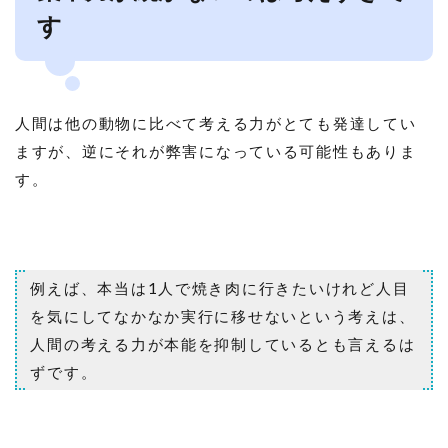
す
人間は他の動物に比べて考える力がとても発達してい
ますが、逆にそれが弊害になっている可能性もありま
す。
例えば、本当は1人で焼き肉に行きたいけれど人目
を気にしてなかなか実行に移せないという考えは、
人間の考える力が本能を抑制しているとも言えるは
ずです。