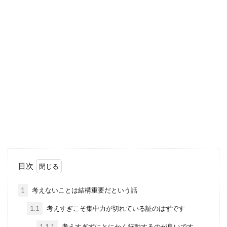
目次
1
考えないことは結構重要だという話
1.1
考えすぎこそ集中力が切れている証のはずです
1.1.1
考えすぎずにとにかく行動するのが良いです