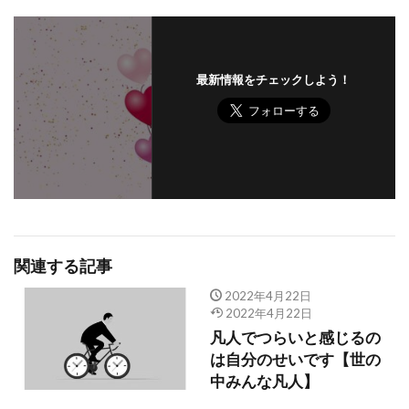
最新情報をチェックしよう！
関連する記事
2022年4月22日
2022年4月22日
凡人でつらいと感じるの
は自分のせいです【世の
中みんな凡人】