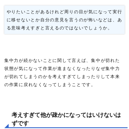
やりたいことがあるけれど周りの目が気になって実行
に移せないとか自分の意見を言うのが怖いなどは、あ
る意味考えすぎと言えるのではないでしょうか。
集中力が続かないことに関して言えば、集中が切れた
状態が気になって作業が進まなくなったりなぜ集中力
が切れてしまうのかを考えすぎてしまったりして本来
の作業に戻れなくなってしまうことです。
考えすぎて他が疎かになってはいけないは
ずです