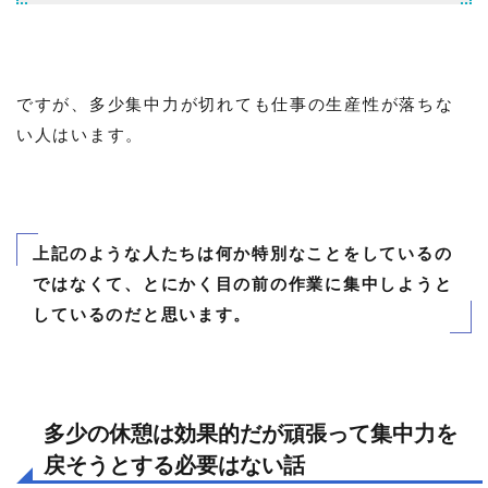
ですが、多少集中力が切れても仕事の生産性が落ちな
い人はいます。
上記のような人たちは何か特別なことをしているの
ではなくて、とにかく目の前の作業に集中しようと
しているのだと思います。
多少の休憩は効果的だが頑張って集中力を
戻そうとする必要はない話