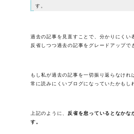
す。
過去の記事を見直すことで、分かりにくい
反省しつつ過去の記事をグレードアップで
もし私が過去の記事を一切振り返らなけれ
常に読みにくいブログになっていたかもし
上記のように、
反省を怠っているとなかな
す。