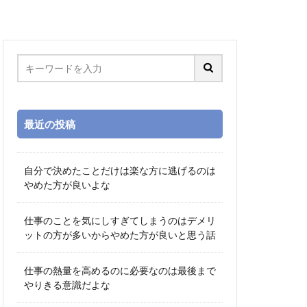
最近の投稿
自分で決めたことだけは楽な方に逃げるのは
やめた方が良いよな
仕事のことを気にしすぎてしまうのはデメリ
ットの方が多いからやめた方が良いと思う話
仕事の熱量を高めるのに必要なのは最後まで
やりきる意識だよな