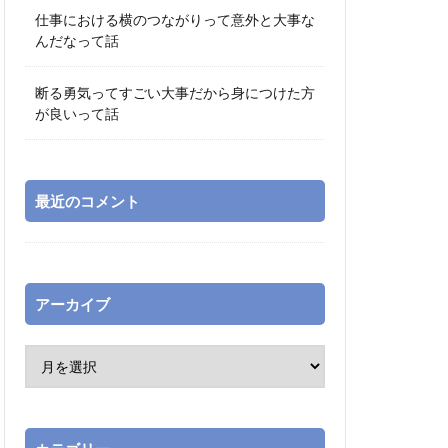
仕事における横のつながりって意外と大事な
んだなって話
断る勇気ってすごい大事だから身につけた方
が良いって話
最近のコメント
アーカイブ