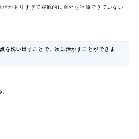
自信がありすぎて客観的に自分を評価できていない
点を洗い出すことで、次に活かすことができま
ね。