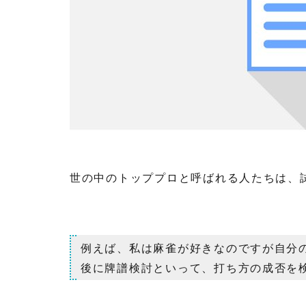
世の中のトッププロと呼ばれる人たちは、
例えば、私は麻雀が好きなのですが自分
後に牌譜検討といって、打ち方の成否を