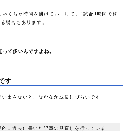
ちゃくちゃ時間を掛けていまして、1試合1時間で終
ける場合もあります。
点って多いんですよね。
です
洗い出さないと、なかなか成長しづらいです。
期的に過去に書いた記事の見直しを行っていま