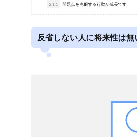
2.1.1
問題点を克服する行動が成長です
反省しない人に将来性は無