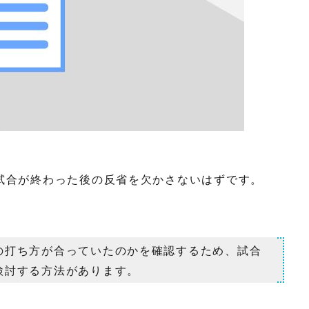
試合が終わった後の反省を欠かさないはずです。
の打ち方が合っていたのかを確認するため、試合
検討する方法があります。