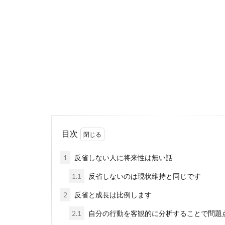
目次
1
反省しない人に将来性は無い話
1.1
反省しないのは現状維持と同じです
2
反省と成長は比例します
2.1
自分の行動を客観的に分析することで問題