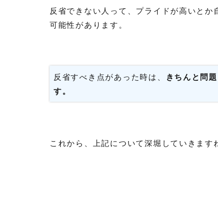
反省できない人って、プライドが高いとか
可能性があります。
反省すべき点があった時は、
きちんと問題
す。
これから、上記について深堀していきます