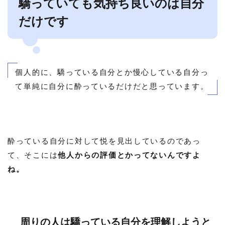
驕っていても気持ち良いのは自分
だけです
個人的に、驕っている自分とか慢心している自分っ
て単純に自分に酔っているだけだと思っています。
酔っている自分に対して悦を見出しているのであっ
て、そこには
他人からの評価とかってないんですよ
ね。
周りの人は驕っている自分を理解しようと