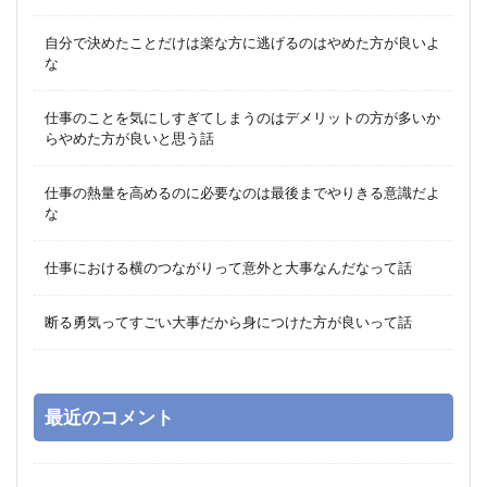
自分で決めたことだけは楽な方に逃げるのはやめた方が良いよ
な
仕事のことを気にしすぎてしまうのはデメリットの方が多いか
らやめた方が良いと思う話
仕事の熱量を高めるのに必要なのは最後までやりきる意識だよ
な
仕事における横のつながりって意外と大事なんだなって話
断る勇気ってすごい大事だから身につけた方が良いって話
最近のコメント