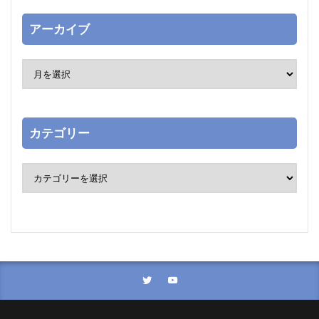
アーカイブ
カテゴリー