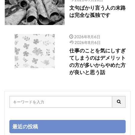
文句ばかり言う人の末路
は完全な孤独です
2026年8月6日
2026年8月6日
仕事のことを気にしすぎ
てしまうのはデメリット
の方が多いからやめた方
が良いと思う話
最近の投稿