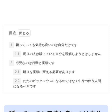
目次
1
驕っていても気持ち良いのは自分だけです
1.1
周りの人は驕っている自分を理解しようとはしません
2
必要なのは行動と実績です
2.1
驕りを実績に変える必要があります
2.2
ただのビックマウスになるのではなく中身の伴う人間
になるべきです