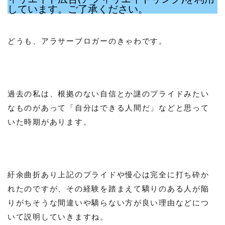
しています。ご了承ください。
どうも、アラサーブロガーのきゃわです。
過去の私は、根拠のない自信とか謎のプライドみたい
なものがあって「自分はできる人間だ」などと思って
いた時期があります。
紆余曲折あり上記のプライドや慢心は完全に打ち砕か
れたのですが、その経験を踏まえて驕りのある人が陥
りがちそうな間違いや驕らない方が良い理由などにつ
いて説明していきますね。