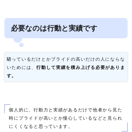
必要なのは行動と実績です
驕っているだけとかプライドの高いだけの人にならな
いためには、
行動して実績を積み上げる必要がありま
す。
個人的に、行動力と実績があるだけで他者から見た
時にプライドが高いとか慢心しているなどと見られ
にくくなると思っています。