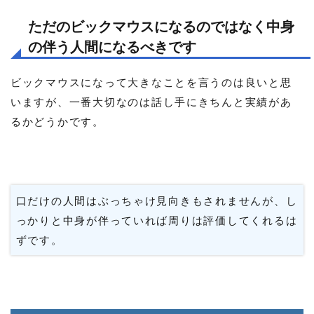
ただのビックマウスになるのではなく中身
の伴う人間になるべきです
ビックマウスになって大きなことを言うのは良いと思
いますが、一番大切なのは話し手にきちんと実績があ
るかどうかです。
口だけの人間はぶっちゃけ見向きもされませんが、し
っかりと中身が伴っていれば周りは評価してくれるは
ずです。