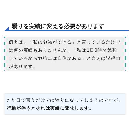
驕りを実績に変える必要があります
例えば、「私は勉強ができる」と言っているだけで
は何の実績もありませんが、「私は1日8時間勉強
しているから勉強には自信がある」と言えば説得力
があります。
ただ口で言うだけでは驕りになってしまうのですが、
行動が伴うとそれは実績に変化します。