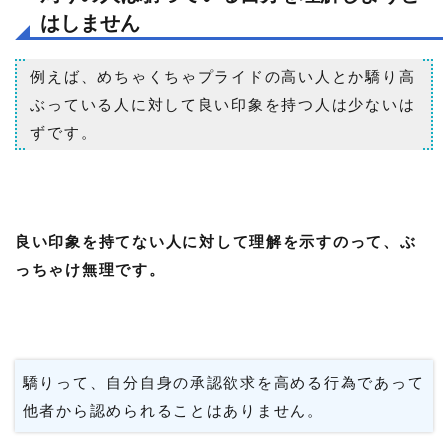
はしません
例えば、めちゃくちゃプライドの高い人とか驕り高
ぶっている人に対して良い印象を持つ人は少ないは
ずです。
良い印象を持てない人に対して理解を示すのって、ぶ
っちゃけ無理です。
驕りって、自分自身の承認欲求を高める行為であって
他者から認められることはありません。