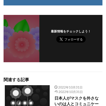
最新情報をチェックしよう！
関連する記事
2022年10月31日
2022年10月31日
日本人がマスクを外さな
いのは人とコミュニケー