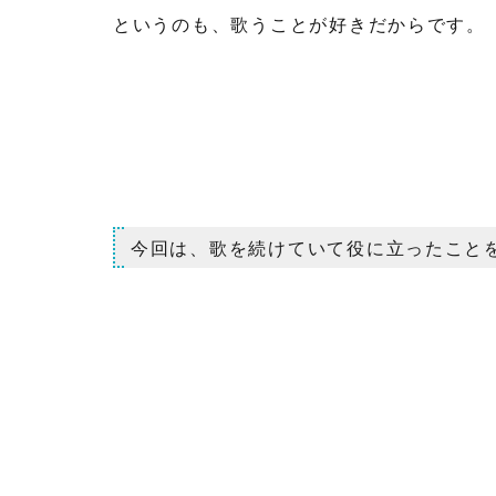
というのも、歌うことが好きだからです。
今回は、歌を続けていて役に立ったこと