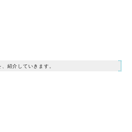
を、紹介していきます。