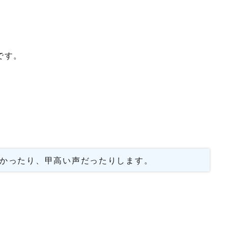
です。
かったり、甲高い声だったりします。