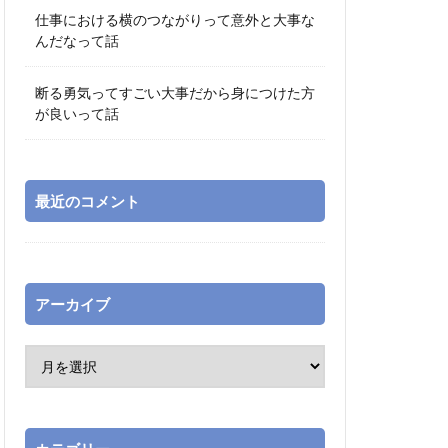
仕事における横のつながりって意外と大事な
んだなって話
断る勇気ってすごい大事だから身につけた方
が良いって話
最近のコメント
アーカイブ