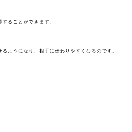
得することができます。
せるようになり、相手に伝わりやすくなるのです。