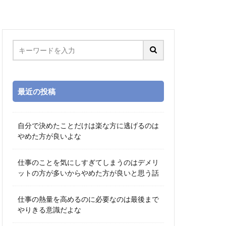
最近の投稿
自分で決めたことだけは楽な方に逃げるのは
やめた方が良いよな
仕事のことを気にしすぎてしまうのはデメリ
ットの方が多いからやめた方が良いと思う話
仕事の熱量を高めるのに必要なのは最後まで
やりきる意識だよな