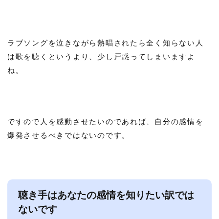
ラブソングを泣きながら熱唱されたら全く知らない人
は歌を聴くというより、少し戸惑ってしまいますよ
ね。
ですので人を感動させたいのであれば、自分の感情を
爆発させるべきではないのです。
聴き手はあなたの感情を知りたい訳では
ないです