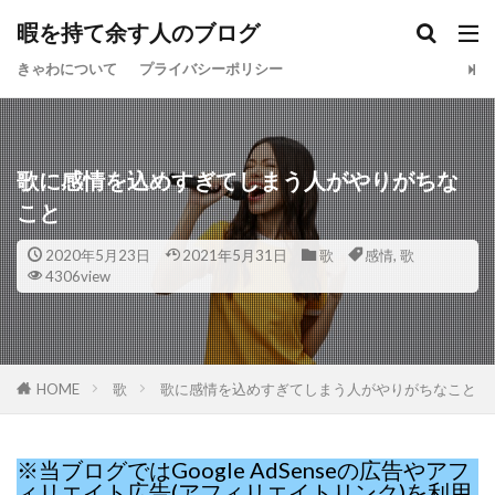
暇を持て余す人のブログ
きゃわについて
プライバシーポリシー
歌に感情を込めすぎてしまう人がやりがちな
こと
2020年5月23日
2021年5月31日
歌
感情
,
歌
4306view
HOME
歌
歌に感情を込めすぎてしまう人がやりがちなこと
※当ブログではGoogle AdSenseの広告やアフ
ィリエイト広告(アフィリエイトリンク)を利用