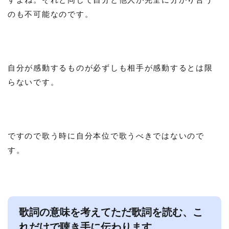
のも不可能なのです。
自分が感動するものが必ずしも相手が感動するとは限
らないです。
ですので歌う時に自分本位で歌うべきではないので
す。
歌詞の意味を考えてただ歌詞を読む、こ
れだけで聴き手に伝わります