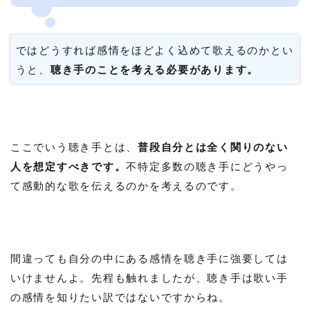
ではどうすれば感情をほどよく込めて歌えるのかとい
うと、
聴き手のことを考える必要があります。
ここでいう聴き手とは、
普段自分とは全く関りのない
人を想定すべきです。
不特定多数の聴き手にどうやっ
て感動的な歌を伝えるのかを考えるのです。
間違っても自分の中にある感情を聴き手に強要しては
いけませんよ。先程も触れましたが、聴き手は歌い手
の感情を知りたい訳ではないですからね。