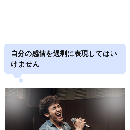
自分の感情を過剰に表現してはい
けません