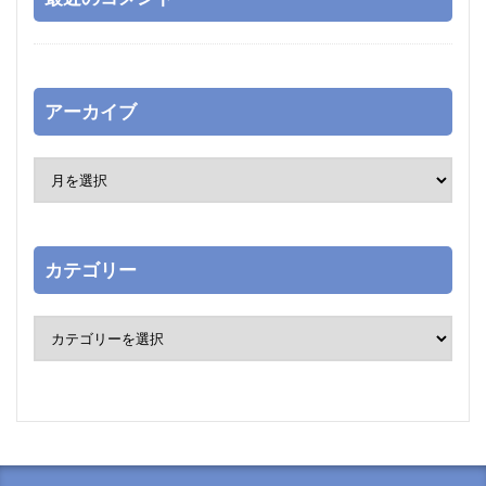
アーカイブ
カテゴリー