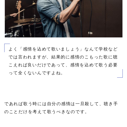
よく「感情を込めて歌いましょう」なんて学校など
では言われますが、結果的に感情のこもった歌に聴
こえれば良いだけであって、感情を込めて歌う必要
って全くないんですよね。
であれば歌う時には自分の感情は一旦殺して、聴き手
のことだけを考えて歌うべきなのです。