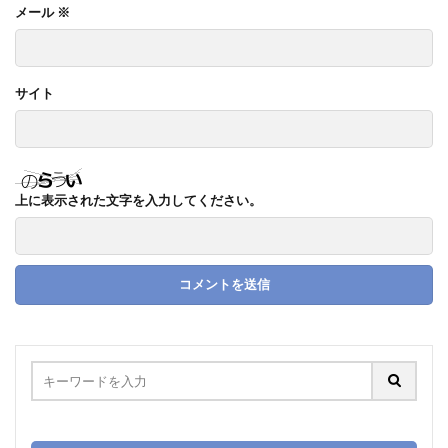
メール
※
サイト
上に表示された文字を入力してください。