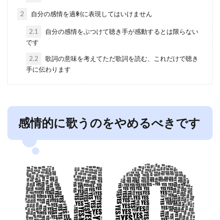
2
自分の感情を過剰に表現してはいけません
2.1
自分の感情をぶつけて聴き手が感動するとは限らない
です
2.2
歌詞の意味を考えてただ歌詞を読む、これだけで聴き
手に伝わります
感情的に歌うのをやめるべきです