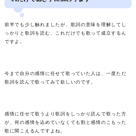
前半でも少し触れましたが、歌詞の意味を理解してし
っかりと歌詞を読む、これだけでも歌って成立するん
ですよ。
今まで自分の感情に任せて歌っていた人は、一度ただ
歌詞を読んで歌ってみて欲しいのです。
感情に任せて歌うより歌詞をしっかり読んで歌った方
が、何の感情を込めていなくても割と感情のこもった
歌に聞こえるんですよね。