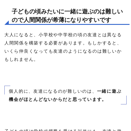
子どもの頃みたいに一緒に遊ぶのは難しい
ので人間関係が希薄になりやすいです
大人になると、小学校や中学校の頃の友達とは異なる
人間関係を構築する必要があります。もしかすると、
いくら仲良くなっても友達のようになるのは難しいか
もしれません。
個人的に、友達になるのが難しいのは、
一緒に遊ぶ
機会がほとんどないからだと思っています。
子どもの頃は学校で授業を受ける以外にも、友達と遊