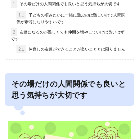
1
その場だけの人間関係でも良いと思う気持ちが大切です
1.1
子どもの頃みたいに一緒に遊ぶのは難しいので人間関
係が希薄になりやすいです
2
友達になるのが難しくても仲間を増やしていけば良いはず
です
2.1
仲良しの友達ができることが良いこととは限りません
その場だけの人間関係でも良いと
思う気持ちが大切です