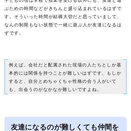
ぶための時間などがきちんと盛り込まれているはずで
す。そういった時間が結構大切だと思っていまして、
なんの制限もない状態で一緒に遊ぶ人が友達になるは
ずです。
例えば、会社だと配属された現場の人たちとしか基
本的には関係を持つことが難しいはずです。もしか
すると、自分とめちゃくちゃ性格の合う人がいて
も、出会うのがなかなか難しいですよね。
友達になるのが難しくても仲間を