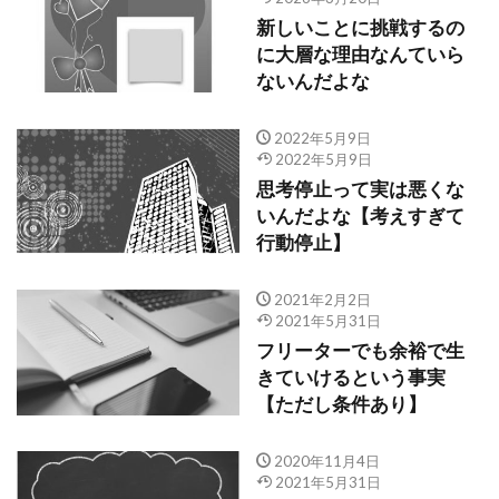
新しいことに挑戦するの
に大層な理由なんていら
ないんだよな
2022年5月9日
2022年5月9日
思考停止って実は悪くな
いんだよな【考えすぎて
行動停止】
2021年2月2日
2021年5月31日
フリーターでも余裕で生
きていけるという事実
【ただし条件あり】
2020年11月4日
2021年5月31日