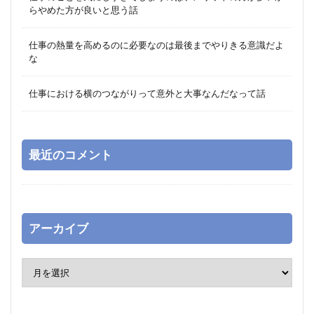
らやめた方が良いと思う話
仕事の熱量を高めるのに必要なのは最後までやりきる意識だよ
な
仕事における横のつながりって意外と大事なんだなって話
最近のコメント
アーカイブ