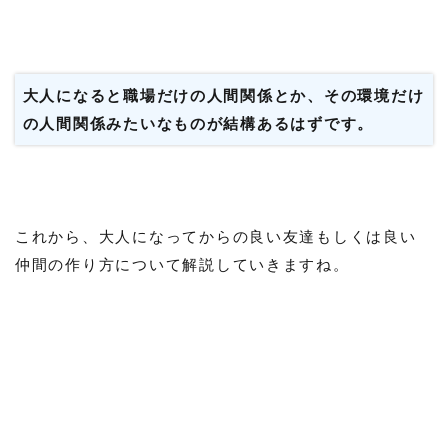
大人になると職場だけの人間関係とか、その環境だけ
の人間関係みたいなものが結構あるはずです。
これから、大人になってからの良い友達もしくは良い
仲間の作り方について解説していきますね。