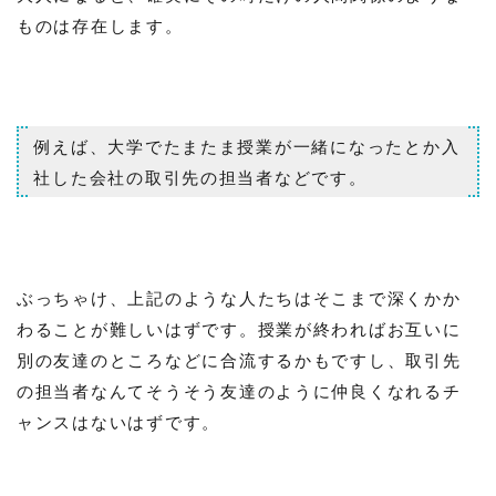
ものは存在します。
例えば、大学でたまたま授業が一緒になったとか入
社した会社の取引先の担当者などです。
ぶっちゃけ、上記のような人たちはそこまで深くかか
わることが難しいはずです。授業が終わればお互いに
別の友達のところなどに合流するかもですし、取引先
の担当者なんてそうそう友達のように仲良くなれるチ
ャンスはないはずです。