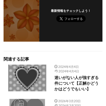
最新情報をチェックしよう！
関連する記事
2024年4月4日
2024年4月4日
迷いがない人が強すぎる
件について【正解かどう
かはどうでもいい】
2026年3月20日
2026年3月20日