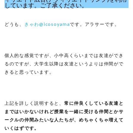
しています。ご了承ください。
どうも、
きゃわ@icosoyama
です。アラサーです。
個人的な感覚ですが、小中高くらいまでは友達ができ
るのですが、大学生以降は友達というよりは仲間がで
きると思っています。
上記を詳しく説明すると、
常に仲良くしている友達と
まではいかないけれど授業を一緒に受ける仲間とかサ
ークルの仲間みたいな人たちが、めちゃくちゃ増えて
いくはずです。