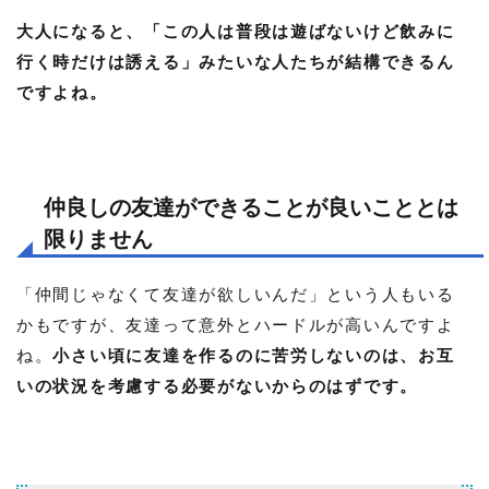
大人になると、「この人は普段は遊ばないけど飲みに
行く時だけは誘える」みたいな人たちが結構できるん
ですよね。
仲良しの友達ができることが良いこととは
限りません
「仲間じゃなくて友達が欲しいんだ」という人もいる
かもですが、友達って意外とハードルが高いんですよ
ね。
小さい頃に友達を作るのに苦労しないのは、お互
いの状況を考慮する必要がないからのはずです。