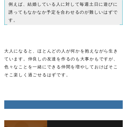
例えば、結婚している人に対して毎週土日に遊びに
誘ってもなかなか予定を合わせるのが難しいはずで
す。
大人になると、ほとんどの人が何かを抱えながら生き
ています。仲良しの友達を作るのも大事かもですが、
色々なことを一緒にできる仲間を増やしておけばそこ
そこ楽しく過ごせるはずです。