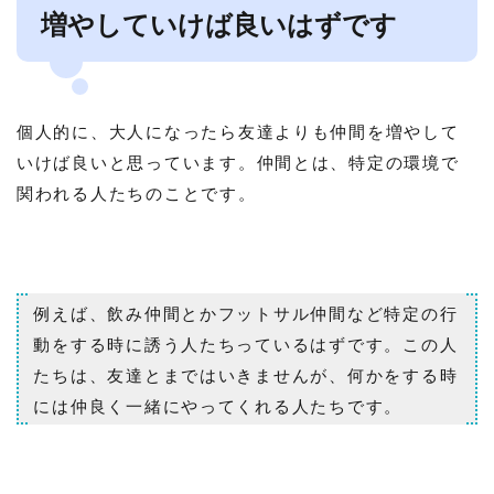
増やしていけば良いはずです
個人的に、大人になったら友達よりも仲間を増やして
いけば良いと思っています。仲間とは、特定の環境で
関われる人たちのことです。
例えば、飲み仲間とかフットサル仲間など特定の行
動をする時に誘う人たちっているはずです。この人
たちは、友達とまではいきませんが、何かをする時
には仲良く一緒にやってくれる人たちです。