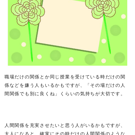
職場だけの関係とか同じ授業を受けている時だけの関
係などを嫌う人もいるかもですが、「その場だけの人
間関係でも別に良くね」くらいの気持ちが大切です。
人間関係を充実させたいと思う人がいるかもですが、
大人になると、確実にその時だけの人間関係のような