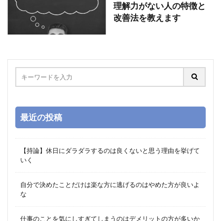
理解力がない人の特徴と
改善法を教えます
最近の投稿
【持論】休日にダラダラするのは良くないと思う理由を挙げて
いく
自分で決めたことだけは楽な方に逃げるのはやめた方が良いよ
な
仕事のことを気にしすぎてしまうのはデメリットの方が多いか