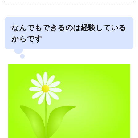
なんでもできるのは経験している
からです