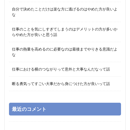
自分で決めたことだけは楽な方に逃げるのはやめた方が良いよ
な
仕事のことを気にしすぎてしまうのはデメリットの方が多いか
らやめた方が良いと思う話
仕事の熱量を高めるのに必要なのは最後までやりきる意識だよ
な
仕事における横のつながりって意外と大事なんだなって話
断る勇気ってすごい大事だから身につけた方が良いって話
最近のコメント