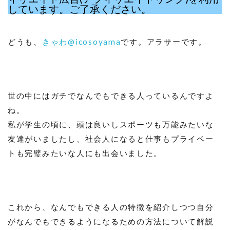
しています。ご了承ください。
どうも、
きゃわ@icosoyama
です。アラサーです。
世の中にはガチでなんでもできる人っているんですよ
ね。
私が学生の頃に、頭は良いしスポーツも万能みたいな
友達がいましたし、社会人になると仕事もプライベー
トも完璧みたいな人にも出会いました。
これから、なんでもできる人の特徴を紹介しつつ自分
がなんでもできるようになるための方法について解説