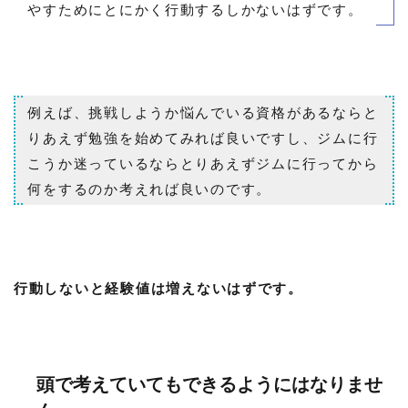
やすためにとにかく行動するしかないはずです。
例えば、挑戦しようか悩んでいる資格があるならと
りあえず勉強を始めてみれば良いですし、ジムに行
こうか迷っているならとりあえずジムに行ってから
何をするのか考えれば良いのです。
行動しないと経験値は増えないはずです。
頭で考えていてもできるようにはなりませ