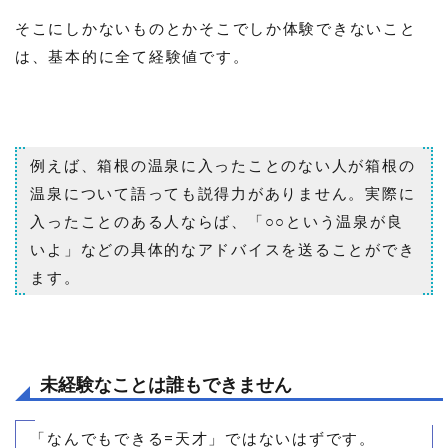
そこにしかないものとかそこでしか体験できないこと
は、基本的に全て経験値です。
例えば、箱根の温泉に入ったことのない人が箱根の
温泉について語っても説得力がありません。実際に
入ったことのある人ならば、「○○という温泉が良
いよ」などの具体的なアドバイスを送ることができ
ます。
未経験なことは誰もできません
「なんでもできる=天才」ではないはずです。