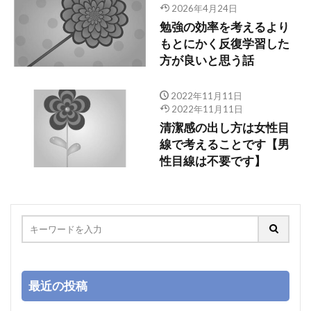
2026年4月24日
勉強の効率を考えるより
もとにかく反復学習した
方が良いと思う話
2022年11月11日
2022年11月11日
清潔感の出し方は女性目
線で考えることです【男
性目線は不要です】
最近の投稿