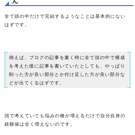
ん
全て頭の中だけで完結するようなことは基本的にない
はずです。
例えば、ブログの記事を書く時に全て頭の中で構成
を考えた後に記事を書いていたとしても、やっぱり
削った方が良い部分とか付け足した方が良い部分な
どが出てくるはずです。
頭で考えていても悩みの種が増えるだけで自分自身の
経験値は全く増えないのです。