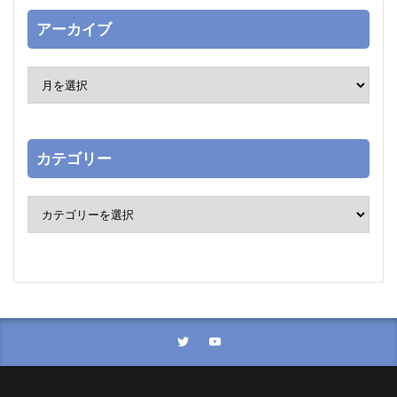
アーカイブ
カテゴリー