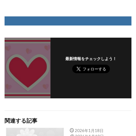
最新情報をチェックしよう！
関連する記事
2026年1月18日