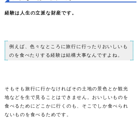
経験は人生の立派な財産です。
例えば、色々なところに旅行に行ったりおいしいも
のを食べたりする経験は結構大事なんですよね。
そもそも旅行に行かなければその土地の景色とか観光
地などを生で見ることはできません。おいしいものを
食べるためにどこかに行くのも、そこでしか食べられ
ないものを食べるためです。