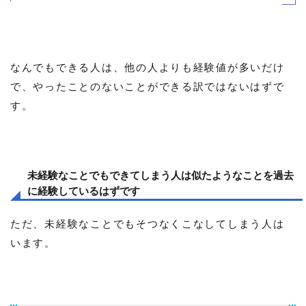
なんでもできる人は、他の人よりも経験値が多いだけ
で、やったことのないことができる訳ではないはずで
す。
未経験なことでもできてしまう人は似たようなことを過去
に経験しているはずです
ただ、未経験なことでもそつなくこなしてしまう人は
います。