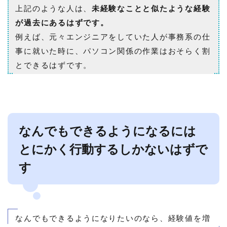
上記のような人は、
未経験なことと似たような経験
が過去にあるはずです。
例えば、元々エンジニアをしていた人が事務系の仕
事に就いた時に、パソコン関係の作業はおそらく割
とできるはずです。
なんでもできるようになるには
とにかく行動するしかないはずで
す
なんでもできるようになりたいのなら、経験値を増