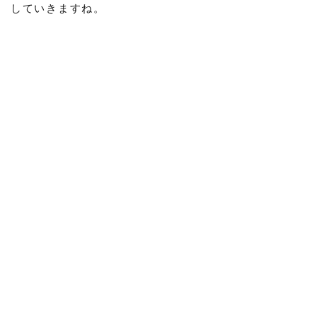
していきますね。