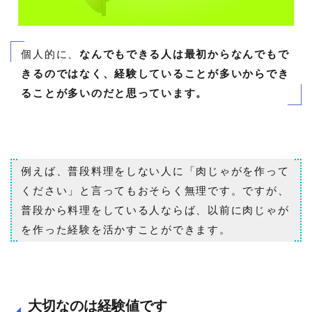
個人的に、
なんでもできる人は最初からなんでもで
きるのではなく、経験していることが多いからでき
ることが多いのだと思っています。
例えば、普段料理をしない人に「肉じゃがを作って
ください」と言ってもおそらく無理です。ですが、
普段から料理をしている人ならば、以前に肉じゃが
を作った経験を活かすことができます。
大切なのは経験値です