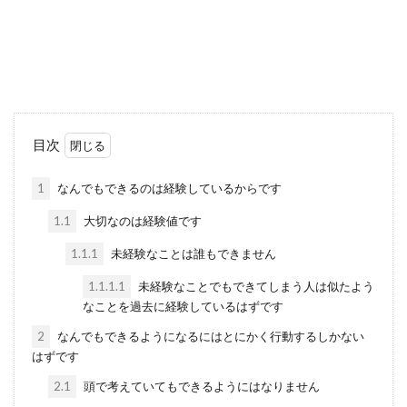
目次
1
なんでもできるのは経験しているからです
1.1
大切なのは経験値です
1.1.1
未経験なことは誰もできません
1.1.1.1
未経験なことでもできてしまう人は似たよう
なことを過去に経験しているはずです
2
なんでもできるようになるにはとにかく行動するしかない
はずです
2.1
頭で考えていてもできるようにはなりません