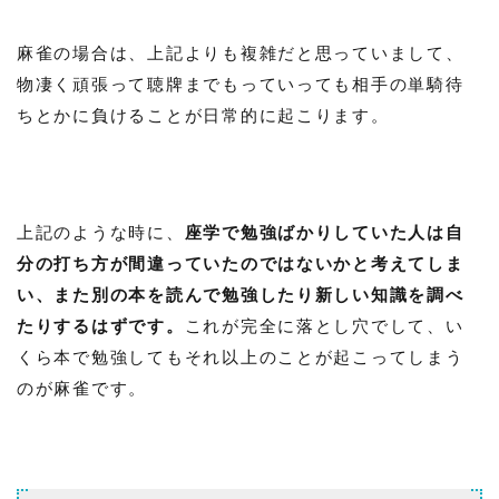
麻雀の場合は、上記よりも複雑だと思っていまして、
物凄く頑張って聴牌までもっていっても相手の単騎待
ちとかに負けることが日常的に起こります。
上記のような時に、
座学で勉強ばかりしていた人は自
分の打ち方が間違っていたのではないかと考えてしま
い、また別の本を読んで勉強したり新しい知識を調べ
たりするはずです。
これが完全に落とし穴でして、い
くら本で勉強してもそれ以上のことが起こってしまう
のが麻雀です。