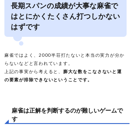
長期スパンの成績が大事な麻雀で
はとにかくたくさん打つしかない
はずです
麻雀ではよく、2000半荘打たないと本当の実力が分か
らないなどと言われています。
上記の事実から考えると、
膨大な数をこなさないと運
の要素が排除できないということです。
麻雀は正解を判断するのが難しいゲームで
す