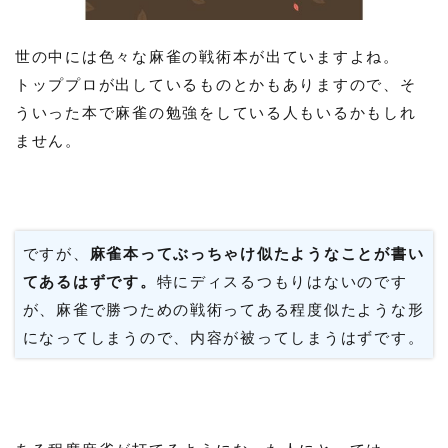
世の中には色々な麻雀の戦術本が出ていますよね。
トッププロが出しているものとかもありますので、そ
ういった本で麻雀の勉強をしている人もいるかもしれ
ません。
ですが、
麻雀本ってぶっちゃけ似たようなことが書い
てあるはずです。
特にディスるつもりはないのです
が、麻雀で勝つための戦術ってある程度似たような形
になってしまうので、内容が被ってしまうはずです。