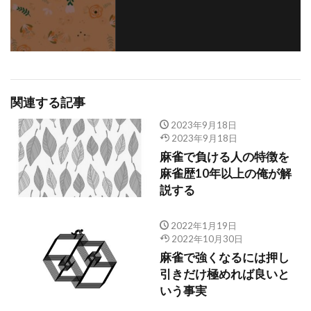
関連する記事
2023年9月18日
2023年9月18日
麻雀で負ける人の特徴を
麻雀歴10年以上の俺が解
説する
2022年1月19日
2022年10月30日
麻雀で強くなるには押し
引きだけ極めれば良いと
いう事実