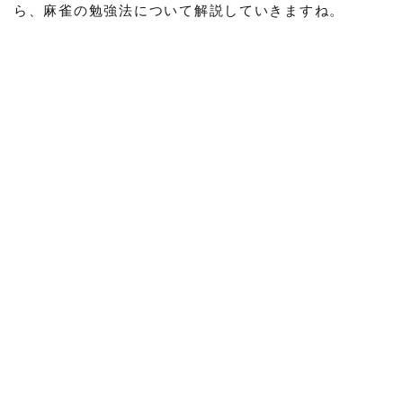
ら、麻雀の勉強法について解説していきますね。