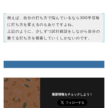
例えば、自分の打ち方で悩んでいるなら300半荘毎
に打ち方を変えるのもありですよね。
上記のように、少しずつ試行錯誤をしながら自分の
勝てる打ち方を模索していくしかないのです。
最新情報をチェックしよう！