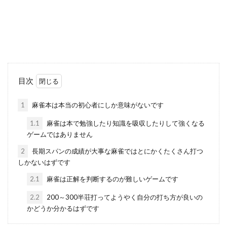
目次
1
麻雀本は本当の初心者にしか意味がないです
1.1
麻雀は本で勉強したり知識を吸収したりして強くなる
ゲームではありません
2
長期スパンの成績が大事な麻雀ではとにかくたくさん打つ
しかないはずです
2.1
麻雀は正解を判断するのが難しいゲームです
2.2
200～300半荘打ってようやく自分の打ち方が良いの
かどうか分かるはずです