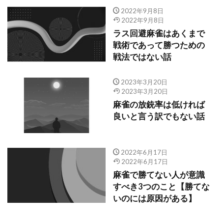
2022年9月8日
2022年9月8日
ラス回避麻雀はあくまで
戦術であって勝つための
戦法ではない話
2023年3月20日
2023年3月20日
麻雀の放銃率は低ければ
良いと言う訳でもない話
2022年6月17日
2022年6月17日
麻雀で勝てない人が意識
すべき3つのこと【勝てな
いのには原因がある】