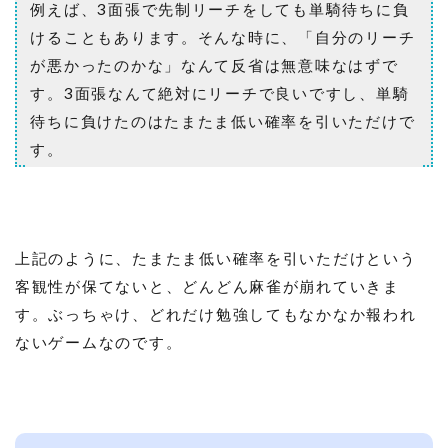
例えば、3面張で先制リーチをしても単騎待ちに負
けることもあります。そんな時に、「自分のリーチ
が悪かったのかな」なんて反省は無意味なはずで
す。3面張なんて絶対にリーチで良いですし、単騎
待ちに負けたのはたまたま低い確率を引いただけで
す。
上記のように、たまたま低い確率を引いただけという
客観性が保てないと、どんどん麻雀が崩れていきま
す。ぶっちゃけ、どれだけ勉強してもなかなか報われ
ないゲームなのです。