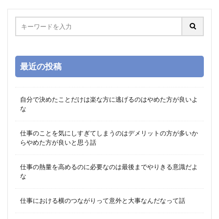
最近の投稿
自分で決めたことだけは楽な方に逃げるのはやめた方が良いよ
な
仕事のことを気にしすぎてしまうのはデメリットの方が多いか
らやめた方が良いと思う話
仕事の熱量を高めるのに必要なのは最後までやりきる意識だよ
な
仕事における横のつながりって意外と大事なんだなって話