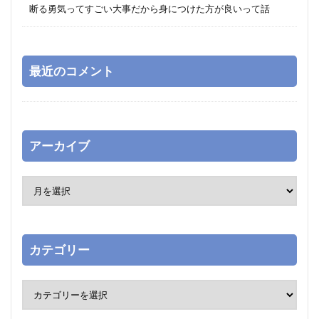
断る勇気ってすごい大事だから身につけた方が良いって話
最近のコメント
アーカイブ
カテゴリー