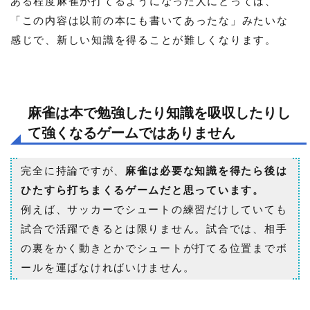
ある程度麻雀が打てるようになった人にとっては、
「この内容は以前の本にも書いてあったな」みたいな
感じで、新しい知識を得ることが難しくなります。
麻雀は本で勉強したり知識を吸収したりし
て強くなるゲームではありません
完全に持論ですが、
麻雀は必要な知識を得たら後は
ひたすら打ちまくるゲームだと思っています。
例えば、サッカーでシュートの練習だけしていても
試合で活躍できるとは限りません。試合では、相手
の裏をかく動きとかでシュートが打てる位置までボ
ールを運ばなければいけません。