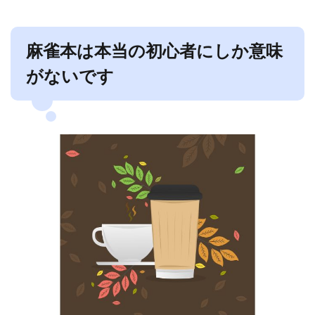
麻雀本は本当の初心者にしか意味
がないです