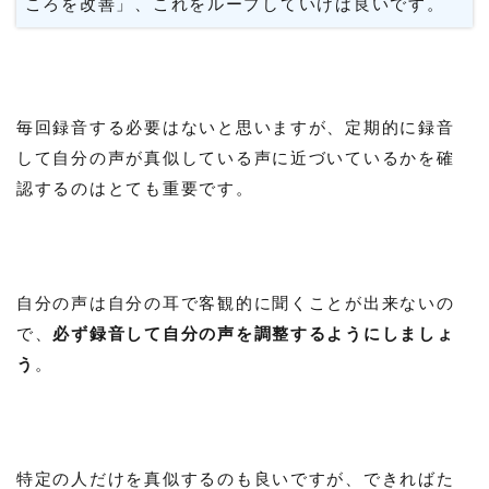
ころを改善」、これをループしていけば良いです。
毎回録音する必要はないと思いますが、定期的に録音
して自分の声が真似している声に近づいているかを確
認するのはとても重要です。
自分の声は自分の耳で客観的に聞くことが出来ないの
で、
必ず録音して自分の声を調整するようにしましょ
う
。
特定の人だけを真似するのも良いですが、できればた