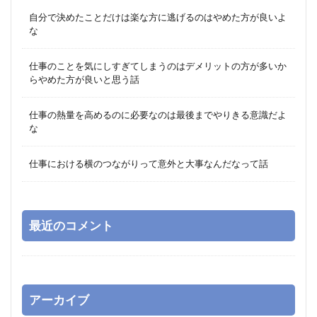
自分で決めたことだけは楽な方に逃げるのはやめた方が良いよ
な
仕事のことを気にしすぎてしまうのはデメリットの方が多いか
らやめた方が良いと思う話
仕事の熱量を高めるのに必要なのは最後までやりきる意識だよ
な
仕事における横のつながりって意外と大事なんだなって話
最近のコメント
アーカイブ