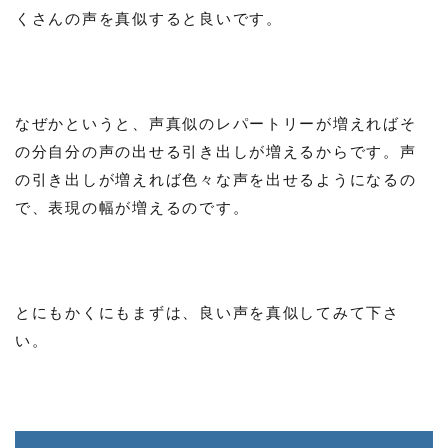
くさんの声を真似すると良いです。
なぜかというと、声真似のレパートリーが増えればそ
の分自分の声の出せる引き出しが増えるからです。声
の引き出しが増えれば色々な声を出せるようになるの
で、表現の幅が増えるのです。
とにもかくにもまずは、良い声を真似してみて下さ
い。