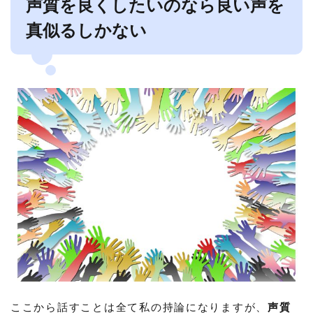
声質を良くしたいのなら良い声を
真似るしかない
ここから話すことは全て私の持論になりますが、
声質