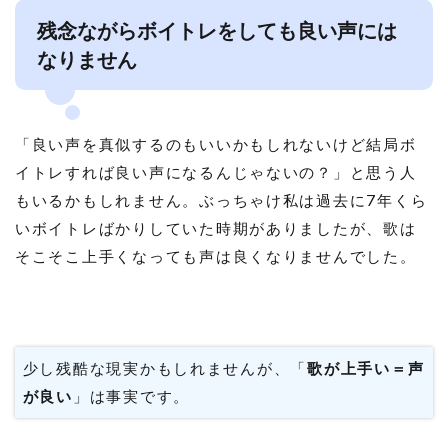
残念ながらボイトレをしても良い声には
なりません
「良い声を真似するのもいいかもしれないけど結局ボ
イトレすれば良い声になるんじゃないの？」と思う人
もいるかもしれません。ぶっちゃけ私は過去に7年くら
いボイトレばかりしていた時期がありましたが、歌は
そこそこ上手くなっても声は良くなりませんでした。
少し残酷な現実かもしれませんが、「
歌が上手い＝声
が良い
」は事実です。