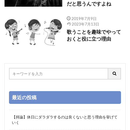
だと思うんですよね
2019年7月9日
2023年7月13日
歌うことを趣味でやって
おくと役に立つ理由
最近の投稿
【持論】休日にダラダラするのは良くないと思う理由を挙げて
いく