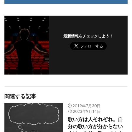
最新情報をチェックしよう！
関連する記事
2019年7月30日
2023年9月14日
歌い方は人それぞれ。自
分の歌い方が分からない