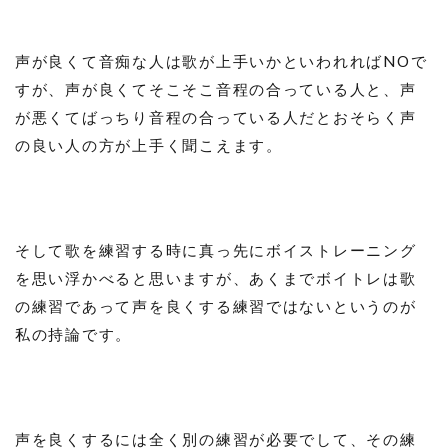
声が良くて音痴な人は歌が上手いかといわれればNOで
すが、声が良くてそこそこ音程の合っている人と、声
が悪くてばっちり音程の合っている人だとおそらく声
の良い人の方が上手く聞こえます。
そして歌を練習する時に真っ先にボイストレーニング
を思い浮かべると思いますが、あくまでボイトレは歌
の練習であって声を良くする練習ではないというのが
私の持論です。
声を良くするには全く別の練習が必要でして、その練