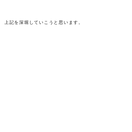
上記を深堀していこうと思います。