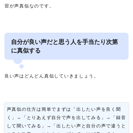
習が声真似なのです。
自分が良い声だと思う人を手当たり次第
に真似する
良い声はどんどん真似していきましょう。
声真似の仕方は簡単でまずは「出したい声を良く聞
く」→「とりあえず自分で声を出してみる」→「録音
して聞いてみる」→「出したい声と自分の声で違うと