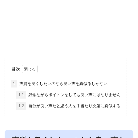
目次
1
声質を良くしたいのなら良い声を真似るしかない
1.1
残念ながらボイトレをしても良い声にはなりません
1.2
自分が良い声だと思う人を手当たり次第に真似する