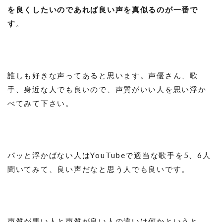
を良くしたいのであれば良い声を真似るのが一番で
す
。
誰しも好きな声ってあると思います。声優さん、歌
手、身近な人でも良いので、声質がいい人を思い浮か
べてみて下さい。
パッと浮かばない人はYouTubeで適当な歌手を5、6人
聞いてみて、良い声だなと思う人でも良いです。
声質が悪い人と声質が良い人の違いは何かというと、