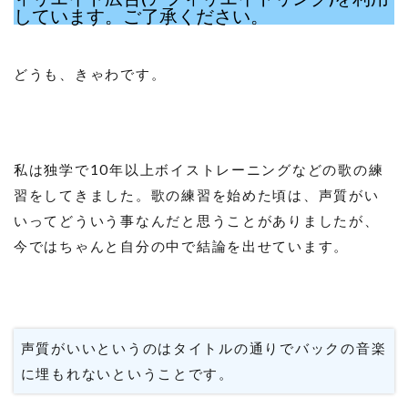
しています。ご了承ください。
どうも、きゃわです。
私は独学で10年以上ボイストレーニングなどの歌の練
習をしてきました。歌の練習を始めた頃は、声質がい
いってどういう事なんだと思うことがありましたが、
今ではちゃんと自分の中で結論を出せています。
声質がいいというのはタイトルの通りでバックの音楽
に埋もれないということです。