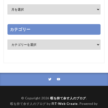
カテゴリー
© Copyright 2026
暇を持て余す人のブログ
.
暇を持て余す人のブログ by
FIT-Web Create
. Powered by