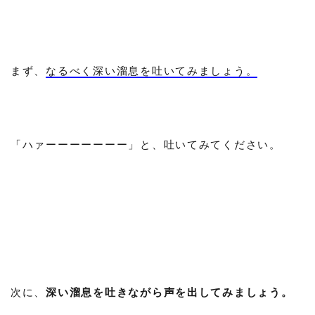
まず、
なるべく深い溜息を吐いてみましょう。
「ハァーーーーーーー」と、吐いてみてください。
次に、
深い溜息を吐きながら声を出してみましょう。