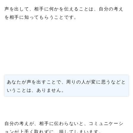
声を出して、相手に何かを伝えることは、自分の考え
を相手に知ってもらうことです。
あなたが声を出すことで、周りの人が変に思うなどと
いうことは、ありません。
自分の考えが、相手に伝わらないと、コミュニケーシ
ョンが上手く取れずに、損してしまいます。