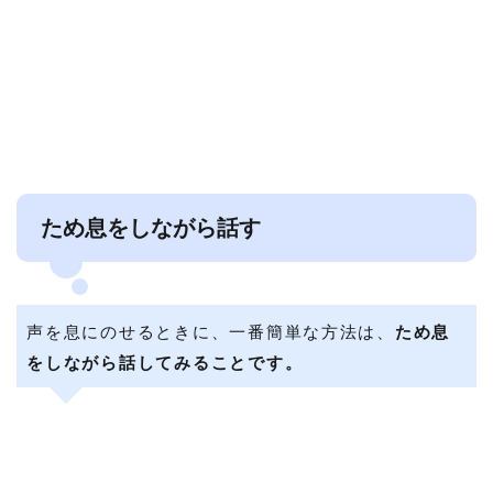
ため息をしながら話す
声を息にのせるときに、一番簡単な方法は、
ため息
をしながら話してみることです。