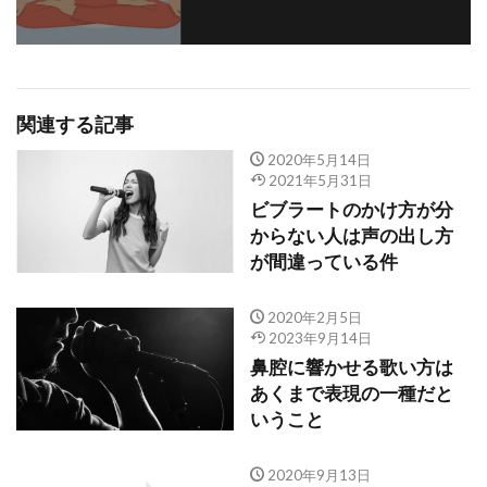
関連する記事
2020年5月14日
2021年5月31日
ビブラートのかけ方が分
からない人は声の出し方
が間違っている件
2020年2月5日
2023年9月14日
鼻腔に響かせる歌い方は
あくまで表現の一種だと
いうこと
2020年9月13日