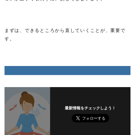
まずは、できるところから直していくことが、重要で
す。
最新情報をチェックしよう！