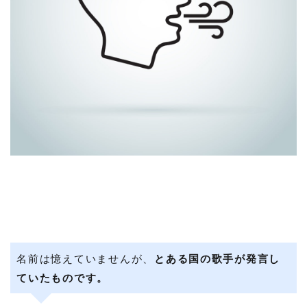
名前は憶えていませんが、
とある国の歌手が発言し
ていたものです。