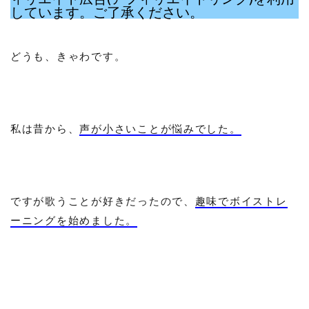
しています。ご了承ください。
どうも、きゃわです。
私は昔から、
声が小さいことが悩みでした。
ですが歌うことが好きだったので、
趣味でボイストレ
ーニングを始めました。