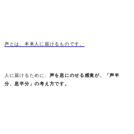
声とは、本来人に届けるものです。
人に届けるために、
声を息にのせる感覚が、「声半
分、息半分」の考え方です。