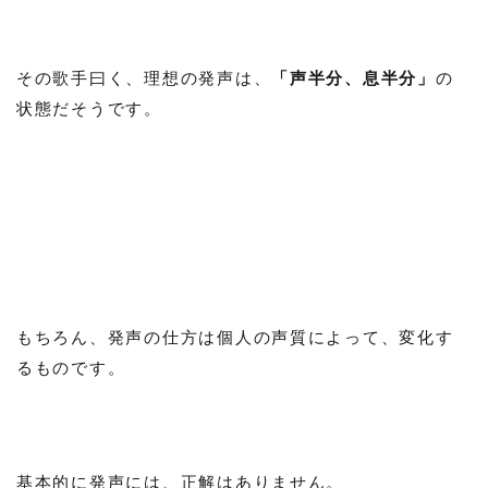
その歌手曰く、理想の発声は、
「声半分、息半分」
の
状態だそうです。
もちろん、発声の仕方は個人の声質によって、変化す
るものです。
基本的に発声には、正解はありません。