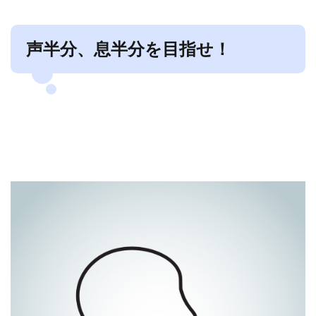
声半分、息半分を目指せ！