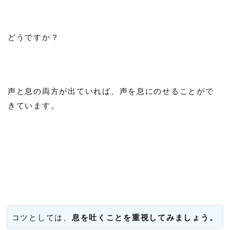
どうですか？
声と息の両方が出ていれば、声を息にのせることがで
きています。
コツとしては、
息を吐くことを重視してみましょう。