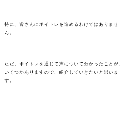
特に、皆さんにボイトレを進めるわけではありませ
ん。
ただ、ボイトレを通じて声について分かったことが、
いくつかありますので、紹介していきたいと思いま
す。