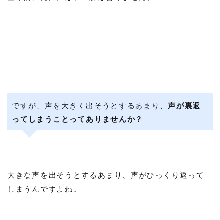
ですが、声を大きく出そうとするあまり、
声が裏返
ってしまうことってありませんか？
大きな声を出そうとするあまり、声がひっくり返って
しまうんですよね。