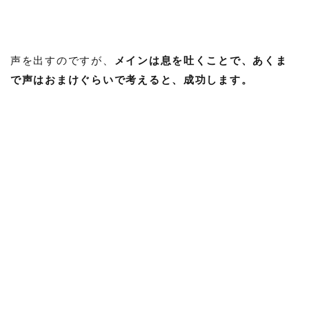
声を出すのですが、
メインは息を吐くことで、あくま
で声はおまけぐらいで考えると、成功します。