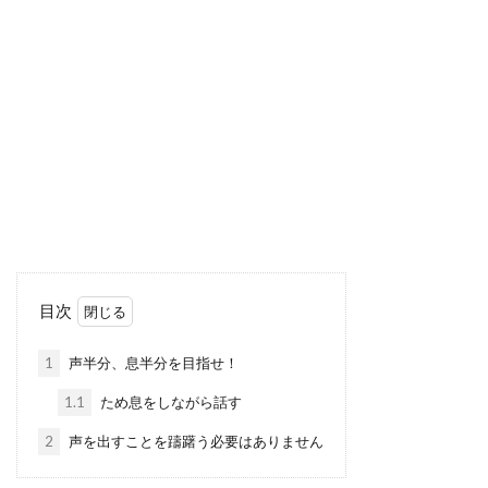
目次
1
声半分、息半分を目指せ！
1.1
ため息をしながら話す
2
声を出すことを躊躇う必要はありません