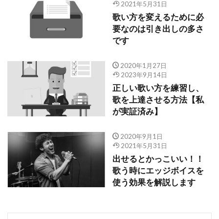
2021年5月31日
歌い方を変えるために必
要なのは引き出しの多さ
です
2020年1月27日
2023年9月14日
正しい歌い方を練習し、
歌を上達させる方法【私
が実証済み】
2020年9月1日
2021年5月31日
出せるとかっこいい！！
歌う時にエッジボイスを
使う効果を解説します