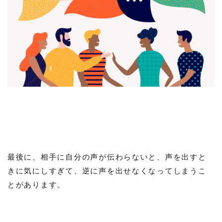
最後に、相手に自分の声が伝わらないと、声を出すと
きに気にしすぎて、逆に声を出せなくなってしまうこ
とがあります。