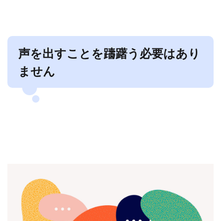
声を出すことを躊躇う必要はあり
ません