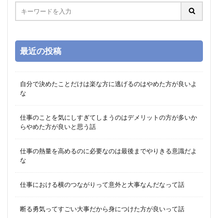
最近の投稿
自分で決めたことだけは楽な方に逃げるのはやめた方が良いよ
な
仕事のことを気にしすぎてしまうのはデメリットの方が多いか
らやめた方が良いと思う話
仕事の熱量を高めるのに必要なのは最後までやりきる意識だよ
な
仕事における横のつながりって意外と大事なんだなって話
断る勇気ってすごい大事だから身につけた方が良いって話