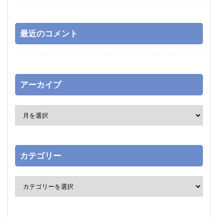
最近のコメント
アーカイブ
カテゴリー