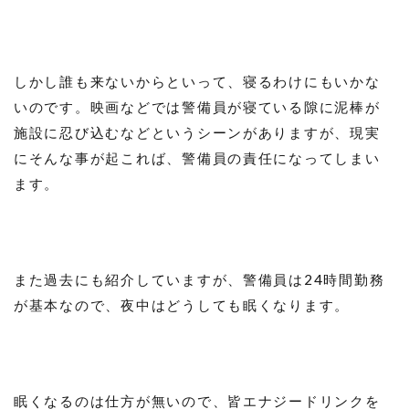
しかし誰も来ないからといって、寝るわけにもいかな
いのです。映画などでは警備員が寝ている隙に泥棒が
施設に忍び込むなどというシーンがありますが、現実
にそんな事が起これば、警備員の責任になってしまい
ます。
また過去にも紹介していますが、警備員は24時間勤務
が基本なので、夜中はどうしても眠くなります。
眠くなるのは仕方が無いので、皆エナジードリンクを