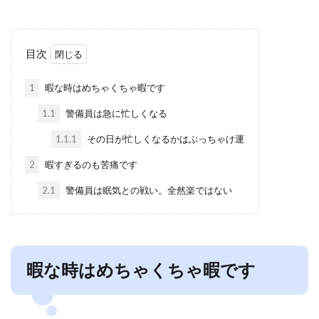
目次
1
暇な時はめちゃくちゃ暇です
1.1
警備員は急に忙しくなる
1.1.1
その日が忙しくなるかはぶっちゃけ運
2
暇すぎるのも苦痛です
2.1
警備員は眠気との戦い。全然楽ではない
暇な時はめちゃくちゃ暇です