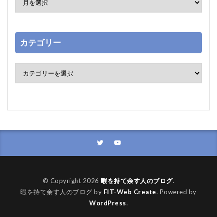
カテゴリー
© Copyright 2026
暇を持て余す人のブログ
.
暇を持て余す人のブログ by
FIT-Web Create
. Powered by
WordPress
.