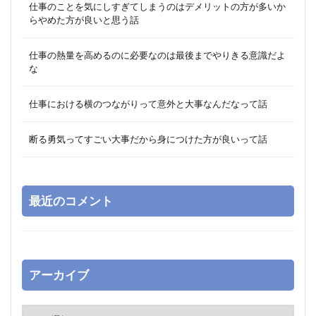
仕事のことを気にしすぎてしまうのはデメリットの方が多いか
らやめた方が良いと思う話
仕事の熱量を高めるのに必要なのは最後までやりきる意識だよ
な
仕事における横のつながりって意外と大事なんだなって話
断る勇気ってすごい大事だから身につけた方が良いって話
最近のコメント
アーカイブ