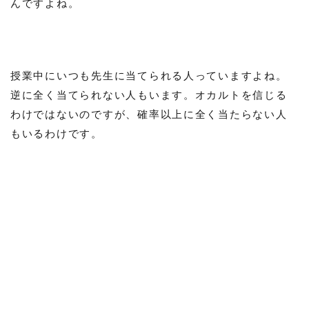
んですよね。
授業中にいつも先生に当てられる人っていますよね。
逆に全く当てられない人もいます。オカルトを信じる
わけではないのですが、確率以上に全く当たらない人
もいるわけです。