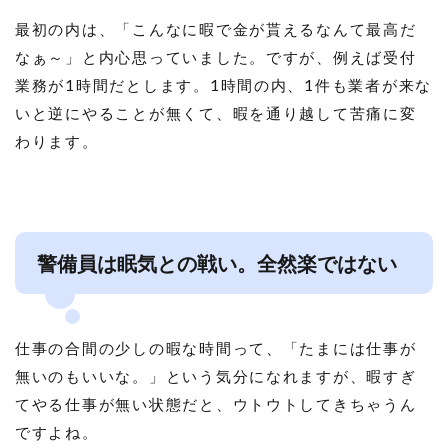
最初の内は、「こんなに暇で金が貰えるなんて最高だ
なぁ～」と内心思っていました。ですが、例えば受付
業務が1時間だとします。1時間の内、1件も業者が来な
いと逆にやることが無くて、暇を通り越して苦痛に変
わります。
警備員は眠気との戦い。全然楽ではない
仕事の合間の少しの暇な時間って、「たまには仕事が
無いのもいいな。」という気分になれますが、暇すぎ
てやる仕事が無い状態だと、ウトウトしてきちゃうん
ですよね。