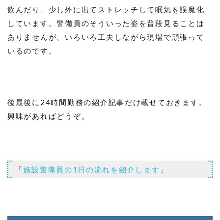
飲んだり、少し外に出てストレッチして眠気を誤魔化
しています。警備員のそういった姿を普段見ることは
ありませんが、いろいろ工夫しながら現場で頑張って
いるのです。
後最後に24時間勤務の紹介記事だけ載せておきます。
興味があればどうぞ。
「
施設警備員の1日の流れを紹介します
」