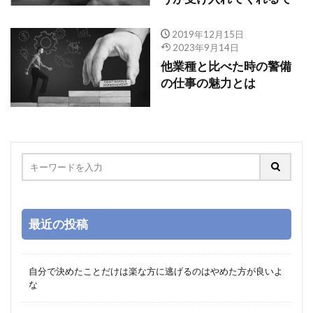
2019年12月15日
2023年9月14日
他業種と比べた時の警備
の仕事の魅力とは
最近の投稿
自分で決めたことだけは楽な方に逃げるのはやめた方が良いよ
な