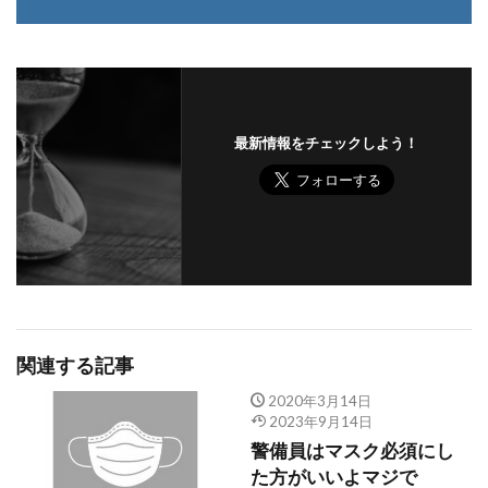
最新情報をチェックしよう！
関連する記事
2020年3月14日
2023年9月14日
警備員はマスク必須にし
た方がいいよマジで