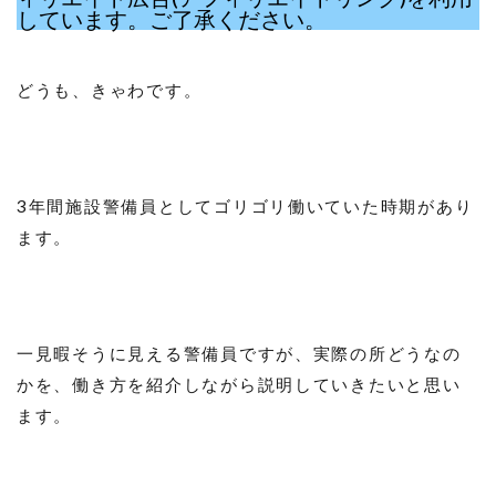
しています。ご了承ください。
どうも、きゃわです。
3年間施設警備員としてゴリゴリ働いていた時期があり
ます。
一見暇そうに見える警備員ですが、実際の所どうなの
かを、働き方を紹介しながら説明していきたいと思い
ます。