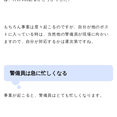
もちろん事案は度々起こるのですが、自分が他のポス
トに入っている時は、当然他の警備員が現場に向かい
ますので、自分が対応するかは運次第ですね。
警備員は急に忙しくなる
事案が起こると、警備員はとても忙しくなります。