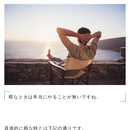
暇なときは本当にやることが無いですね。
具体的に暇な時とは下記の通りです。