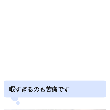
暇すぎるのも苦痛です