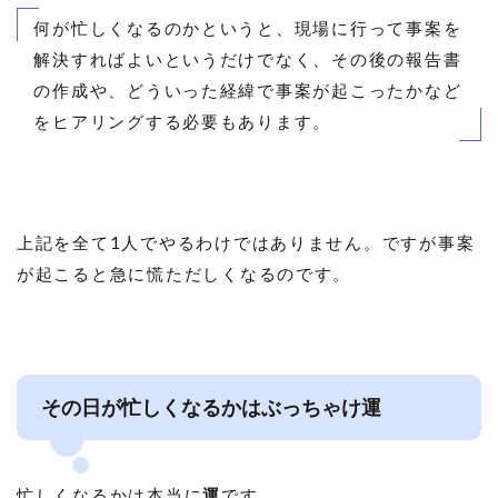
何が忙しくなるのかというと、現場に行って事案を
解決すればよいというだけでなく、その後の報告書
の作成や、どういった経緯で事案が起こったかなど
をヒアリングする必要もあります。
上記を全て1人でやるわけではありません。ですが事案
が起こると急に慌ただしくなるのです。
その日が忙しくなるかはぶっちゃけ運
忙しくなるかは本当に
運
です。