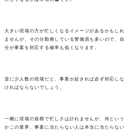
大きい現場の方が忙しくなるイメージがあるかもしれ
ませんが、その分勤務している警備員も多いので、自
分が事案を対応する確率も低くなります。
逆に少人数の現場だと、事案が起きれば必ず対応しな
ければならないでしょう。
一概に現場の規模で忙しさは計れませんが、何という
かこの業界、事案に当たらない人は本当に当たらない