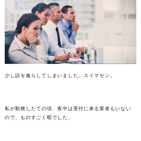
少し話を逸らしてしまいました。スイマセン。
私が勤務したての頃、夜中は受付に来る業者もいない
ので、ものすごく暇でした。