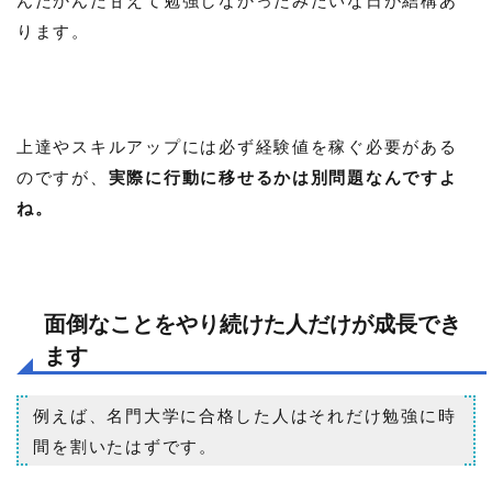
ります。
上達やスキルアップには必ず経験値を稼ぐ必要がある
のですが、
実際に行動に移せるかは別問題なんですよ
ね。
面倒なことをやり続けた人だけが成長でき
ます
例えば、名門大学に合格した人はそれだけ勉強に時
間を割いたはずです。