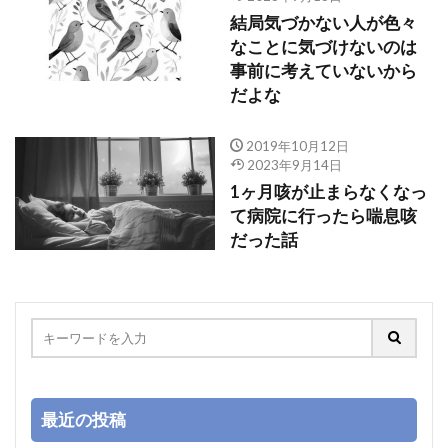
結局気づかない人が色々
なことに気づけないのは
事前に考えていないから
だよな
2019年10月12日
2023年9月14日
1ヶ月咳が止まらなくなっ
て病院に行ったら喘息咳
だった話
最近の投稿