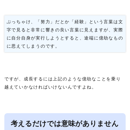
ぶっちゃけ、「努力」だとか「経験」という言葉は文
字で見ると非常に響きの良い言葉に見えますが、実際
に自分自身が実行しようとすると、途端に億劫なもの
に思えてしまうのです。
ですが、成長するには上記のような億劫なことを乗り
越えていかなければいけないんですよね。
考えるだけでは意味がありません