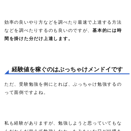
効率の良いやり方などを調べたり最速で上達する方法
などを調べたりするのも良いのですが、
基本的には時
間を掛けた分だけ上達します。
経験値を稼ぐのはぶっちゃけメンドイです
ただ、受験勉強を例にとれば、ぶっちゃけ勉強するの
って面倒ですよね。
私も経験がありますが、勉強しようと思っていてもな
んだかんだ甘えて勉強しなかったみたいな日が結構あ