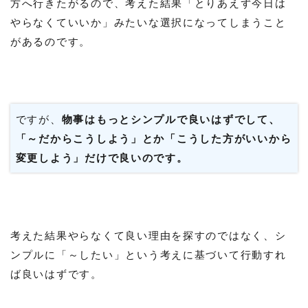
方へ行きたがるので、考えた結果「とりあえず今日は
やらなくていいか」みたいな選択になってしまうこと
があるのです。
ですが、
物事はもっとシンプルで良いはずでして、
「～だからこうしよう」とか「こうした方がいいから
変更しよう」だけで良いのです。
考えた結果やらなくて良い理由を探すのではなく、シ
ンプルに「～したい」という考えに基づいて行動すれ
ば良いはずです。