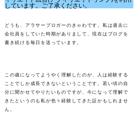
しています。ご了承ください。
どうも、アラサーブロガーのきゃわです。私は過去に
会社員をしていた時期がありまして、現在はブログを
書き続ける毎日を送っています。
この歳になってようやく理解したのが、人は経験する
ことでしか成長できないということです。若い頃の自
分に聞かせてやりたいものですが、今になって理解で
きたというのも私が色々経験してきた証かもしれませ
ん。