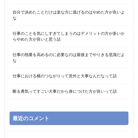
自分で決めたことだけは楽な方に逃げるのはやめた方が良いよ
な
仕事のことを気にしすぎてしまうのはデメリットの方が多いか
らやめた方が良いと思う話
仕事の熱量を高めるのに必要なのは最後までやりきる意識だよ
な
仕事における横のつながりって意外と大事なんだなって話
断る勇気ってすごい大事だから身につけた方が良いって話
最近のコメント