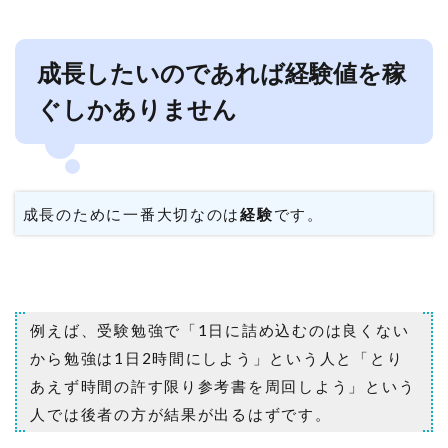
成長したいのであれば経験値を稼
ぐしかありません
成長のために一番大切なのは
経験
です。
例えば、受験勉強で「1日に詰め込むのは良くない
から勉強は1日2時間にしよう」という人と「とり
あえず時間の許す限り参考書を周回しよう」という
人では後者の方が結果が出るはずです。