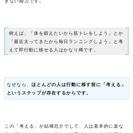
きない能力です。
例えば、「体を鍛えたいから筋トレをしよう」とか
「最近太ってきたから毎日ランニングしよう」と考
えて即行動に移せる人はかなり稀です。
なぜなら、
ほとんどの人は行動に移す前に「考える」
というステップが存在するからです。
この「考える」が結構厄介でして、人は基本的に楽な