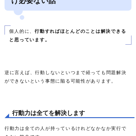
け必要ない話
個人的に、
行動すればほとんどのことは解決できる
と思っています。
逆に言えば、行動しないといつまで経っても問題解決
ができないという事態に陥る可能性があります。
行動力は全てを解決します
行動力は全ての人が持っているけれどなかなか実行で