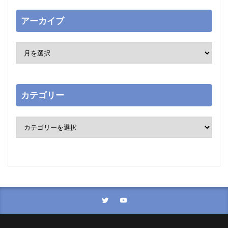
アーカイブ
カテゴリー