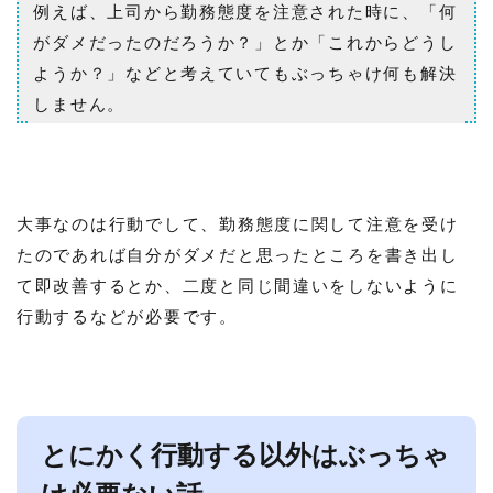
例えば、上司から勤務態度を注意された時に、「何
がダメだったのだろうか？」とか「これからどうし
ようか？」などと考えていてもぶっちゃけ何も解決
しません。
大事なのは行動でして、勤務態度に関して注意を受け
たのであれば自分がダメだと思ったところを書き出し
て即改善するとか、二度と同じ間違いをしないように
行動するなどが必要です。
とにかく行動する以外はぶっちゃ