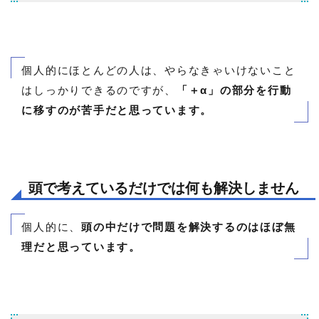
個人的にほとんどの人は、やらなきゃいけないこと
はしっかりできるのですが、
「＋α」の部分を行動
に移すのが苦手だと思っています。
頭で考えているだけでは何も解決しません
個人的に、
頭の中だけで問題を解決するのはほぼ無
理だと思っています。