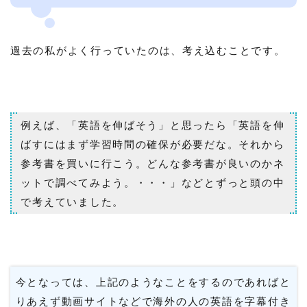
過去の私がよく行っていたのは、考え込むことです。
例えば、「英語を伸ばそう」と思ったら「英語を伸
ばすにはまず学習時間の確保が必要だな。それから
参考書を買いに行こう。どんな参考書が良いのかネ
ットで調べてみよう。・・・」などとずっと頭の中
で考えていました。
今となっては、上記のようなことをするのであればと
りあえず動画サイトなどで海外の人の英語を字幕付き