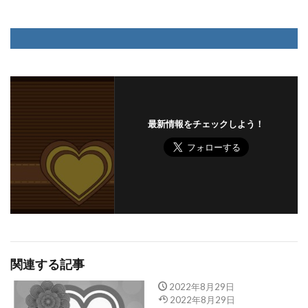
最新情報をチェックしよう！
関連する記事
2022年8月29日
2022年8月29日