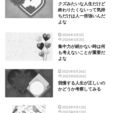
クズみたいな人生だけど
終わりたくないって気持
ちだけは人一倍強いんだ
よな
2026年3月3日
2026年3月3日
集中力が続かない時は何
も考えないことが重要だ
よな
2025年8月26日
2025年8月26日
我慢する人生が正しいの
かどうか考察してみる
2023年9月13日
2023年9月13日