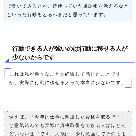
で聞いてみるとか、昔使っていた単語帳を覚えるなど
といった行動をとるべきだと思っています。
行動できる人が強いのは行動に移せる人が
少ないからです
これは私が色々なことを経験して感じたことです
が、実際に行動に移せる人って本当に少ないです。
例えば、「今年は仕事に関連した資格を取るぞ！」
と意気込んでも実際に資格取得をできる人はほとん
どいないはずです。大抵は、少し勉強してそのまま