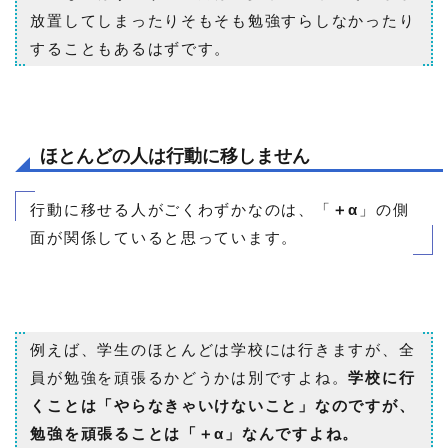
放置してしまったりそもそも勉強すらしなかったり
することもあるはずです。
ほとんどの人は行動に移しません
行動に移せる人がごくわずかなのは、「
＋α
」の側
面が関係していると思っています。
例えば、学生のほとんどは学校には行きますが、全
員が勉強を頑張るかどうかは別ですよね。
学校に行
くことは「やらなきゃいけないこと」なのですが、
勉強を頑張ることは「＋α」なんですよね。