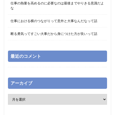
仕事の熱量を高めるのに必要なのは最後までやりきる意識だよ
な
仕事における横のつながりって意外と大事なんだなって話
断る勇気ってすごい大事だから身につけた方が良いって話
最近のコメント
アーカイブ