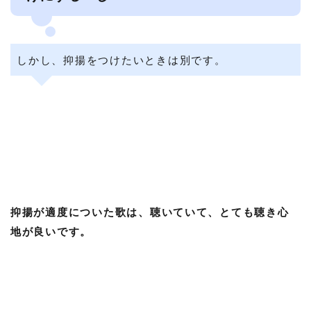
しかし、抑揚をつけたいときは別です。
抑揚が適度についた歌は、聴いていて、とても聴き心
地が良いです。