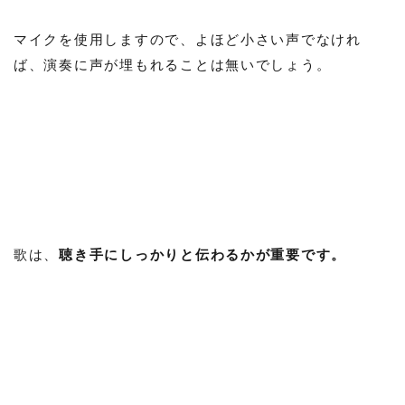
マイクを使用しますので、よほど小さい声でなけれ
ば、演奏に声が埋もれることは無いでしょう。
歌は、
聴き手にしっかりと伝わるかが重要です。