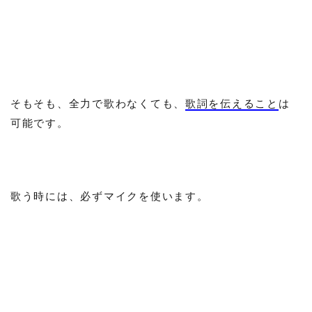
そもそも、全力で歌わなくても、
歌詞を伝えること
は
可能です。
歌う時には、必ずマイクを使います。