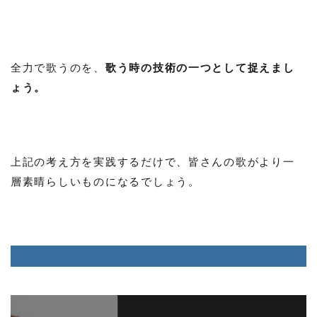
全力で歌うのを、
歌う時の技術の一つとして捉えまし
ょう。
上記の考え方を実践するだけで、皆さんの歌がより一
層素晴らしいものになるでしょう。