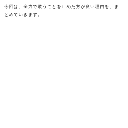
今回は、全力で歌うことを止めた方が良い理由を、ま
とめていきます。