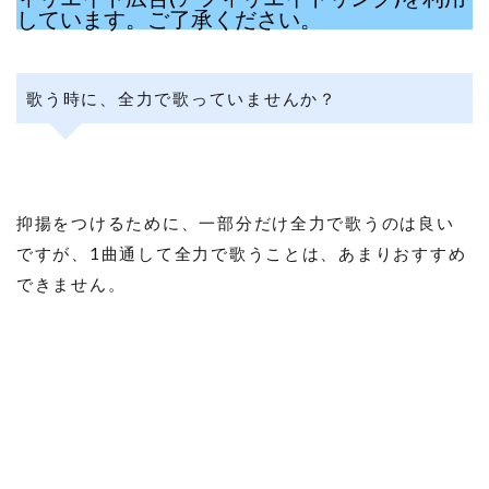
しています。ご了承ください。
歌う時に、全力で歌っていませんか？
抑揚をつけるために、一部分だけ全力で歌うのは良い
ですが、1曲通して全力で歌うことは、あまりおすすめ
できません。