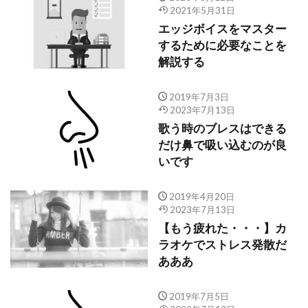
2021年5月31日
エッジボイスをマスター
するために必要なことを
解説する
2019年7月3日
2023年7月13日
歌う時のブレスはできる
だけ鼻で吸い込むのが良
いです
2019年4月20日
2023年7月13日
【もう疲れた・・・】カ
ラオケでストレス発散だ
あああ
2019年7月5日