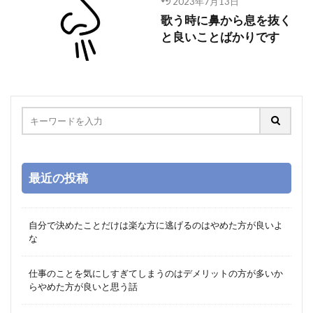
2023年7月13日
歌う時に鼻から息を抜く
と良いことばかりです
最近の投稿
自分で決めたことだけは楽な方に逃げるのはやめた方が良いよ
な
仕事のことを気にしすぎてしまうのはデメリットの方が多いか
らやめた方が良いと思う話