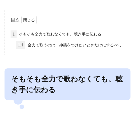
目次
1
そもそも全力で歌わなくても、聴き手に伝わる
1.1
全力で歌うのは、抑揚をつけたいときだけにするべし
そもそも全力で歌わなくても、聴
き手に伝わる