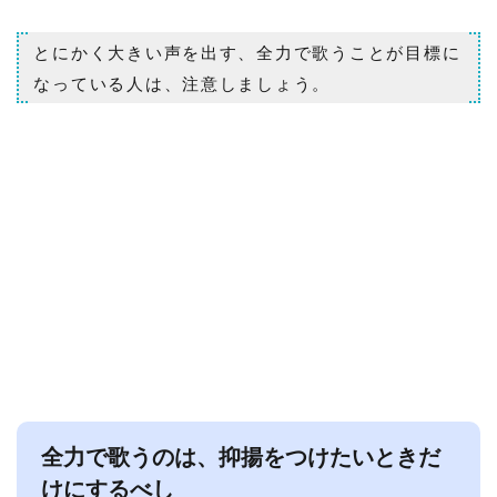
とにかく大きい声を出す、全力で歌うことが目標に
なっている人は、注意しましょう。
全力で歌うのは、抑揚をつけたいときだ
けにするべし