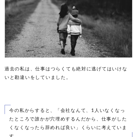
過去の私は、仕事はつらくても絶対に逃げてはいけな
いと勘違いをしていました。
今の私からすると、「会社なんて、1人いなくなっ
たところで誰かが穴埋めするんだから、仕事がした
くなくなったら辞めれば良い」くらいに考えていま
す。