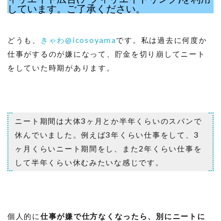
しています。ご了承ください。
どうも、
きゃわ@icosoyama
です。私は過去に何度か
仕事がするのが嫌になって、貯金を切り崩してニート
をしていた時期があります。
ニート期間は大体3ヶ月とか半年くらいのスパンで
休んでいました。例えば3年くらい仕事をして、3
ヶ月くらいニート期間をし、また2年くらい仕事を
して半年くらい休むみたいな感じです。
個人的に
仕事が嫌で仕方なくなったら、別にニートに