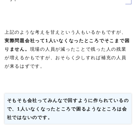
上記のような考えを甘えという人もいるかもですが、
実際問題会社って1人いなくなったところでそこまで困
りません。
現場の人員が減ったことで残った人の残業
が増えるかもですが、おそらく少しすれば補充の人員
が来るはずです。
そもそも会社ってみんなで回すように作られているの
で、1人いなくなったところで困るようなところは会
社ではないのです。