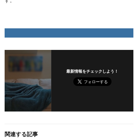
す。
最新情報をチェックしよう！
関連する記事