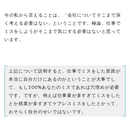
今の私から言えることは、「会社についてそこまで深
く考える必要はない」ということです。極論、仕事で
ミスをしようがそこまで気にする必要はないと思って
います。
上記について説明すると、仕事でミスをした原因が
本当に自分だけにあるのかということが大事でし
て、もし100%あなたのミスであれば穴埋めが必要
です。ですが、例えば仕事量が多すぎてミスをした
とか残業が多すぎてケアレスミスをしたとかって、
おそらく自分のせいではないです。