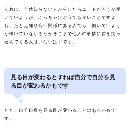
それに、全然知らない人からしたらニートだろうが働
いていようが、ぶっちゃけどうでも良いことですよ
ね。たとえ知り合い関係にある人でも、働いていよう
が働いていなかろうがそこまで他人の事情に首を突っ
込んでくる人はいないはずです。
見る目が変わるとすれば自分で自分を見
る目が変わるかもです
ただ、自分自身を見る目が変わることはあるかもで
す。