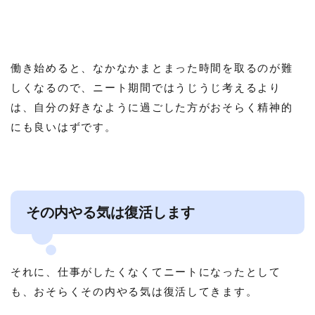
働き始めると、なかなかまとまった時間を取るのが難
しくなるので、ニート期間ではうじうじ考えるより
は、自分の好きなように過ごした方がおそらく精神的
にも良いはずです。
その内やる気は復活します
それに、仕事がしたくなくてニートになったとして
も、おそらくその内やる気は復活してきます。