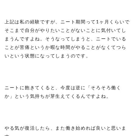
上記は私の経験ですが、ニート期間って1ヶ月くらいで
そこまで自分がやりたいことがないことに気付いてし
まうんですよね。そうなってしまうと、ニートでいる
ことが苦痛というか暇な時間がやることがなくてつら
いという状態になってしまうのです。
ニートに飽きてくると、今度は逆に「そろそろ働く
か」という気持ちが芽生えてくるんですよね。
やる気が復活したら、また働き始めれば良いと思いま