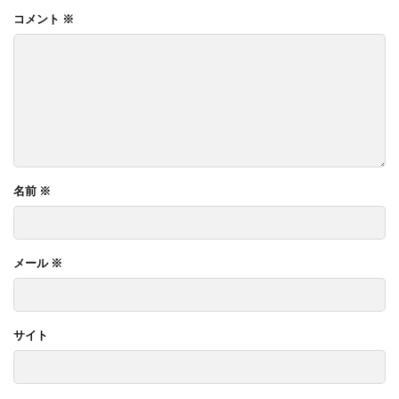
コメント
※
名前
※
メール
※
サイト