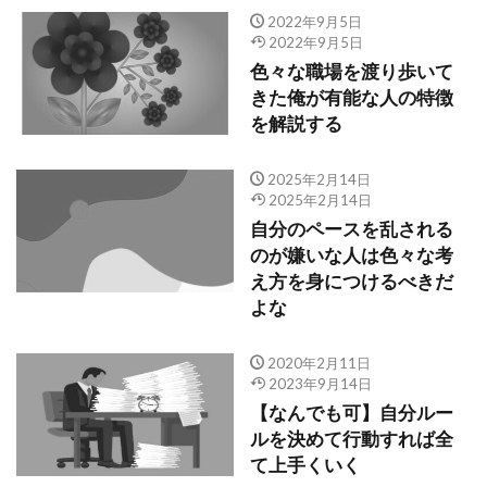
2022年9月5日
2022年9月5日
色々な職場を渡り歩いて
きた俺が有能な人の特徴
を解説する
2025年2月14日
2025年2月14日
自分のペースを乱される
のが嫌いな人は色々な考
え方を身につけるべきだ
よな
2020年2月11日
2023年9月14日
【なんでも可】自分ルー
ルを決めて行動すれば全
て上手くいく