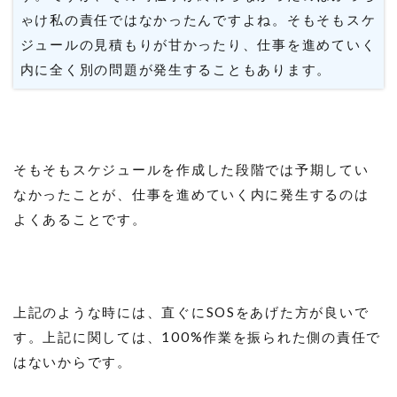
ゃけ私の責任ではなかったんですよね。そもそもスケ
ジュールの見積もりが甘かったり、仕事を進めていく
内に全く別の問題が発生することもあります。
そもそもスケジュールを作成した段階では予期してい
なかったことが、仕事を進めていく内に発生するのは
よくあることです。
上記のような時には、直ぐにSOSをあげた方が良いで
す。上記に関しては、100%作業を振られた側の責任で
はないからです。