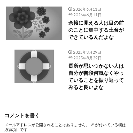
2026年6月11日
2026年6月11日
余裕に見える人は目の前
のことに集中する土台が
できているんだよな
2025年8月29日
2025年8月29日
長所が思いつかない人は
自分が普段何気なくやっ
ていることを振り返って
みると良いよな
コメントを書く
メールアドレスが公開されることはありません。
※
が付いている欄は
必須項目です