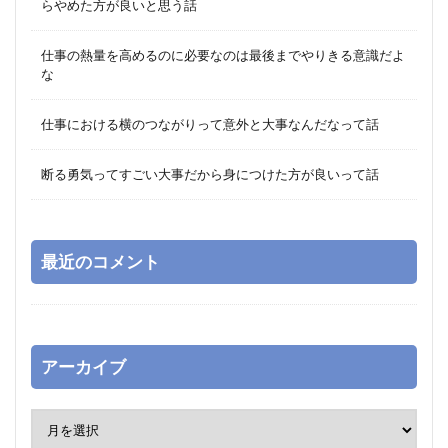
らやめた方が良いと思う話
仕事の熱量を高めるのに必要なのは最後までやりきる意識だよ
な
仕事における横のつながりって意外と大事なんだなって話
断る勇気ってすごい大事だから身につけた方が良いって話
最近のコメント
アーカイブ