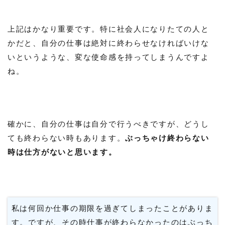
上記はかなり重要です。特に社会人になりたての人と
かだと、自分の仕事は絶対に終わらせなければいけな
いというような、変な使命感を持ってしまうんですよ
ね。
確かに、自分の仕事は自分で行うべきですが、どうし
ても終わらない時もあります。
ぶっちゃけ終わらない
時は仕方がないと思います。
私は何回か仕事の期限を過ぎてしまったことがありま
す。ですが、その時仕事が終わらなかったのはぶっち