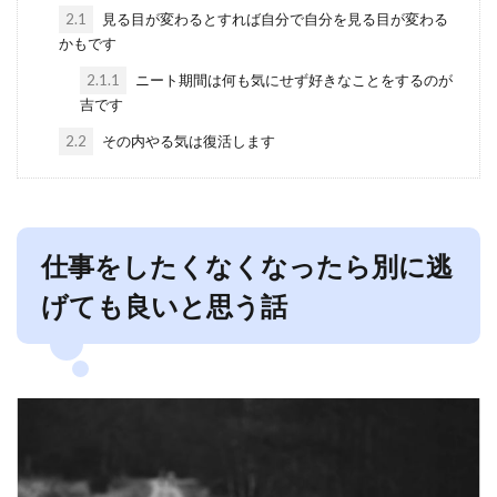
2.1
見る目が変わるとすれば自分で自分を見る目が変わる
かもです
2.1.1
ニート期間は何も気にせず好きなことをするのが
吉です
2.2
その内やる気は復活します
仕事をしたくなくなったら別に逃
げても良いと思う話