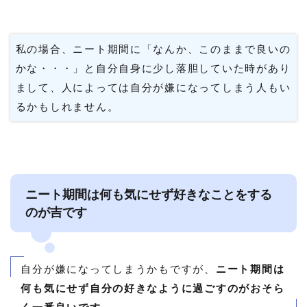
私の場合、ニート期間に「なんか、このままで良いの
かな・・・」と自分自身に少し落胆していた時があり
まして、人によっては自分が嫌になってしまう人もい
るかもしれません。
ニート期間は何も気にせず好きなことをする
のが吉です
自分が嫌になってしまうかもですが、
ニート期間は
何も気にせず自分の好きなように過ごすのがおそら