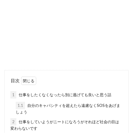
目次
1
仕事をしたくなくなったら別に逃げても良いと思う話
1.1
自分のキャパシティを超えたら遠慮なくSOSをあげま
しょう
2
仕事をしていようがニートになろうがそれほど社会の目は
変わらないです