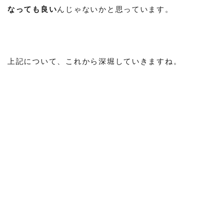
なっても良い
んじゃないかと思っています。
上記について、これから深堀していきますね。