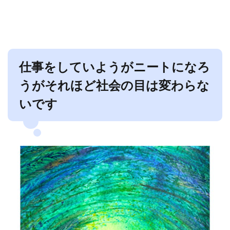
仕事をしていようがニートになろ
うがそれほど社会の目は変わらな
いです