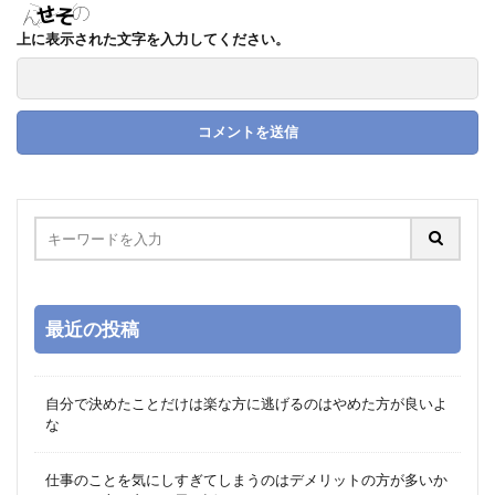
上に表示された文字を入力してください。
最近の投稿
自分で決めたことだけは楽な方に逃げるのはやめた方が良いよ
な
仕事のことを気にしすぎてしまうのはデメリットの方が多いか