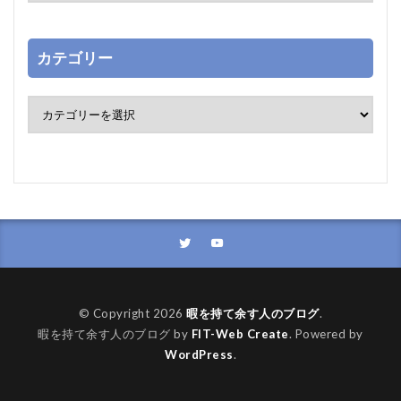
カテゴリー
© Copyright 2026
暇を持て余す人のブログ
.
暇を持て余す人のブログ by
FIT-Web Create
. Powered by
WordPress
.