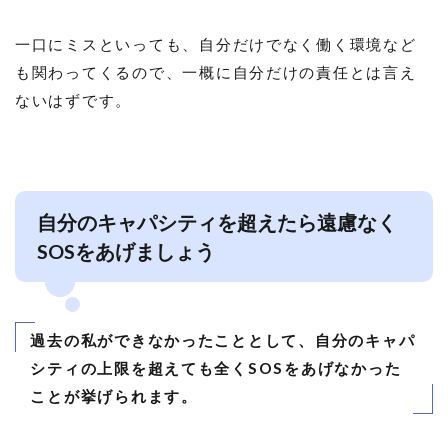
一口にミスといっても、自分だけでなく働く環境など
も関わってくるので、一概に自分だけの責任とは言え
ないはずです。
自分のキャパシティを超えたら遠慮なく
SOSをあげましょう
過去の私ができなかったこととして、自分のキャパ
シティの上限を超えても全くSOSをあげなかった
ことが挙げられます。