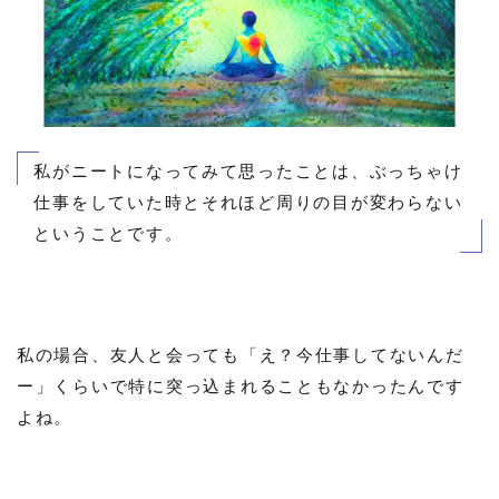
私がニートになってみて思ったことは、ぶっちゃけ
仕事をしていた時とそれほど周りの目が変わらない
ということです。
私の場合、友人と会っても「え？今仕事してないんだ
ー」くらいで特に突っ込まれることもなかったんです
よね。