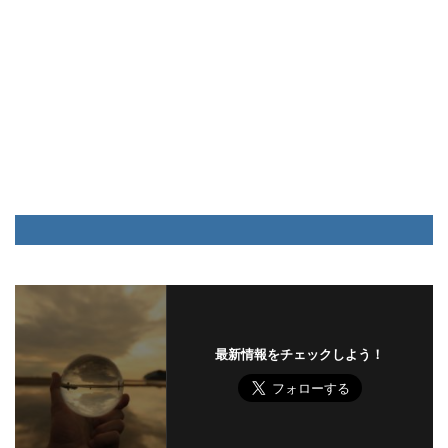
最新情報をチェックしよう！