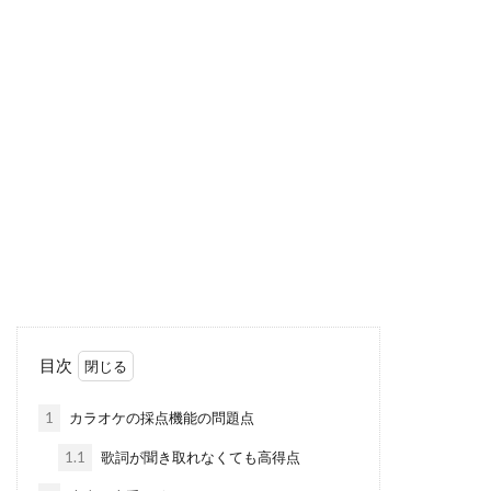
目次
1
カラオケの採点機能の問題点
1.1
歌詞が聞き取れなくても高得点