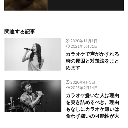
関連する記事
2020年11月1日
2021年5月31日
カラオケで声がかすれる
時の原因と対策法をまと
めます
2020年4月3日
2023年9月14日
カラオケ嫌いな人は理由
を突き詰めるべき。理由
もなしにカラオケ嫌いは
食わず嫌いの可能性が大