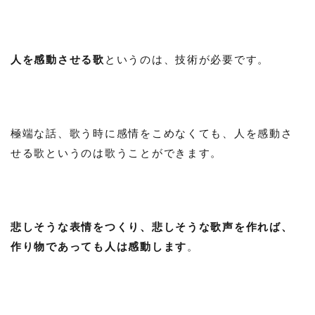
人を感動させる歌
というのは、技術が必要です。
極端な話、歌う時に感情をこめなくても、人を感動さ
せる歌というのは歌うことができます。
悲しそうな表情をつくり、悲しそうな歌声を作れば、
作り物であっても人は感動します
。