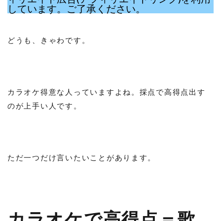
しています。ご了承ください。
どうも、きゃわです。
カラオケ得意な人っていますよね。採点で高得点出す
のが上手い人です。
ただ一つだけ言いたいことがあります。
カラオケで高得点＝歌