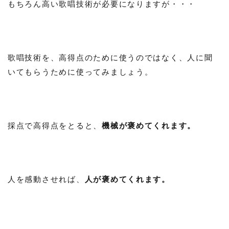
もちろん高い歌唱技術が必要になりますが・・・
歌唱技術を、高得点のために使うのではなく、人に聞
いてもらうために使ってみましょう。
採点で高得点をとると、
機械が褒めてくれます。
人を感動させれば、
人が褒めてくれます。