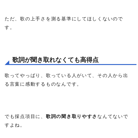
ただ、歌の上手さを測る基準にしてほしくないので
す。
歌詞が聞き取れなくても高得点
歌ってやっばり、歌っている人がいて、その人から出
る言葉に感動するものなんです。
でも採点項目に、
歌詞の聞き取りやすさ
なんてないで
すよね。