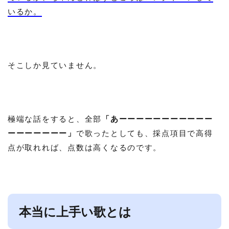
いるか。
そこしか見ていません。
極端な話をすると、全部
「あーーーーーーーーーーー
ーーーーーーー」
で歌ったとしても、採点項目で高得
点が取れれば、点数は高くなるのです。
本当に上手い歌とは