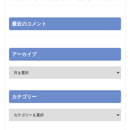
最近のコメント
アーカイブ
カテゴリー