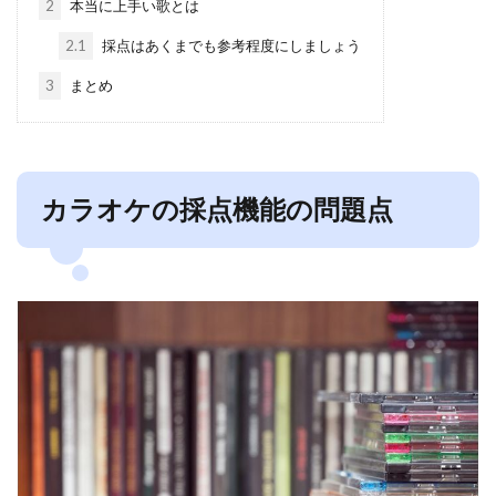
2
本当に上手い歌とは
2.1
採点はあくまでも参考程度にしましょう
3
まとめ
カラオケの採点機能の問題点