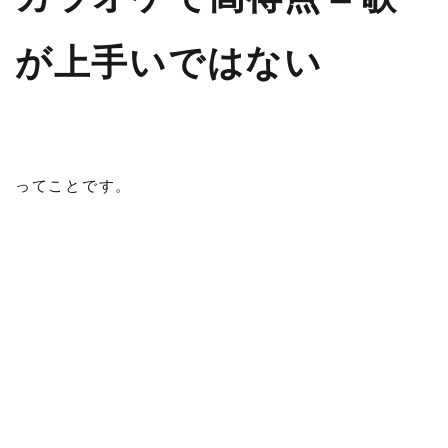
が上手いではない
ってことです。