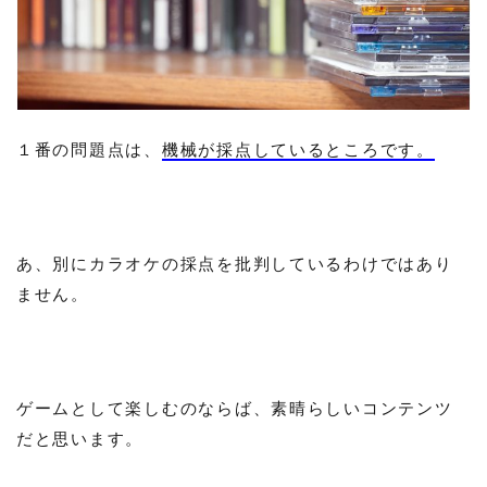
１番の問題点は、
機械が採点しているところです。
あ、別にカラオケの採点を批判しているわけではあり
ません。
ゲームとして楽しむのならば、素晴らしいコンテンツ
だと思います。