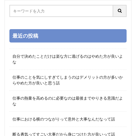
最近の投稿
自分で決めたことだけは楽な方に逃げるのはやめた方が良いよ
な
仕事のことを気にしすぎてしまうのはデメリットの方が多いか
らやめた方が良いと思う話
仕事の熱量を高めるのに必要なのは最後までやりきる意識だよ
な
仕事における横のつながりって意外と大事なんだなって話
断る勇気ってすごい大事だから身につけた方が良いって話