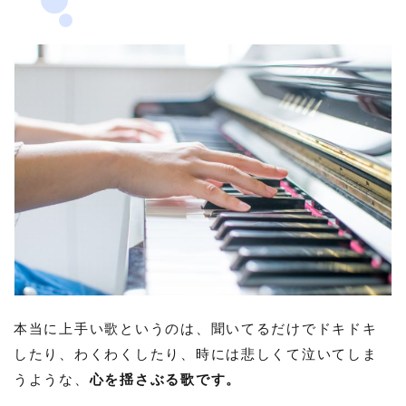
本当に上手い歌というのは、聞いてるだけでドキドキ
したり、わくわくしたり、時には悲しくて泣いてしま
うような、
心を揺さぶる歌です。