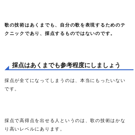
歌の技術はあくまでも、自分の歌を表現するためのテ
クニックであり、採点するものではないのです。
採点はあくまでも参考程度にしましょう
採点が全てになってしまうのは、本当にもったいない
です。
採点で高得点を出せる人というのは、歌の技術はかな
り高いレベルにあります。