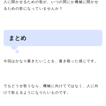
人に聞かせるための歌が、いつの間にか機械に聞かせ
るための歌になっていませんか？
まとめ
今回はかなり書きたいことを、書き殴った感じです。
でもどうせ歌うなら、機械に向けてではなく、人に向
けて歌えるようになりたいものです。