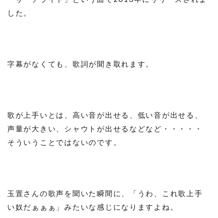
した。
字幕がなくても、歌詞が聞き取れます。
歌が上手いとは、高い音が出せる、低い音が出せる、
声量が大きい、シャウトが出せるなどなど・・・・・
そういうことではないのです。
玉置さんの歌声を聞いた瞬間に、「うわ、これ歌上手
い奴だぁぁぁ」みたいな感じになりますよね。