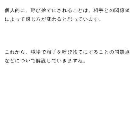
個人的に、呼び捨てにされることは、相手との関係値
によって感じ方が変わると思っています。
これから、職場で相手を呼び捨てにすることの問題点
などについて解説していきますね。