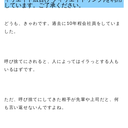
しています。ご了承ください。
どうも、きゃわです。過去に10年程会社員をしていま
した。
呼び捨てにされると、人によってはイラっとする人も
いるはずです。
ただ、呼び捨てにしてきた相手が先輩や上司だと、何
も言い返せないんですよね。