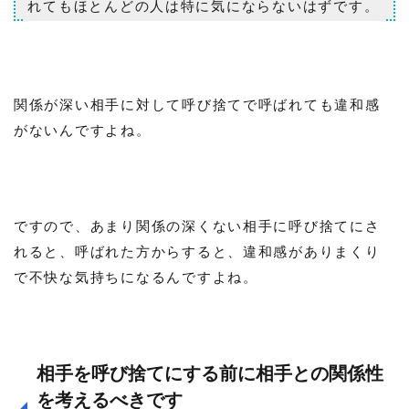
れてもほとんどの人は特に気にならないはずです。
関係が深い相手に対して呼び捨てで呼ばれても違和感
がないんですよね。
ですので、あまり関係の深くない相手に呼び捨てにさ
れると、呼ばれた方からすると、違和感がありまくり
で不快な気持ちになるんですよね。
相手を呼び捨てにする前に相手との関係性
を考えるべきです