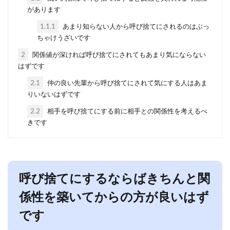
があります
1.1.1
あまり知らない人から呼び捨てにされるのはぶっ
ちゃけうざいです
2
関係値が深ければ呼び捨てにされてもあまり気にならない
はずです
2.1
仲の良い先輩から呼び捨てにされて気にする人はあま
りいないはずです
2.2
相手を呼び捨てにする前に相手との関係性を考えるべ
きです
呼び捨てにするならばきちんと関
係性を築いてからの方が良いはず
です