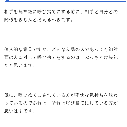
相手を無神経に呼び捨てにする前に、相手と自分との
関係をきちんと考えるべきです。
個人的な意見ですが、どんな立場の人であっても初対
面の人に対して呼び捨てをするのは、ぶっちゃけ失礼
だと思います。
仮に、呼び捨てにされている方が不快な気持ちを味わ
っているのであれば、それは呼び捨てにしている方が
悪いはずです。