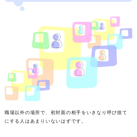
職場以外の場所で、初対面の相手をいきなり呼び捨て
にする人はあまりいないはずです。