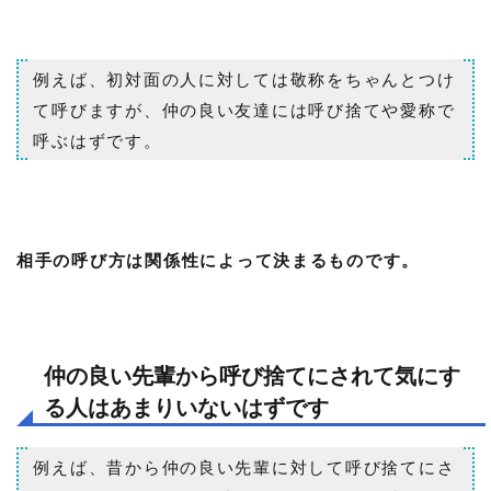
例えば、初対面の人に対しては敬称をちゃんとつけ
て呼びますが、仲の良い友達には呼び捨てや愛称で
呼ぶはずです。
相手の呼び方は関係性によって決まるものです。
仲の良い先輩から呼び捨てにされて気にす
る人はあまりいないはずです
例えば、昔から仲の良い先輩に対して呼び捨てにさ