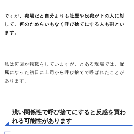
ですが、
職場だと自分よりも社歴や役職が下の人に対
して、何のためらいもなく呼び捨てにする人も割とい
ます。
私は何回か転職をしていますが、とある現場では、配
属になった初日に上司から呼び捨てで呼ばれたことが
あります。
浅い関係性で呼び捨てにすると反感を買わ
れる可能性があります