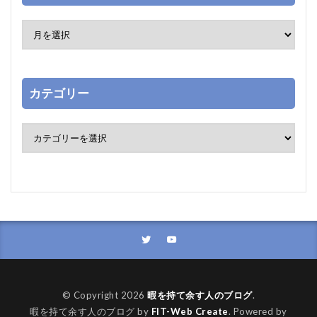
カテゴリー
© Copyright 2026
暇を持て余す人のブログ
.
暇を持て余す人のブログ by
FIT-Web Create
. Powered by