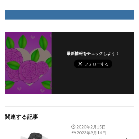
最新情報をチェックしよう！
関連する記事
2020年2月15日
2023年9月14日