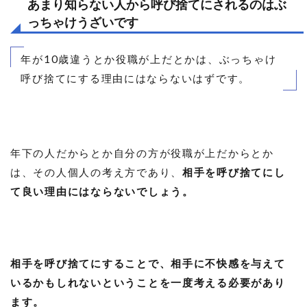
あまり知らない人から呼び捨てにされるのはぶ
っちゃけうざいです
年が10歳違うとか役職が上だとかは、ぶっちゃけ
呼び捨てにする理由にはならないはずです。
年下の人だからとか自分の方が役職が上だからとか
は、その人個人の考え方であり、
相手を呼び捨てにし
て良い理由にはならないでしょう。
相手を呼び捨てにすることで、相手に不快感を与えて
いるかもしれないということを一度考える必要があり
ます。