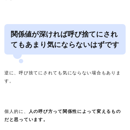
関係値が深ければ呼び捨てにされ
てもあまり気にならないはずです
逆に、呼び捨てにされても気にならない場合もありま
す。
個人的に、
人の呼び方って関係性によって変えるもの
だと思っています。