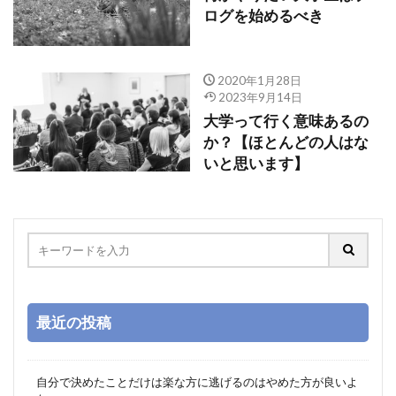
ログを始めるべき
2020年1月28日
2023年9月14日
大学って行く意味あるの
か？【ほとんどの人はな
いと思います】
最近の投稿
自分で決めたことだけは楽な方に逃げるのはやめた方が良いよ