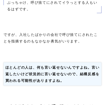
ぶっちゃけ、呼び捨てにされてイラっとする人もい
るはずです。
ですが、入社したばかりの会社で呼び捨てにされたこ
とを指摘するのもなかなか勇気がいります。
ほとんどの人は、何も言い返せないんですよね。言い
返したいけど状況的に言い返せないので、結構反感を
買われる可能性がありますよね。