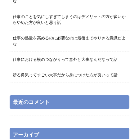
な
仕事のことを気にしすぎてしまうのはデメリットの方が多いか
らやめた方が良いと思う話
仕事の熱量を高めるのに必要なのは最後までやりきる意識だよ
な
仕事における横のつながりって意外と大事なんだなって話
断る勇気ってすごい大事だから身につけた方が良いって話
最近のコメント
アーカイブ