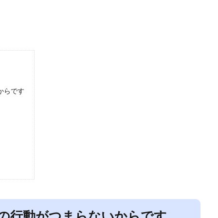
からです
の行動がつまらないからです