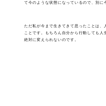
て今のような状態になっているので、別に
ただ私が今まで生きてきて思ったことは、
ことです。もちろん自分から行動しても人
絶対に変えられないのです。