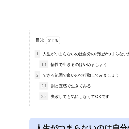
目次
1
人生がつまらないのは自分の行動がつまらない
1.1
惰性で生きるのはやめましょう
2
できる範囲で良いので行動してみましょう
2.1
割と直感で生きてみる
2.2
失敗しても気にしなくてOKです
人生がつまらないのは自分