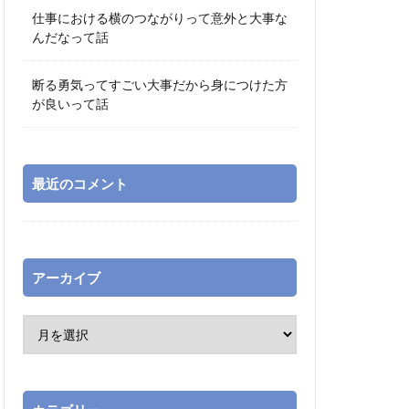
仕事における横のつながりって意外と大事な
んだなって話
断る勇気ってすごい大事だから身につけた方
が良いって話
最近のコメント
アーカイブ