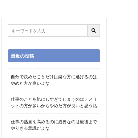
最近の投稿
自分で決めたことだけは楽な方に逃げるのは
やめた方が良いよな
仕事のことを気にしすぎてしまうのはデメリ
ットの方が多いからやめた方が良いと思う話
仕事の熱量を高めるのに必要なのは最後まで
やりきる意識だよな