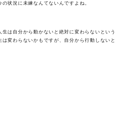
今の状況に未練なんてないんですよね。
人生は自分から動かないと絶対に変わらないという
生は変わらないかもですが、自分から行動しないと