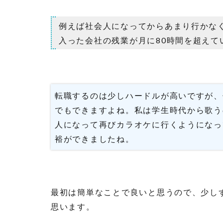
例えば社会人になってからあまり行かな
入った会社の残業が月に80時間を超えて
転職するのは少しハードルが高いですが、
でもできますよね。私は学生時代から歌う
人になって再びカラオケに行くようになっ
裕ができましたね。
最初は簡単なことで良いと思うので、少し
思います。