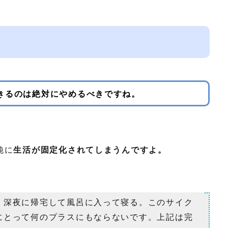
きるのは絶対にやめるべきですね。
純に
生活が固定化されてしまうんですよ。
、深夜に帰宅して風呂に入って寝る。このサイク
にとって何のプラスにもならないです。上記は完