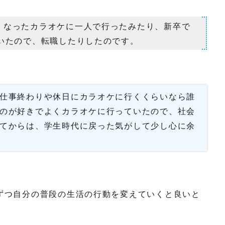
くなったカラオケに一人で行ったみたり、新卒で
いたので、転職したりしたのです。
仕事終わりや休日にカラオケに行くくらいなら誰
のが好きでよくカラオケに行っていたので、社会
てからは、学生時代に戻った気がして少し心に余
ずつ自分の普段の生活の行動を変えていくと良いと