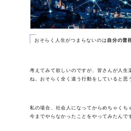
おそらく人生がつまらないのは
自分の普
考えてみて欲しいのですが、皆さんが人生
ね。おそらく全く違う行動をしていると思
私の場合、社会人になってからめちゃくち
今までやらなかったことをやってみたんで