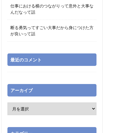
仕事における横のつながりって意外と大事な
んだなって話
断る勇気ってすごい大事だから身につけた方
が良いって話
最近のコメント
アーカイブ