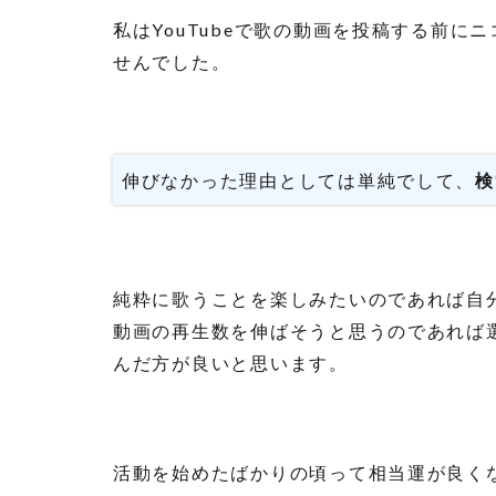
私はYouTubeで歌の動画を投稿する前
せんでした。
伸びなかった理由としては単純でして、
検
純粋に歌うことを楽しみたいのであれば自
動画の再生数を伸ばそうと思うのであれば
んだ方が良いと思います。
活動を始めたばかりの頃って相当運が良く