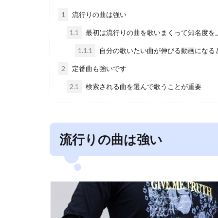
1
流行りの曲は強い
1.1
最初は流行りの曲を歌いまくって知名度を
1.1.1
自分の歌いたい曲が伸びる動画になる
2
定番曲も強いです
2.1
検索される曲を選んで歌うことが重要
流行りの曲は強い