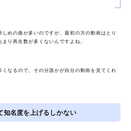
新しめの曲が多いのですが、最初の方の動画はとり
あまり再生数が多くないんですよね。
多くなるので、その分誰かが自分の動画を見てくれ
て知名度を上げるしかない