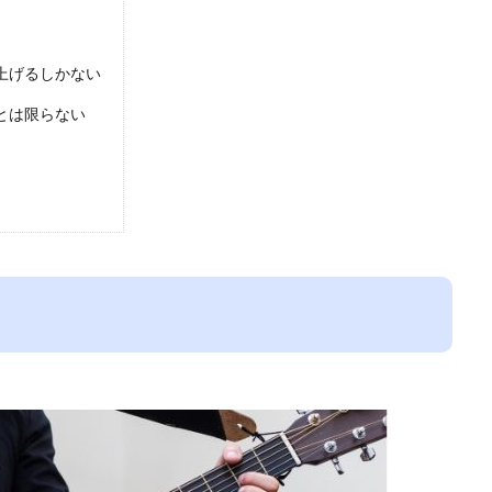
上げるしかない
とは限らない