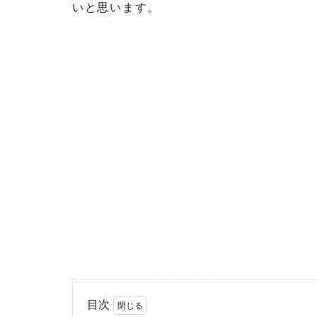
いと思います。
目次