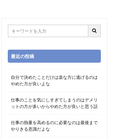
最近の投稿
自分で決めたことだけは楽な方に逃げるのは
やめた方が良いよな
仕事のことを気にしすぎてしまうのはデメリ
ットの方が多いからやめた方が良いと思う話
仕事の熱量を高めるのに必要なのは最後まで
やりきる意識だよな