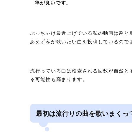
率が良いです
。
ぶっちゃけ最近上げている私の動画は割と
あえず私が歌いたい曲を投稿しているので
流行っている曲は検索される回数が自然と
る可能性も高まります。
最初は流行りの曲を歌いまくっ