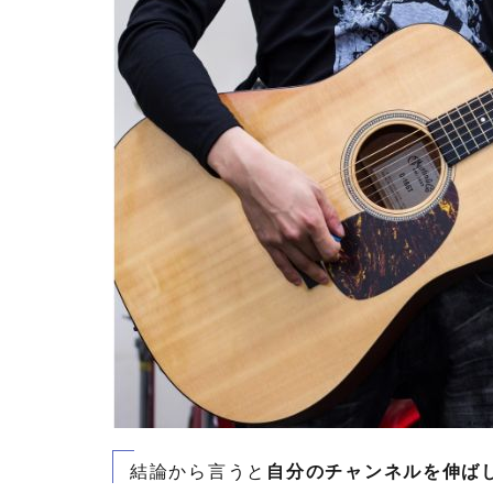
結論から言うと
自分のチャンネルを伸ば