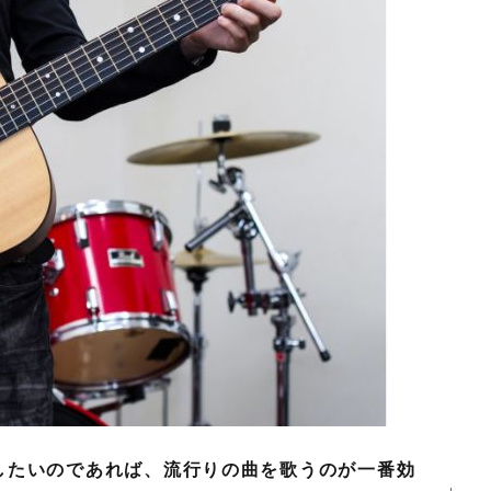
したいのであれば、流行りの曲を歌うのが一番効