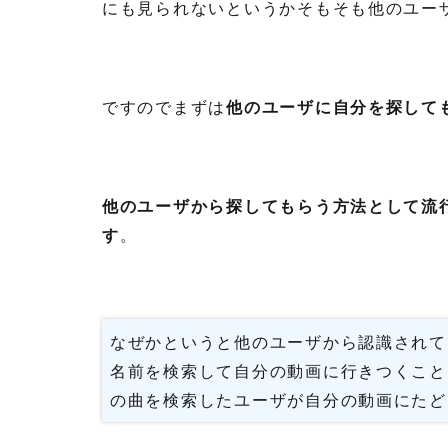
にも見られないというかそもそも他のユー
ですのでまずは
他のユーザに自分を探して
他のユーザから探してもらう方法として流
す
。
なぜかというと他のユーザから認識されて
名前を検索して自分の動画に行きつくこと
の曲を検索したユーザが自分の動画にたど