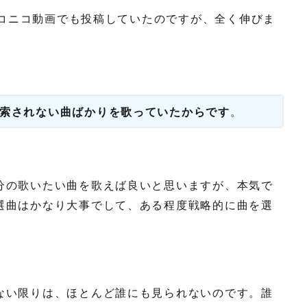
にニコニコ動画でも投稿していたのですが、全く伸びま
索されない曲ばかりを歌っていたからです
。
分の歌いたい曲を歌えば良いと思いますが、本気で
選曲はかなり大事でして、ある程度戦略的に曲を選
ない限りは、ほとんど誰にも見られないのです。誰