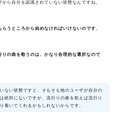
ザから自分を認識されていない状態なんですね。
もらうところから始めなければいけないのです
。
行りの曲を歌うのは、かなり合理的な選択なので
いない状態ですと、そもそも他のユーザが自分の
は絶対にないですが、流行りの曲を歌えば流行り
り着いてくれるかもしれないからです。