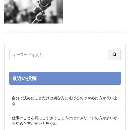
最近の投稿
自分で決めたことだけは楽な方に逃げるのはやめた方が良いよ
な
仕事のことを気にしすぎてしまうのはデメリットの方が多いか
らやめた方が良いと思う話