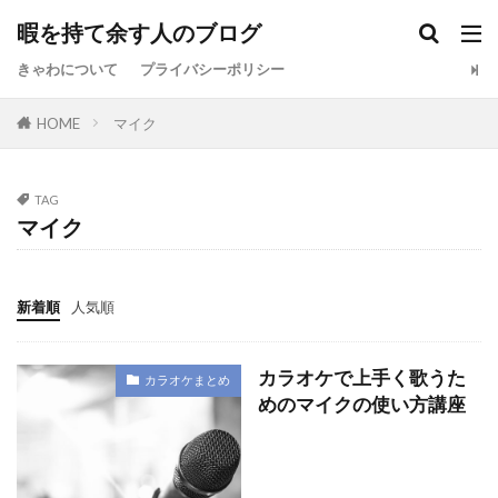
暇を持て余す人のブログ
きゃわについて
プライバシーポリシー
HOME
マイク
TAG
マイク
新着順
人気順
カラオケで上手く歌うた
カラオケまとめ
めのマイクの使い方講座