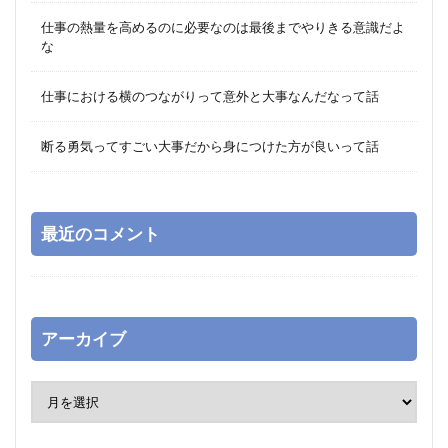
仕事の熱量を高めるのに必要なのは最後までやりきる意識だよ
な
仕事における横のつながりって意外と大事なんだなって話
断る勇気ってすごい大事だから身につけた方が良いって話
最近のコメント
アーカイブ