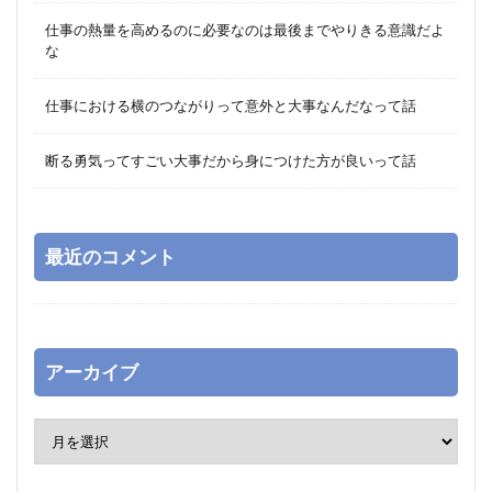
仕事の熱量を高めるのに必要なのは最後までやりきる意識だよ
な
仕事における横のつながりって意外と大事なんだなって話
断る勇気ってすごい大事だから身につけた方が良いって話
最近のコメント
アーカイブ