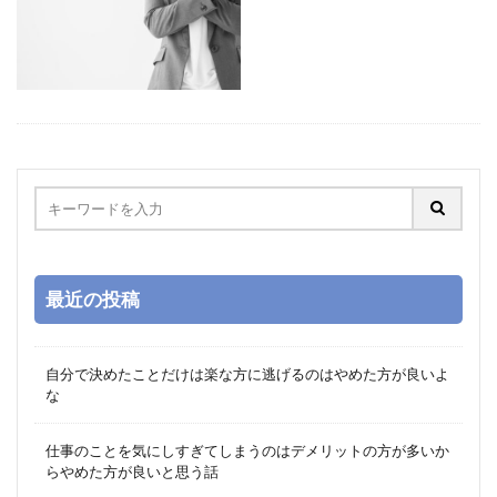
最近の投稿
自分で決めたことだけは楽な方に逃げるのはやめた方が良いよ
な
仕事のことを気にしすぎてしまうのはデメリットの方が多いか
らやめた方が良いと思う話