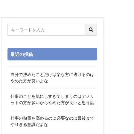
最近の投稿
自分で決めたことだけは楽な方に逃げるのは
やめた方が良いよな
仕事のことを気にしすぎてしまうのはデメリ
ットの方が多いからやめた方が良いと思う話
仕事の熱量を高めるのに必要なのは最後まで
やりきる意識だよな