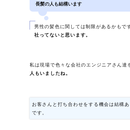
長髪の人も結構います
男性の髪色に関しては制限があるかもで
社ってないと思います。
私は現場で色々な会社のエンジニアさん達
人もいましたね。
お客さんと打ち合わせをする機会は結構あ
です。