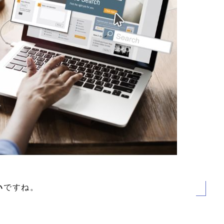
い
ですね。