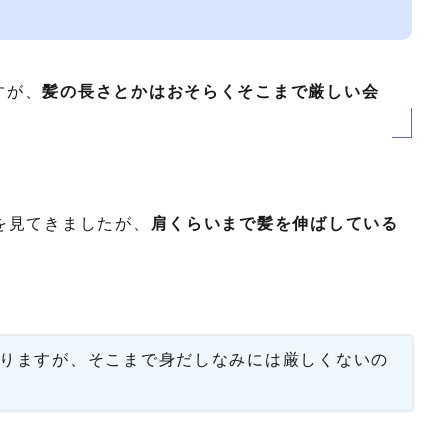
すが、
髪の長さとかはおそらくそこまで厳しい会
を見てきましたが、
肩くらいまで髪を伸ばしている
りますが、そこまで身だしなみには厳しくないの