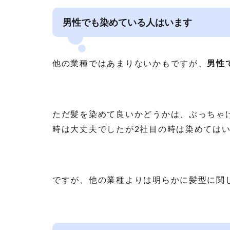
男性でも染めている人はいます
他の業種ではあまりないかもですが、
男性
ただ髪を染めて良いかどうかは、ぶっちゃ
時は大丈夫でしたが2社目の時は染めては
ですが、他の業種よりは明らかに髪型に関