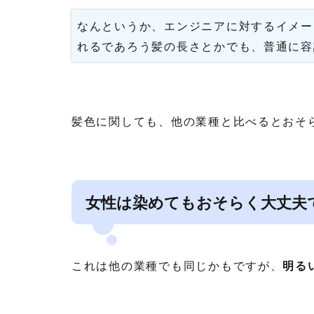
なんというか、エンジニアに対するイメー
れるであろう髪の長さとかでも、普通に容
髪色に関しても、他の業種と比べるとおそ
女性は染めてもおそらく大丈夫
これは他の業種でも同じかもですが、
明る