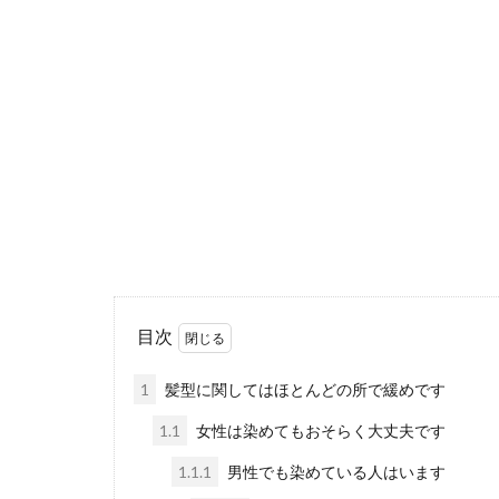
目次
1
髪型に関してはほとんどの所で緩めです
1.1
女性は染めてもおそらく大丈夫です
1.1.1
男性でも染めている人はいます