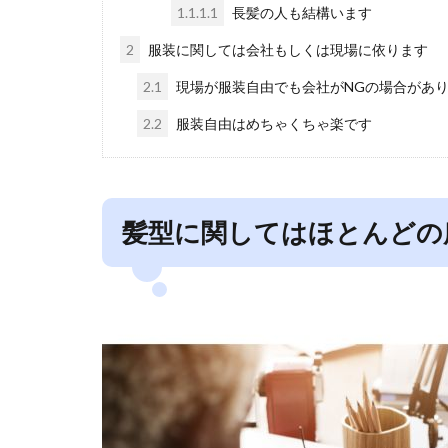
1.1.1.1
長髪の人も結構います
2
服装に関しては会社もしくは現場に依ります
2.1
現場が服装自由でも会社がNGの場合があ
2.2
服装自由はめちゃくちゃ楽です
髪型に関してはほとんどの