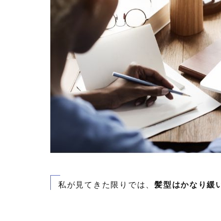
私が見てきた限りでは、
髪型はかなり緩