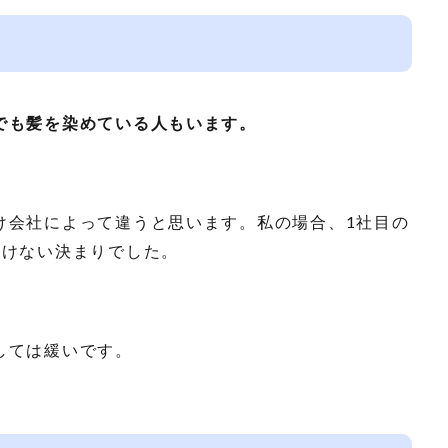
でも髪を染めている人もいます。
け会社によって違うと思います。私の場合、1社目の
いけない決まりでした。
しては緩いです。