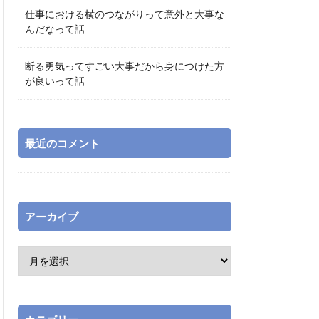
仕事における横のつながりって意外と大事な
んだなって話
断る勇気ってすごい大事だから身につけた方
が良いって話
最近のコメント
アーカイブ